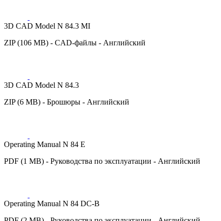
3D CAD Model N 84.3 MI
ZIP (106 MB) - CAD-файлы - Английский
3D CAD Model N 84.3
ZIP (6 MB) - Брошюры - Английский
Operating Manual N 84 E
PDF (1 MB) - Руководства по эксплуатации - Английский
Operating Manual N 84 DC-B
PDF (2 MB) - Руководства по эксплуатации - Английский