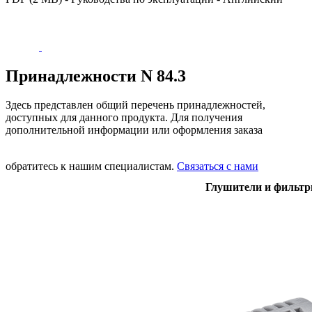
Принадлежности N 84.3
Здесь представлен общий перечень принадлежностей,
доступных для данного продукта. Для получения
дополнительной информации или оформления заказа
обратитесь к нашим специалистам.
Связаться с нами
Глушители и фильт