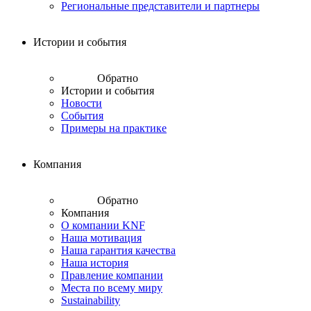
Региональные представители и партнеры
Истории и события
Обратно
Истории и события
Новости
События
Примеры на практике
Компания
Обратно
Компания
О компании KNF
Наша мотивация
Наша гарантия качества
Наша история
Правление компании
Места по всему миру
Sustainability