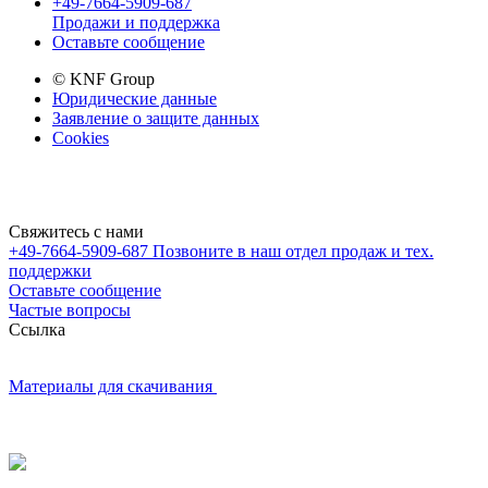
+49-7664-5909-687
Продажи и поддержка
Оставьте сообщение
© KNF Group
Юридические данные
Заявление о защите данных
Cookies
Свяжитесь с нами
+49-7664-5909-687
Позвоните в наш отдел продаж и тех.
поддержки
Оставьте сообщение
Частые вопросы
Cсылка
Материалы для скачивания