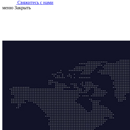
Свяжитесь с нами
меню
Закрыть