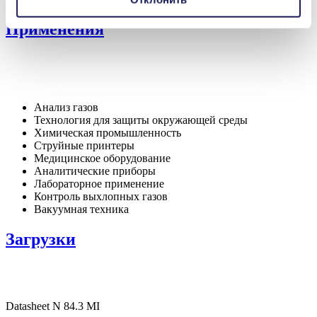
Применения
Анализ газов
Технология для защиты окружающей среды
Химическая промышленность
Струйные принтеры
Медицинское оборудование
Аналитические приборы
Лабораторное применение
Контроль выхлопных газов
Вакуумная техника
Загрузки
Datasheet N 84.3 MI