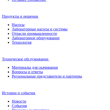
Продукты и решения
Насосы
Лабораторные насосы и системы
Отрасли промышленности
Лабораторное оборудование
Технология
Техническое обслуживание
Материалы для скачивания
Вопросы и ответы
Региональные представители и партнеры
Истории и события
Новости
События