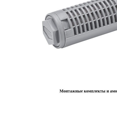
Монтажные комплекты и амо