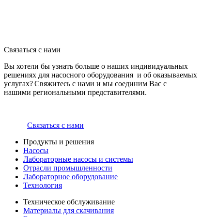
Связаться с нами
Вы хотели бы узнать больше о наших индивидуальных
решениях для насосного оборудования и об оказываемых
услугах? Свяжитесь с нами и мы соединим Вас с
нашими региональными представителями.
Связаться с нами
Продукты и решения
Насосы
Лабораторные насосы и системы
Отрасли промышленности
Лабораторное оборудование
Технология
Техническое обслуживание
Материалы для скачивания