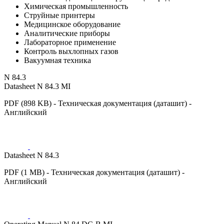
Химическая промышленность
Струйные принтеры
Медицинское оборудование
Аналитические приборы
Лабораторное применение
Контроль выхлопных газов
Вакуумная техника
N 84.3
Datasheet N 84.3 MI
PDF (898 KB) - Техническая документация (даташит) -
Английский
Datasheet N 84.3
PDF (1 MB) - Техническая документация (даташит) -
Английский