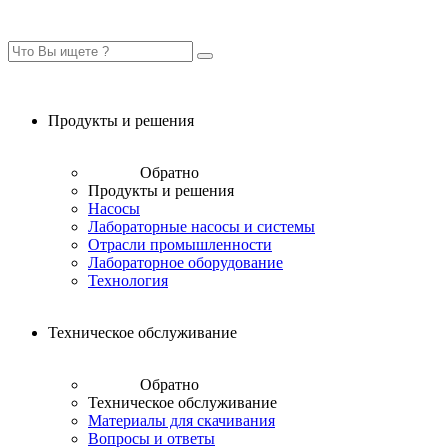
Продукты и решения
Обратно
Продукты и решения
Насосы
Лабораторные насосы и системы
Отрасли промышленности
Лабораторное оборудование
Технология
Техническое обслуживание
Обратно
Техническое обслуживание
Материалы для скачивания
Вопросы и ответы