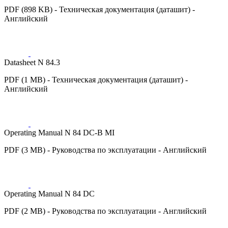
PDF (898 KB) - Техническая документация (даташит) -
Английский
Datasheet N 84.3
PDF (1 MB) - Техническая документация (даташит) -
Английский
Operating Manual N 84 DC-B MI
PDF (3 MB) - Руководства по эксплуатации - Английский
Operating Manual N 84 DC
PDF (2 MB) - Руководства по эксплуатации - Английский