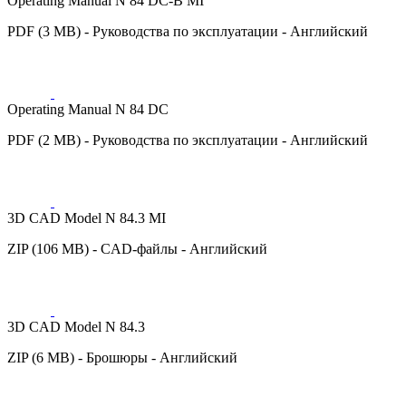
Operating Manual N 84 DC-B MI
PDF (3 MB) - Руководства по эксплуатации - Английский
Operating Manual N 84 DC
PDF (2 MB) - Руководства по эксплуатации - Английский
3D CAD Model N 84.3 MI
ZIP (106 MB) - CAD-файлы - Английский
3D CAD Model N 84.3
ZIP (6 MB) - Брошюры - Английский