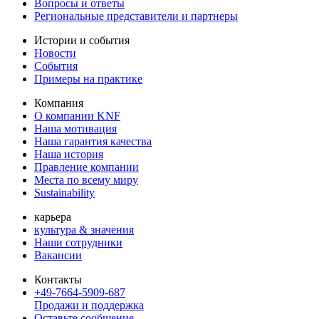
Вопросы и ответы
Региональные представители и партнеры
Истории и события
Новости
События
Примеры на практике
Компания
О компании KNF
Наша мотивация
Наша гарантия качества
Наша история
Правление компании
Места по всему миру
Sustainability
карьера
культура & значения
Наши сотрудники
Вакансии
Контакты
+49-7664-5909-687
Продажи и поддержка
Оставьте сообщение