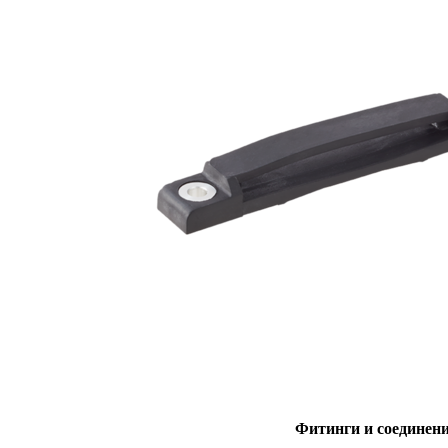
Фитинги и соединен