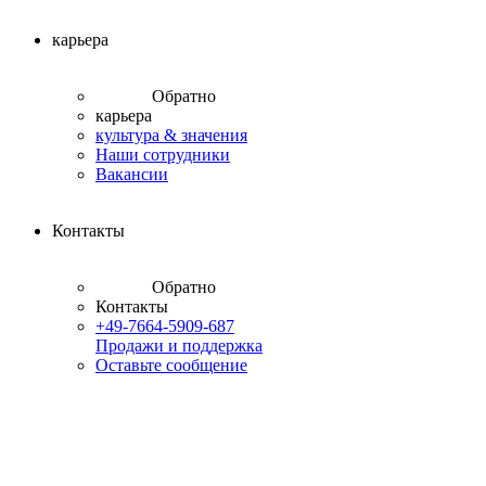
карьера
Обратно
карьера
культура & значения
Наши сотрудники
Вакансии
Контакты
Обратно
Контакты
+49-7664-5909-687
Продажи и поддержка
Оставьте сообщение