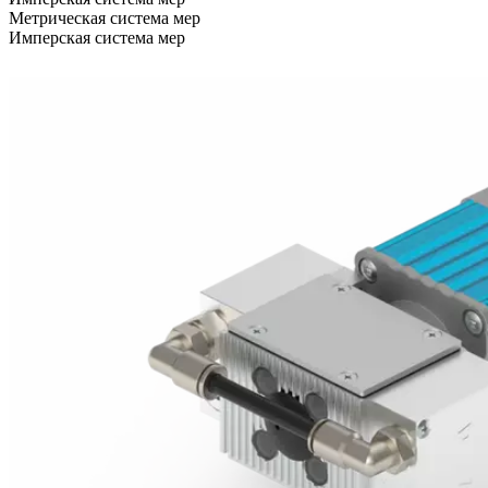
Метрическая система мер
Имперская система мер