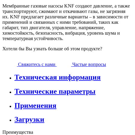
Мембранные газовые насосы KNF создают давление, а также
транспортируют, сжимают и откачивают газы, не загрязняя
их. KNF предлагает различные варианты – в зависимости от
применений и связанных с ними требований, таких как
габарит, тип двигателя, управление, напряжение,
химостойкость, безопасность, вибрация, уровень шума и
температурная устойчивость.
Хотели бы Вы узнать больше об этом продукте?
Свяжитесь с нами
Частые вопросы
Техническая информация
Технические параметры
Применения
Загрузки
Преимущества