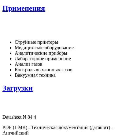
Применения
Струйные принтеры
Медицинское оборудование
Аналитические приборы
Лабораторное применение
Анализ газов
Контроль выхлопных газов
Вакуумная техника
Загрузки
Datasheet N 84.4
PDF (1 MB) - Техническая документация (даташит) -
Английский