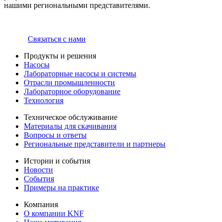
нашими региональными представителями.
Связаться с нами
Продукты и решения
Насосы
Лабораторные насосы и системы
Отрасли промышленности
Лабораторное оборудование
Технология
Техническое обслуживание
Материалы для скачивания
Вопросы и ответы
Региональные представители и партнеры
Истории и события
Новости
События
Примеры на практике
Компания
О компании KNF