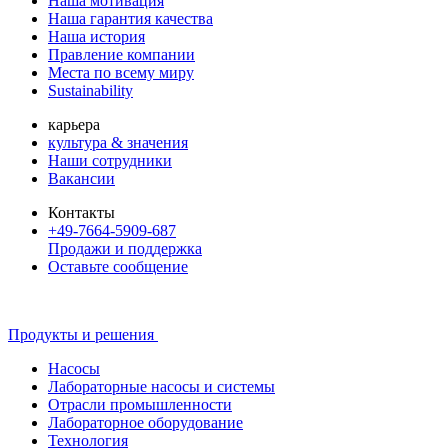
Наша мотивация
Наша гарантия качества
Наша история
Правление компании
Места по всему миру
Sustainability
карьера
культура & значения
Наши сотрудники
Вакансии
Контакты
+49-7664-5909-687
Продажи и поддержка
Оставьте сообщение
Продукты и решения
Насосы
Лабораторные насосы и системы
Отрасли промышленности
Лабораторное оборудование
Технология