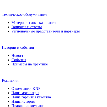
Техническое обслуживание
Материалы для скачивания
Вопросы и ответы
Региональные представители и партнеры
Истории и события
Новости
События
Примеры на практике
Компания
О компании KNF
Наша мотивация
Наша гарантия качества
Наша история
Правление компании