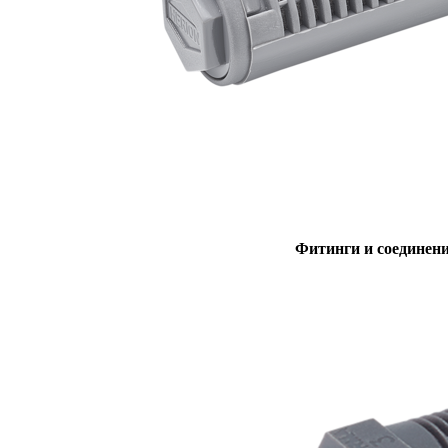
Фитинги и соединен