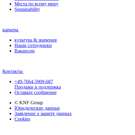
Места по всему миру
Sustainability
карьера
культура & значения
Наши сотрудники
Вакансии
Контакты
+49-7664-5909-687
Продажи и поддержка
Оставьте сообщение
© KNF Group
Юридические данные
Заявление о защите данных
Cookies