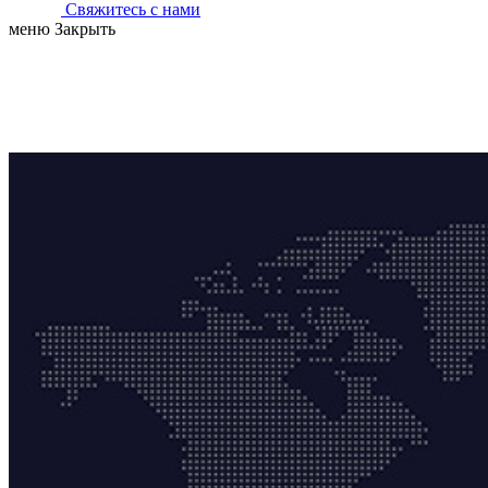
Свяжитесь с нами
меню
Закрыть