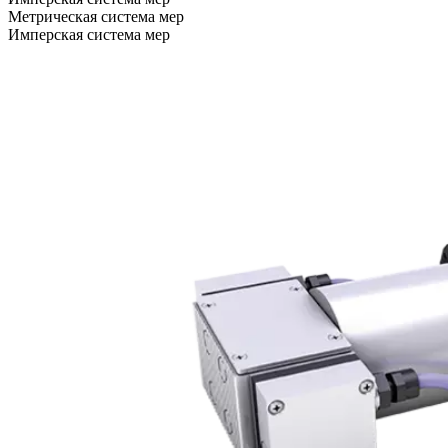
Метрическая система мер
Имперская система мер