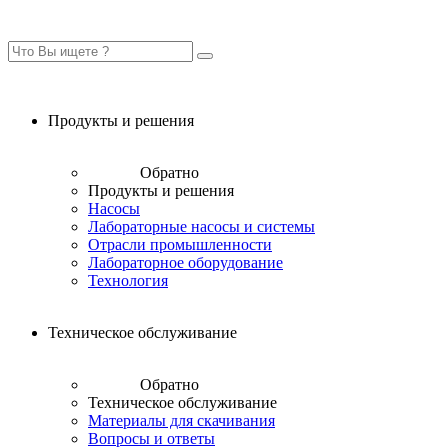
Продукты и решения
Обратно
Продукты и решения
Насосы
Лабораторные насосы и системы
Отрасли промышленности
Лабораторное оборудование
Технология
Техническое обслуживание
Обратно
Техническое обслуживание
Материалы для скачивания
Вопросы и ответы