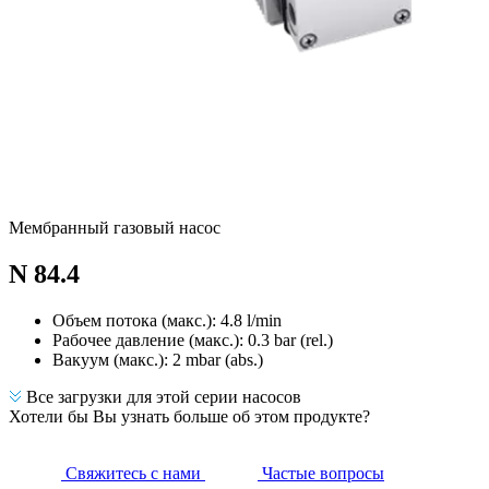
Мембранный газовый насос
N 84.4
Объем потока (макс.): 4.8 l/min
Рабочее давление (макс.):
0.3
bar (rel.)
Вакуум (макс.):
2
mbar (abs.)
Все загрузки для этой серии насосов
Хотели бы Вы узнать больше об этом продукте?
Свяжитесь с нами
Частые вопросы