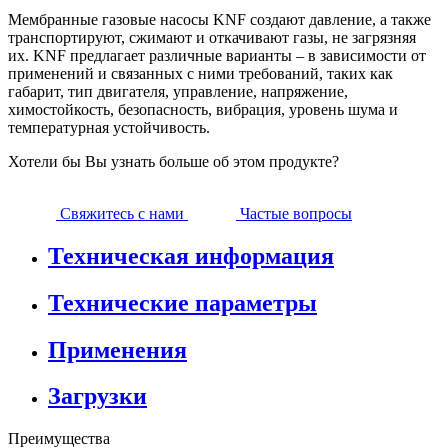
Мембранные газовые насосы KNF создают давление, а также
транспортируют, сжимают и откачивают газы, не загрязняя
их. KNF предлагает различные варианты – в зависимости от
применений и связанных с ними требований, таких как
габарит, тип двигателя, управление, напряжение,
химостойкость, безопасность, вибрация, уровень шума и
температурная устойчивость.
Хотели бы Вы узнать больше об этом продукте?
Свяжитесь с нами
Частые вопросы
Техническая информация
Технические параметры
Применения
Загрузки
Преимущества