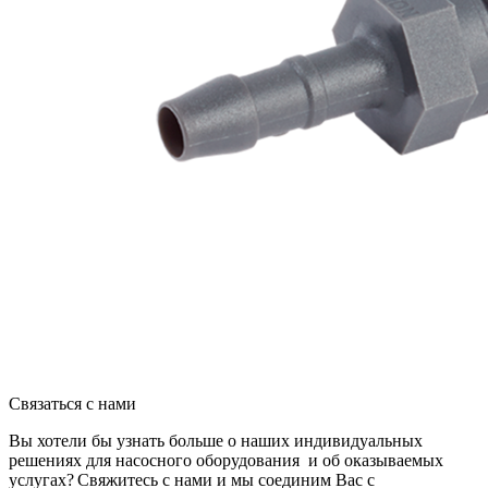
Связаться с нами
Вы хотели бы узнать больше о наших индивидуальных
решениях для насосного оборудования и об оказываемых
услугах? Свяжитесь с нами и мы соединим Вас с