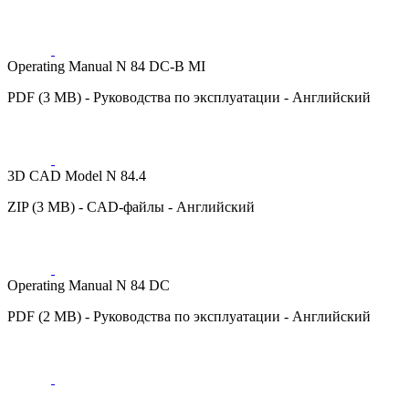
Operating Manual N 84 DC-B MI
PDF (3 MB) - Руководства по эксплуатации - Английский
3D CAD Model N 84.4
ZIP (3 MB) - CAD-файлы - Английский
Operating Manual N 84 DC
PDF (2 MB) - Руководства по эксплуатации - Английский