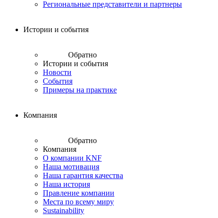
Региональные представители и партнеры
Истории и события
Обратно
Истории и события
Новости
События
Примеры на практике
Компания
Обратно
Компания
О компании KNF
Наша мотивация
Наша гарантия качества
Наша история
Правление компании
Места по всему миру
Sustainability