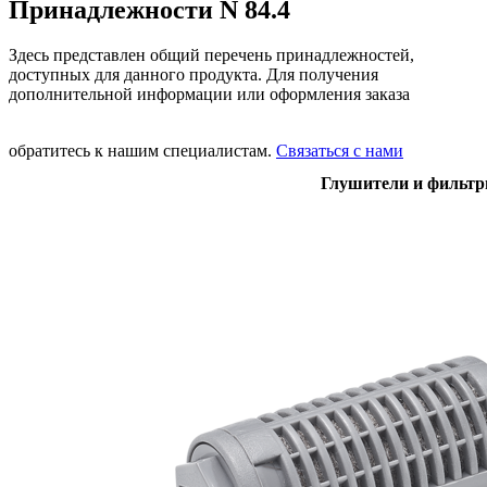
Принадлежности N 84.4
Здесь представлен общий перечень принадлежностей,
доступных для данного продукта. Для получения
дополнительной информации или оформления заказа
обратитесь к нашим специалистам.
Связаться с нами
Глушители и фильт