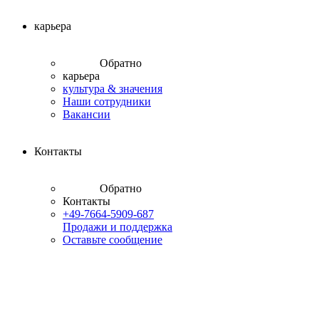
карьера
Обратно
карьера
культура & значения
Наши сотрудники
Вакансии
Контакты
Обратно
Контакты
+49-7664-5909-687
Продажи и поддержка
Оставьте сообщение