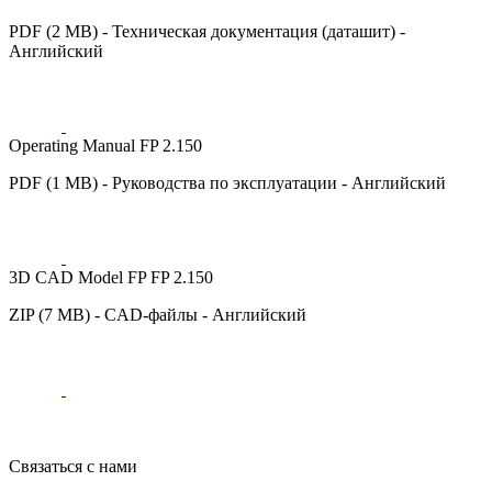
PDF (2 MB) - Техническая документация (даташит) -
Английский
Operating Manual FP 2.150
PDF (1 MB) - Руководства по эксплуатации - Английский
3D CAD Model FP FP 2.150
ZIP (7 MB) - CAD-файлы - Английский
Связаться с нами