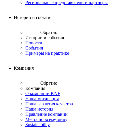
Региональные представители и партнеры
Истории и события
Обратно
Истории и события
Новости
События
Примеры на практике
Компания
Обратно
Компания
О компании KNF
Наша мотивация
Наша гарантия качества
Наша история
Правление компании
Места по всему миру
Sustainability