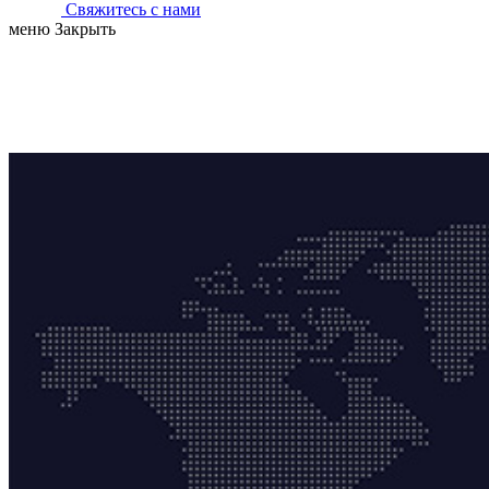
Свяжитесь с нами
меню
Закрыть