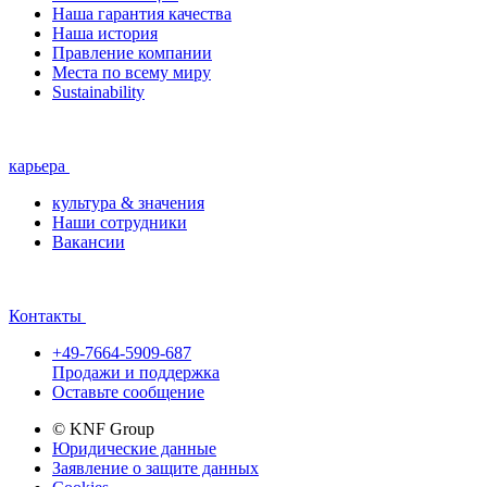
Наша гарантия качества
Наша история
Правление компании
Места по всему миру
Sustainability
карьера
культура & значения
Наши сотрудники
Вакансии
Контакты
+49-7664-5909-687
Продажи и поддержка
Оставьте сообщение
© KNF Group
Юридические данные
Заявление о защите данных