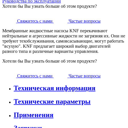
Руководства по эксплуатации
Хотели бы Вы узнать больше об этом продукте?
Свяжитесь с нами
Частые вопросы
Мембранные жидкостные насосы KNF перекачивают
нейтральные и агрессивные жидкости не загрязняя их. Они не
требуют техобслуживания, самовсасывающие, могут работать
"всухую". KNF предлагает широкий выбор двигателей
разного типа и различные варианты управления.
Хотели бы Вы узнать больше об этом продукте?
Свяжитесь с нами
Частые вопросы
Техническая информация
Технические параметры
Применения