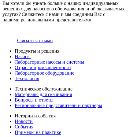
Вы хотели бы узнать больше о наших индивидуальных
решениях для насосного оборудования и об оказываемых
услугах? Свяжитесь с нами и мы соединим Вас с
нашими региональными представителями.
Связаться с нами
Продукты и решения
Насосы
Лабораторные насосы и системы
Отрасли промышленности
Лабораторное оборудование
Технология
Техническое обслуживание
Материалы для скачивания
Вопросы и ответы
Региональные представители и партнеры
Истории и события
Новости
События
Примеры на практике