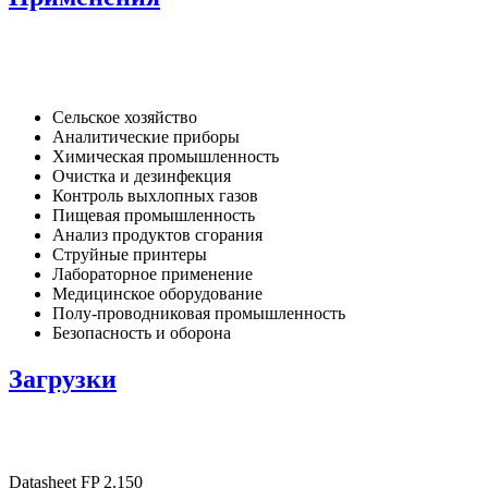
Сельское хозяйство
Аналитические приборы
Химическая промышленность
Очистка и дезинфекция
Контроль выхлопных газов
Пищевая промышленность
Анализ продуктов сгорания
Струйные принтеры
Лабораторное применение
Медицинское оборудование
Полу-проводниковая промышленность
Безопасность и оборона
Загрузки
Datasheet FP 2.150