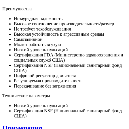
Преимущества
Незаурядная надежность
Высокое соотношение производительность/размер
Не требует техобслуживания
Высокая устойчивость к агрессивным средам
Самозаливной
Может работать всухую
Низкий уровень пульсаций
Сертификация FDA (Министерство здравоохранения и
социальных служб США)
Сертификация NSF (Национальный санитарный фонд
США)
Цифровой регулятор двигателя
Регулируемая производительность
Перекачивание без загрязнения
Технические параметры
Низкий уровень пульсаций
Сертификация NSF (Национальный санитарный фонд
США)
Применения