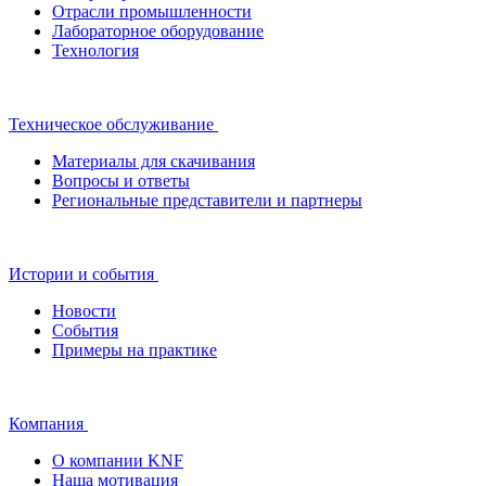
Отрасли промышленности
Лабораторное оборудование
Технология
Техническое обслуживание
Материалы для скачивания
Вопросы и ответы
Региональные представители и партнеры
Истории и события
Новости
События
Примеры на практике
Компания
О компании KNF
Наша мотивация