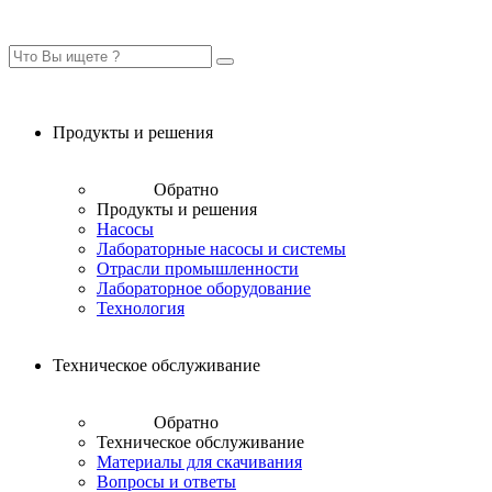
Продукты и решения
Обратно
Продукты и решения
Насосы
Лабораторные насосы и системы
Отрасли промышленности
Лабораторное оборудование
Технология
Техническое обслуживание
Обратно
Техническое обслуживание
Материалы для скачивания
Вопросы и ответы