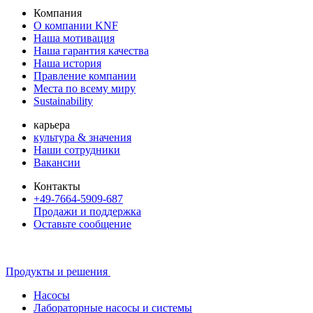
Компания
О компании KNF
Наша мотивация
Наша гарантия качества
Наша история
Правление компании
Места по всему миру
Sustainability
карьера
культура & значения
Наши сотрудники
Вакансии
Контакты
+49-7664-5909-687
Продажи и поддержка
Оставьте сообщение
Продукты и решения
Насосы
Лабораторные насосы и системы