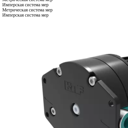
Имперская система мер
Метрическая система мер
Имперская система мер