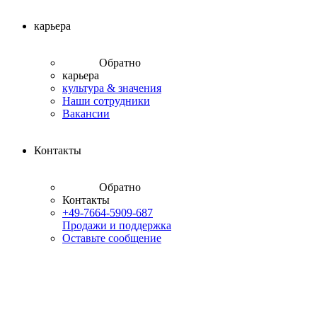
карьера
Обратно
карьера
культура & значения
Наши сотрудники
Вакансии
Контакты
Обратно
Контакты
+49-7664-5909-687
Продажи и поддержка
Оставьте сообщение