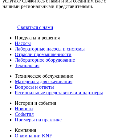
услугах? Свяжитесь с нами и мы соединим Вас с
нашими региональными представителями.
Связаться с нами
Продукты и решения
Насосы
Лабораторные насосы и системы
Отрасли промышленности
Лабораторное оборудование
Технология
Техническое обслуживание
Материалы для скачивания
Вопросы и ответы
Региональные представители и партнеры
Истории и события
Новости
События
Примеры на практике
Компания
О компании KNF