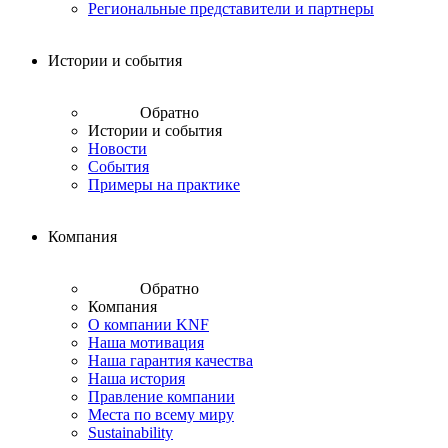
Региональные представители и партнеры
Истории и события
Обратно
Истории и события
Новости
События
Примеры на практике
Компания
Обратно
Компания
О компании KNF
Наша мотивация
Наша гарантия качества
Наша история
Правление компании
Места по всему миру
Sustainability