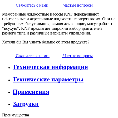
Свяжитесь с нами
Частые вопросы
Мембранные жидкостные насосы KNF перекачивают
нейтральные и агрессивные жидкости не загрязняя их. Они не
требуют техобслуживания, самовсасывающие, могут работать
"всухую". KNF предлагает широкий выбор двигателей
разного типа и различные варианты управления.
Хотели бы Вы узнать больше об этом продукте?
Свяжитесь с нами
Частые вопросы
Техническая информация
Технические параметры
Применения
Загрузки
Преимущества