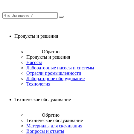
Продукты и решения
Обратно
Продукты и решения
Насосы
Лабораторные насосы и системы
Отрасли промышленности
Лабораторное оборудование
Технология
Техническое обслуживание
Обратно
Техническое обслуживание
Материалы для скачивания
Вопросы и ответы