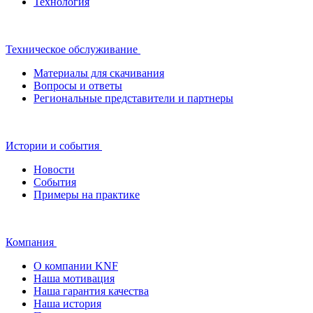
Технология
Техническое обслуживание
Материалы для скачивания
Вопросы и ответы
Региональные представители и партнеры
Истории и события
Новости
События
Примеры на практике
Компания
О компании KNF
Наша мотивация
Наша гарантия качества
Наша история