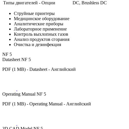
Типы двигателей - Опции
DC, Brushless DC
Струйные принтеры
Медицинское оборудование
Аналитические приборы
Лабораторное применение
Контроль выхлопных газов
Анализ продуктов сгорания
Очистка и дезинфекция
NF 5
Datasheet NF 5
PDF (1 MB) - Datasheet - Английский
Operating Manual NF 5
PDF (1 MB) - Operating Manual - Английский
3D CAD Model NF 5