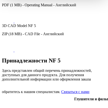
PDF (1 MB) - Operating Manual - Английский
3D CAD Model NF 5
ZIP (18 MB) - CAD File - Английский
Принадлежности NF 5
Здесь представлен общий перечень принадлежностей,
доступных для данного продукта. Для получения
дополнительной информации или оформления заказа
обратитесь к нашим специалистам.
Связаться с нами
Глушители и филь