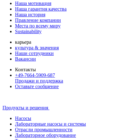
Наша мотивация
Наша гарантия качества
Наша история
Правление компании
Места по всему миру
Sustainability
карьера
культура & значения
Наши сотрудники
Вакансии
Контакты
+49-7664-5909-687
Продажи и поддержка
Оставьте сообщение
Продукты и решения
Насосы
Лабораторные насосы и системы
Отрасли промышленности
Лабораторное оборудование