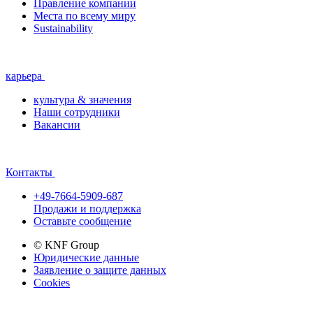
Правление компании
Места по всему миру
Sustainability
карьера
культура & значения
Наши сотрудники
Вакансии
Контакты
+49-7664-5909-687
Продажи и поддержка
Оставьте сообщение
© KNF Group
Юридические данные
Заявление о защите данных
Cookies