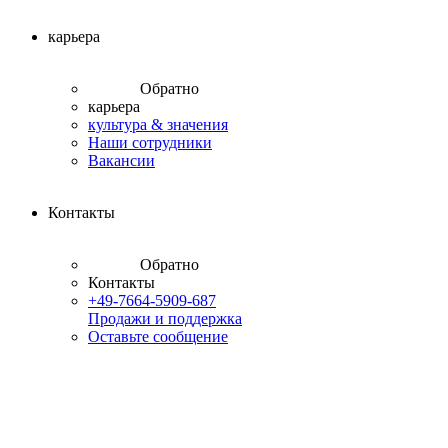
карьера
Обратно
карьера
культура & значения
Наши сотрудники
Вакансии
Контакты
Обратно
Контакты
+49-7664-5909-687
Продажи и поддержка
Оставьте сообщение