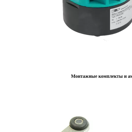
Монтажные комплекты и а