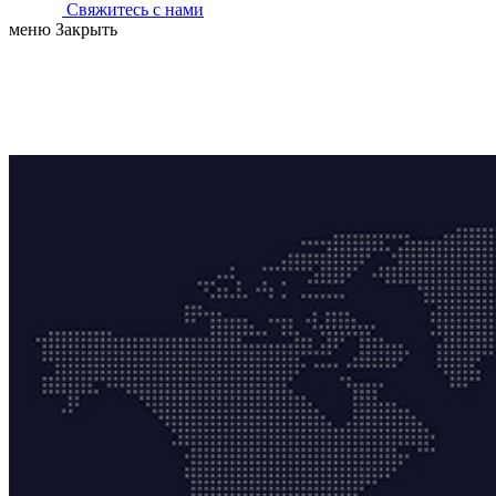
Свяжитесь с нами
меню
Закрыть