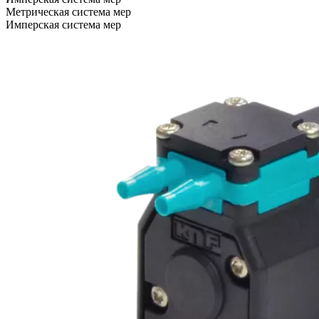
Метрическая система мер
Имперская система мер