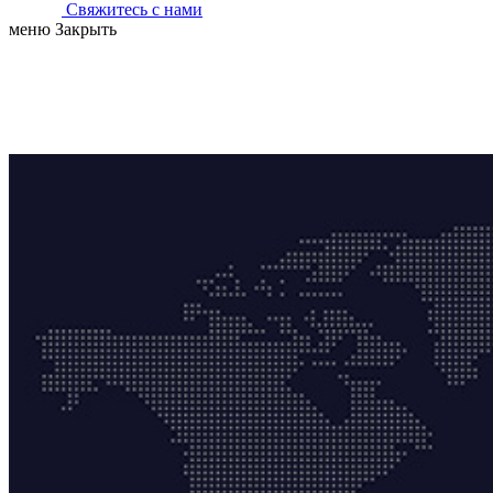
Свяжитесь с нами
меню
Закрыть