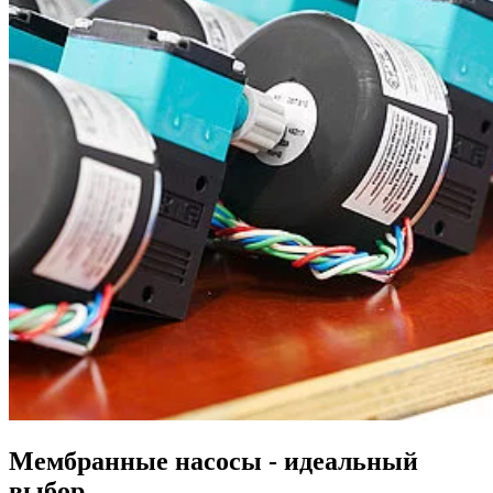
Мембранные насосы - идеальный
выбор