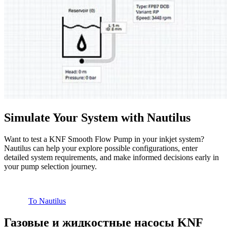
Simulate Your System with Nautilus
Want to test a KNF Smooth Flow Pump in your inkjet system?
Nautilus can help your explore possible configurations, enter
detailed system requirements, and make informed decisions early in
your pump selection journey.
To Nautilus
Газовые и жидкостные насосы KNF