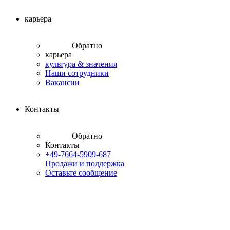
карьера
Обратно
карьера
культура & значения
Наши сотрудники
Вакансии
Контакты
Обратно
Контакты
+49-7664-5909-687
Продажи и поддержка
Оставьте сообщение