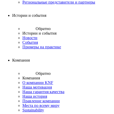
Региональные представители и партнеры
Истории и события
Обратно
Истории и события
Новости
События
Примеры на практике
Компания
Обратно
Компания
О компании KNF
Наша мотивация
Наша гарантия качества
Наша история
Правление компании
Места по всему миру
Sustainability