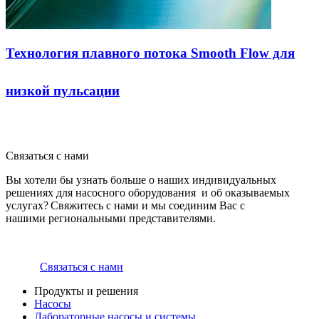
Технология плавного потока Smooth Flow для
низкой пульсации
Связаться с нами
Вы хотели бы узнать больше о наших индивидуальных
решениях для насосного оборудования и об оказываемых
услугах? Свяжитесь с нами и мы соединим Вас с
нашими региональными представителями.
Связаться с нами
Продукты и решения
Насосы
Лабораторные насосы и системы