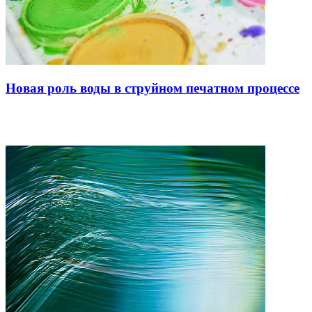
Новая роль воды в струйном печатном процессе