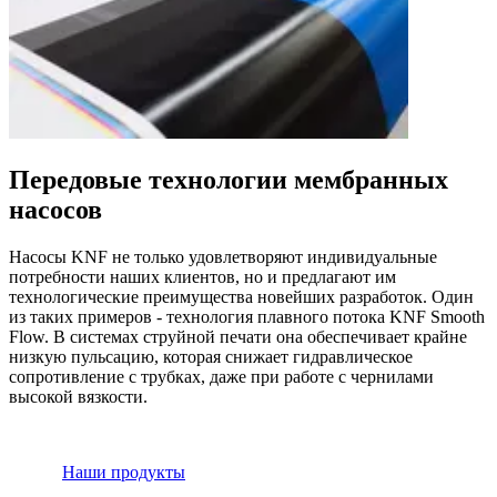
Передовые технологии мембранных
насосов
Насосы KNF не только удовлетворяют индивидуальные
потребности наших клиентов, но и предлагают им
технологические преимущества новейших разработок. Один
из таких примеров - технология плавного потока KNF Smooth
Flow. В системах струйной печати она обеспечивает крайне
низкую пульсацию, которая снижает гидравлическое
сопротивление с трубках, даже при работе с чернилами
высокой вязкости.
Наши продукты