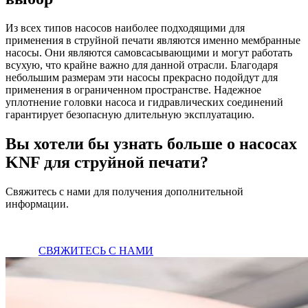
Из всех типов насосов наиболее подходящими для
применения в струйной печати являются именно мембранные
насосы. Они являются самовсасывающими и могут работать
всухую, что крайне важно для данной отрасли. Благодаря
небольшим размерам эти насосы прекрасно подойдут для
применения в ограниченном пространстве. Надежное
уплотнение головки насоса и гидравлических соединений
гарантирует безопасную длительную эксплуатацию.
Вы хотели бы узнать больше о насосах
KNF для струйной печати?
Свяжитесь с нами для получения дополнительной
информации.
СВЯЖИТЕСЬ С НАМИ