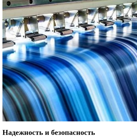
Надежность и безопасность