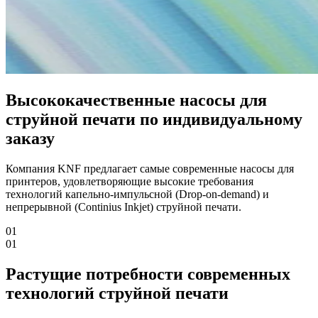
Высококачественные насосы для
струйной печати по индивидуальному
заказу
Компания KNF предлагает самые современные насосы для
принтеров, удовлетворяющие высокие требования
технологий капельно-импульсной (Drop-on-demand) и
непрерывной (Continius Inkjet) струйной печати.
01
01
Растущие потребности современных
технологий струйной печати