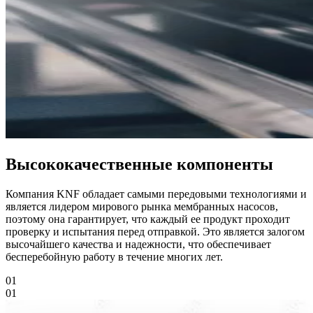
Высококачественные компоненты
Компания KNF обладает самыми передовыми технологиями и
является лидером мирового рынка мембранных насосов,
поэтому она гарантирует, что каждый ее продукт проходит
проверку и испытания перед отправкой. Это является залогом
высочайшего качества и надежности, что обеспечивает
бесперебойную работу в течение многих лет.
01
01