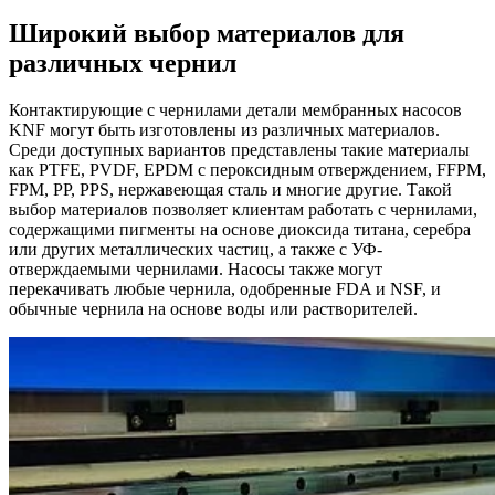
Широкий выбор материалов для
различных чернил
Контактирующие с чернилами детали мембранных насосов
KNF могут быть изготовлены из различных материалов.
Среди доступных вариантов представлены такие материалы
как PTFE, PVDF, EPDM с пероксидным отверждением, FFPM,
FPM, PP, PPS, нержавеющая сталь и многие другие. Такой
выбор материалов позволяет клиентам работать с чернилами,
содержащими пигменты на основе диоксида титана, серебра
или других металлических частиц, а также с УФ-
отверждаемыми чернилами. Насосы также могут
перекачивать любые чернила, одобренные FDA и NSF, и
обычные чернила на основе воды или растворителей.