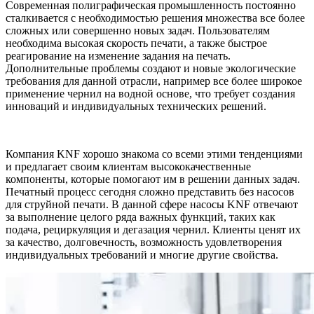
Современная полиграфическая промышленность постоянно
сталкивается с необходимостью решения множества все более
сложных или совершенно новых задач. Пользователям
необходима высокая скорость печати, а также быстрое
реагирование на изменение задания на печать.
Дополнительные проблемы создают и новые экологические
требования для данной отрасли, например все более широкое
применение чернил на водной основе, что требует создания
инноваций и индивидуальных технических решений.
Компания KNF хорошо знакома со всеми этими тенденциями
и предлагает своим клиентам высококачественные
компоненты, которые помогают им в решении данных задач.
Печатный процесс сегодня сложно представить без насосов
для струйной печати. В данной сфере насосы KNF отвечают
за выполнение целого ряда важных функций, таких как
подача, рециркуляция и дегазация чернил. Клиенты ценят их
за качество, долговечность, возможность удовлетворения
индивидуальных требований и многие другие свойства.