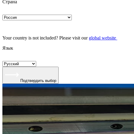
Страна
Your country is not included? Please visit our
global website
Язык
Подтвердить выбор