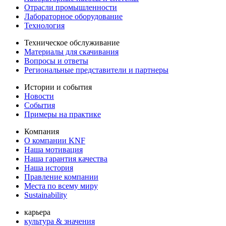
Отрасли промышленности
Лабораторное оборудование
Технология
Техническое обслуживание
Материалы для скачивания
Вопросы и ответы
Региональные представители и партнеры
Истории и события
Новости
События
Примеры на практике
Компания
О компании KNF
Наша мотивация
Наша гарантия качества
Наша история
Правление компании
Места по всему миру
Sustainability
карьера
культура & значения