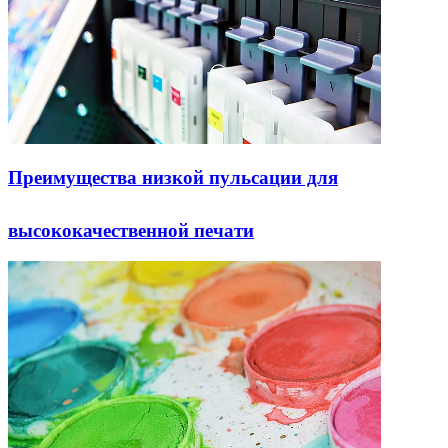
Преимущества низкой пульсации для
высококачественной печати