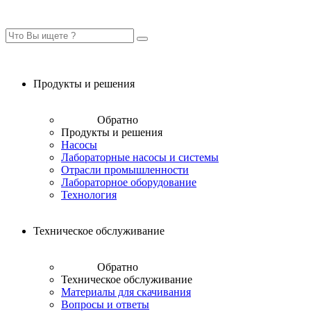
Продукты и решения
Обратно
Продукты и решения
Насосы
Лабораторные насосы и системы
Отрасли промышленности
Лабораторное оборудование
Технология
Техническое обслуживание
Обратно
Техническое обслуживание
Материалы для скачивания
Вопросы и ответы