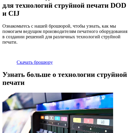
для технологий струйной печати DOD
и CIJ
Ознакомьтесь с нашей брошюрой, чтобы узнать, как мы
помогаем ведущим производителям печатного оборудования
в создании решений для различных технологий струйной
печати.
Скачать брошюру
Узнать больше о технологии струйной
печати