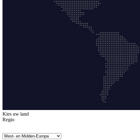
Kies uw land
Regio