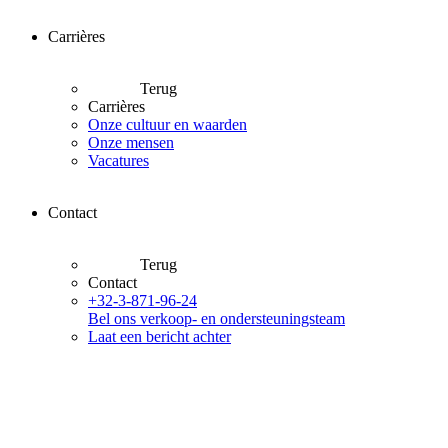
Carrières
Terug
Carrières
Onze cultuur en waarden
Onze mensen
Vacatures
Contact
Terug
Contact
+32-3-871-96-24
Bel ons verkoop- en ondersteuningsteam
Laat een bericht achter