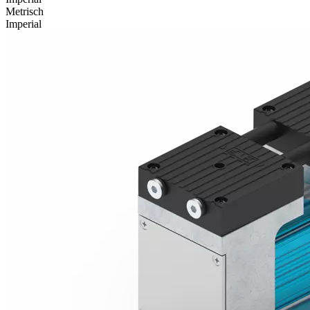
Metrisch
Imperial