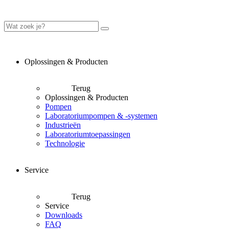
Oplossingen & Producten
Terug
Oplossingen & Producten
Pompen
Laboratoriumpompen & -systemen
Industrieën
Laboratoriumtoepassingen
Technologie
Service
Terug
Service
Downloads
FAQ