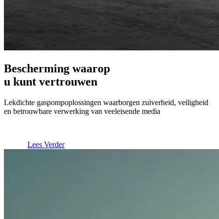
Bescherming waarop
u kunt vertrouwen
Lekdichte gaspompoplossingen waarborgen zuiverheid, veiligheid
en betrouwbare verwerking van veeleisende media
Lees Verder