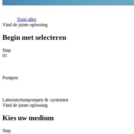
Toon alles
Vind de juiste oplossing
Begin met selecteren
Stap
01
Pompen
Laboratoriumpompen & -systemen
Vind de juiste oplossing
Kies uw medium
Stap