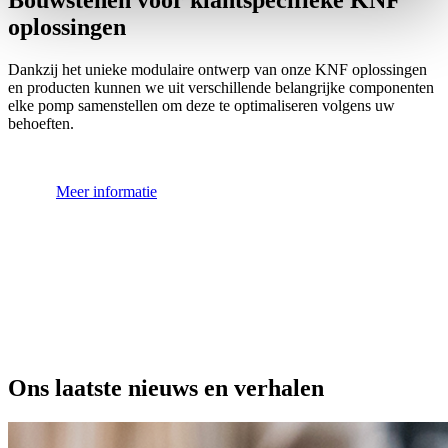
oplossingen
Dankzij het unieke modulaire ontwerp van onze KNF oplossingen
en producten kunnen we uit verschillende belangrijke componenten
elke pomp samenstellen om deze te optimaliseren volgens uw
behoeften.
Meer informatie
Ons laatste nieuws en verhalen