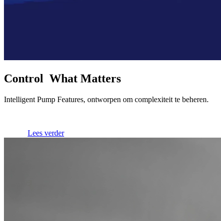
Control What Matters
Intelligent Pump Features, ontworpen om complexiteit te beheren.
Lees verder