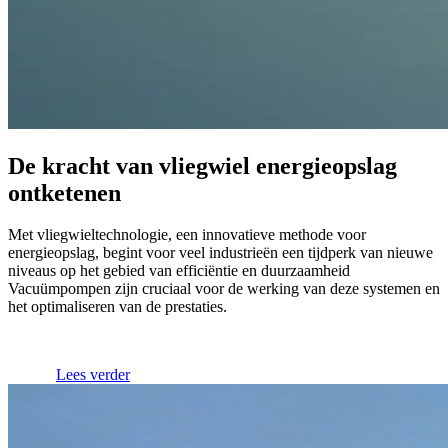
De kracht van vliegwiel energieopslag
ontketenen
Met vliegwieltechnologie, een innovatieve methode voor
energieopslag, begint voor veel industrieën een tijdperk van nieuwe
niveaus op het gebied van efficiëntie en duurzaamheid
Vacuümpompen zijn cruciaal voor de werking van deze systemen en
het optimaliseren van de prestaties.
Lees verder