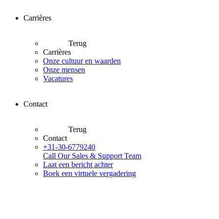
Carrières
Terug
Carrières
Onze cultuur en waarden
Onze mensen
Vacatures
Contact
Terug
Contact
+31-30-6779240
Call Our Sales & Support Team
Laat een bericht achter
Boek een virtuele vergadering