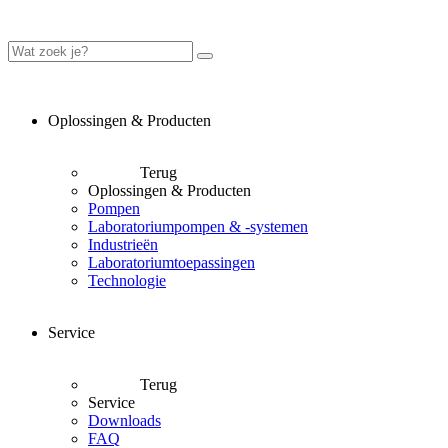
Oplossingen & Producten
Terug
Oplossingen & Producten
Pompen
Laboratoriumpompen & -systemen
Industrieën
Laboratoriumtoepassingen
Technologie
Service
Terug
Service
Downloads
FAQ