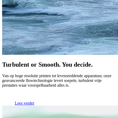
Turbulent or Smooth. You decide.
Van op hoge resolutie printen tot levensreddende apparatuur, onze
geavanceerde flowtechnologie levert soepele, turbulent vrije
prestaties waar voorspelbaarheid alles is.
Lees verder