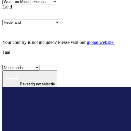
Land
Your country is not included? Please visit our
global website
Taal
Bevestig uw selectie