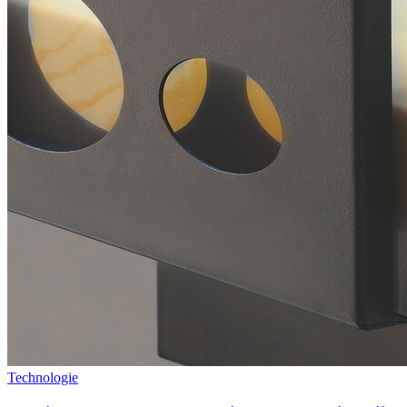
Technologie