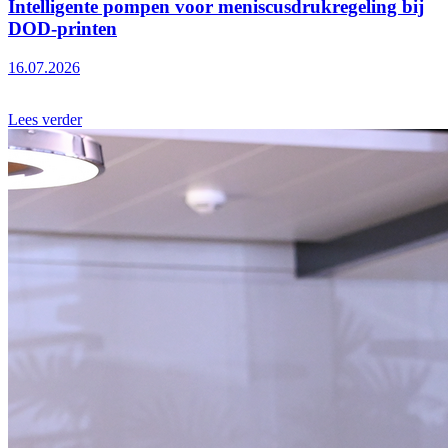
Intelligente pompen voor meniscusdrukregeling bij
DOD-printen
16.07.2026
Lees verder