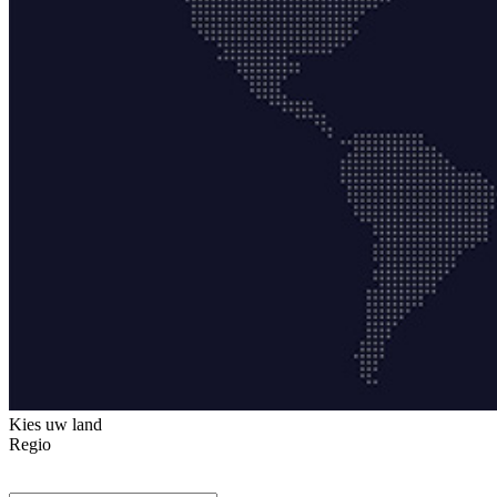
Kies uw land
Regio