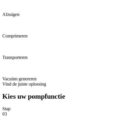
Afzuigen
Comprimeren
Transporteren
Vacuüm genereren
Vind de juiste oplossing
Kies uw pompfunctie
Stap
03