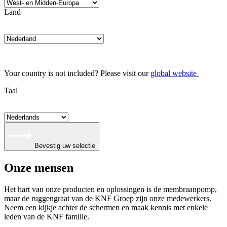
Land
Your country is not included? Please visit our
global website
Taal
Bevestig uw selectie
Onze mensen
Het hart van onze producten en oplossingen is de membraanpomp,
maar de ruggengraat van de KNF Groep zijn onze medewerkers.
Neem een kijkje achter de schermen en maak kennis met enkele
leden van de KNF familie.