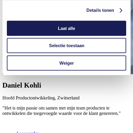
Details tonen
Laat alle
Selectie toestaan
Weiger
Daniel Kohli
Hoofd Productontwikkeling, Zwitserland
"Het is mijn passie om samen met mijn team producten te
ontwikkelen die toegevoegde waarde voor de klant genereren."