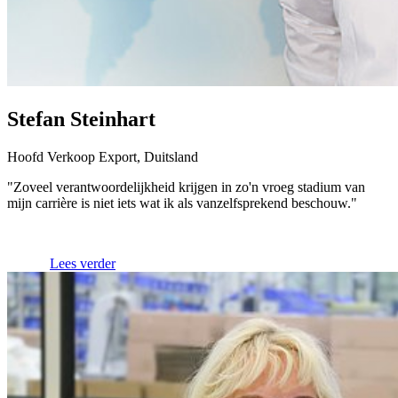
Stefan Steinhart
Hoofd Verkoop Export, Duitsland
"Zoveel verantwoordelijkheid krijgen in zo'n vroeg stadium van
mijn carrière is niet iets wat ik als vanzelfsprekend beschouw."
Lees verder