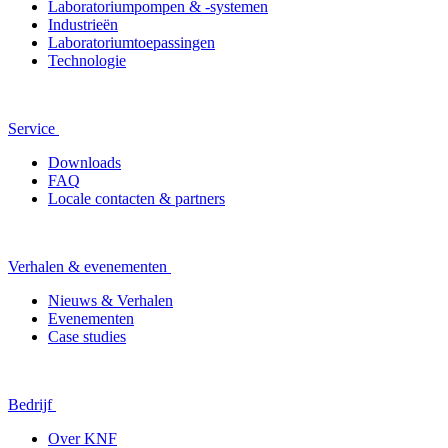
Laboratoriumpompen & -systemen
Industrieën
Laboratoriumtoepassingen
Technologie
Service
Downloads
FAQ
Locale contacten & partners
Verhalen & evenementen
Nieuws & Verhalen
Evenementen
Case studies
Bedrijf
Over KNF