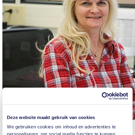
Deze website maakt gebruik van cookies
We gebruiken cookies om inhoud en advertenties te
Elena Secelean
personaliseren, om social media functies te kunnen