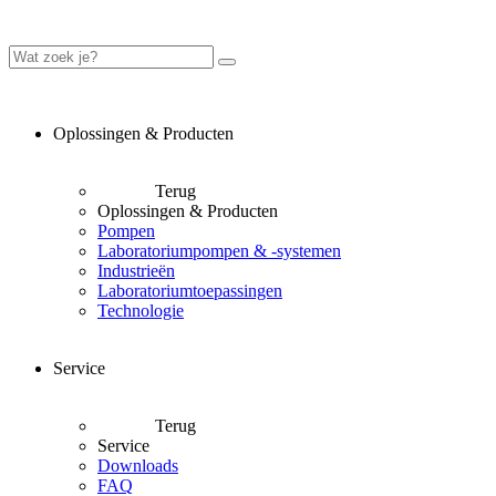
Oplossingen & Producten
Terug
Oplossingen & Producten
Pompen
Laboratoriumpompen & -systemen
Industrieën
Laboratoriumtoepassingen
Technologie
Service
Terug
Service
Downloads
FAQ