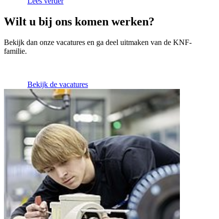
Lees verder
Wilt u bij ons komen werken?
Bekijk dan onze vacatures en ga deel uitmaken van de KNF-
familie.
Bekijk de vacatures