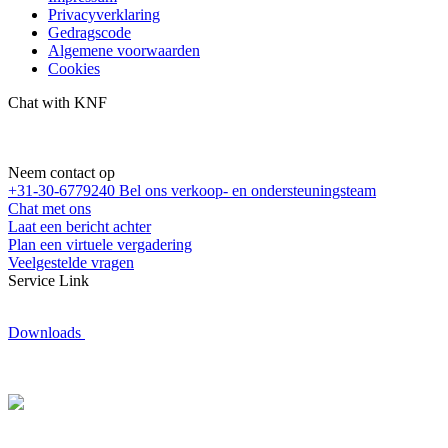
Privacyverklaring
Gedragscode
Algemene voorwaarden
Cookies
Chat with KNF
Neem contact op
+31-30-6779240
Bel ons verkoop- en ondersteuningsteam
Chat met ons
Laat een bericht achter
Plan een virtuele vergadering
Veelgestelde vragen
Service Link
Downloads