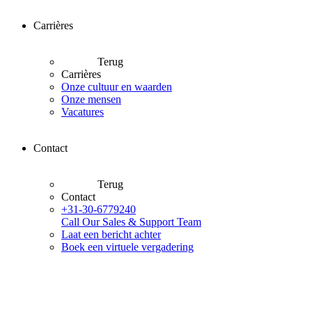
Carrières
Terug
Carrières
Onze cultuur en waarden
Onze mensen
Vacatures
Contact
Terug
Contact
+31-30-6779240
Call Our Sales & Support Team
Laat een bericht achter
Boek een virtuele vergadering