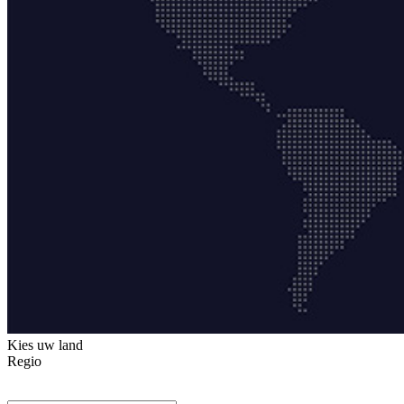
Kies uw land
Regio