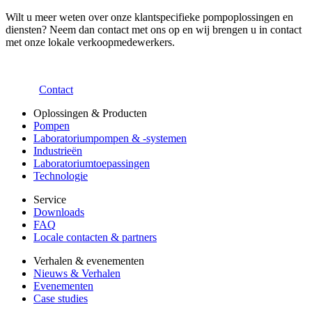
Wilt u meer weten over onze klantspecifieke pompoplossingen en
diensten? Neem dan contact met ons op en wij brengen u in contact
met onze lokale verkoopmedewerkers.
Contact
Oplossingen & Producten
Pompen
Laboratoriumpompen & -systemen
Industrieën
Laboratoriumtoepassingen
Technologie
Service
Downloads
FAQ
Locale contacten & partners
Verhalen & evenementen
Nieuws & Verhalen
Evenementen
Case studies