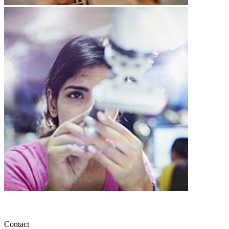
Contact