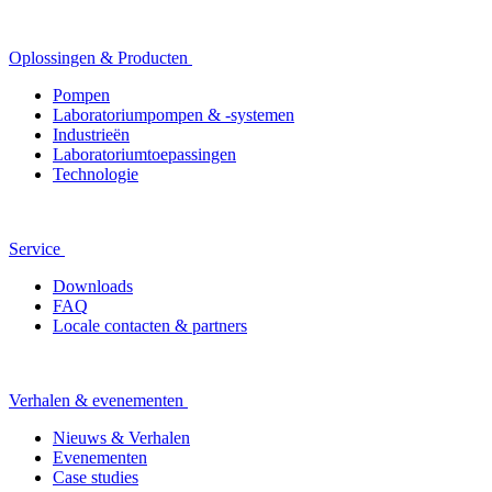
Oplossingen & Producten
Pompen
Laboratoriumpompen & -systemen
Industrieën
Laboratoriumtoepassingen
Technologie
Service
Downloads
FAQ
Locale contacten & partners
Verhalen & evenementen
Nieuws & Verhalen
Evenementen
Case studies