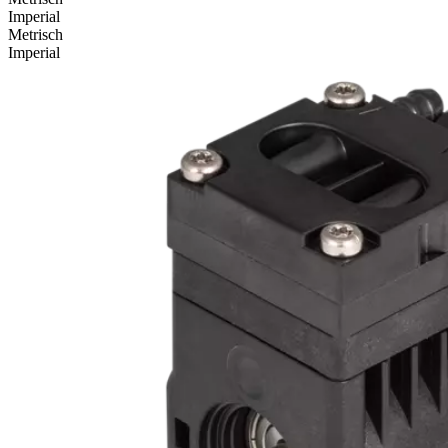
Imperial
Metrisch
Imperial