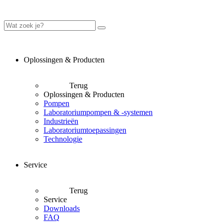
Oplossingen & Producten
Terug
Oplossingen & Producten
Pompen
Laboratoriumpompen & -systemen
Industrieën
Laboratoriumtoepassingen
Technologie
Service
Terug
Service
Downloads
FAQ