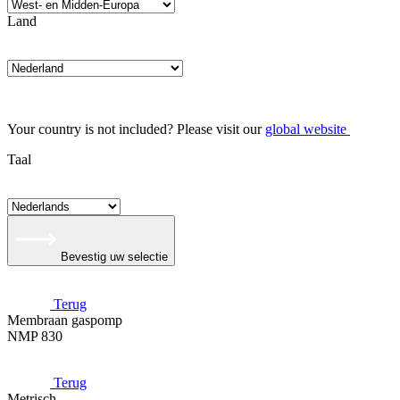
Land
Your country is not included? Please visit our
global website
Taal
Bevestig uw selectie
Terug
Membraan gaspomp
NMP 830
Terug
Metrisch