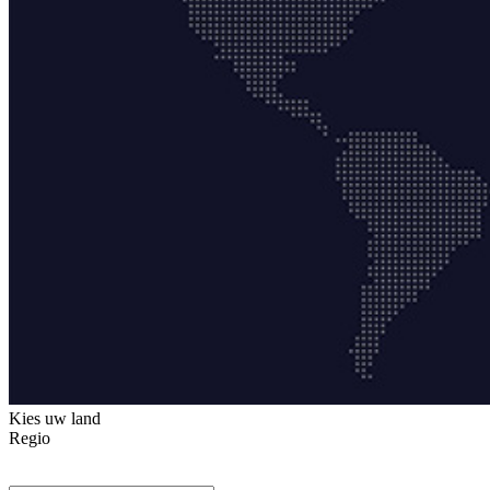
Kies uw land
Regio