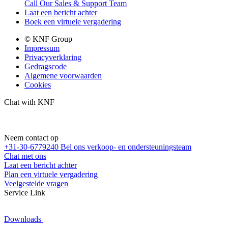
Call Our Sales & Support Team
Laat een bericht achter
Boek een virtuele vergadering
© KNF Group
Impressum
Privacyverklaring
Gedragscode
Algemene voorwaarden
Cookies
Chat with KNF
Neem contact op
+31-30-6779240
Bel ons verkoop- en ondersteuningsteam
Chat met ons
Laat een bericht achter
Plan een virtuele vergadering
Veelgestelde vragen
Service Link
Downloads