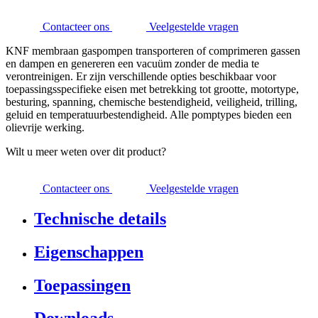
Contacteer ons
Veelgestelde vragen
KNF membraan gaspompen transporteren of comprimeren gassen
en dampen en genereren een vacuüm zonder de media te
verontreinigen. Er zijn verschillende opties beschikbaar voor
toepassingsspecifieke eisen met betrekking tot grootte, motortype,
besturing, spanning, chemische bestendigheid, veiligheid, trilling,
geluid en temperatuurbestendigheid. Alle pomptypes bieden een
olievrije werking.
Wilt u meer weten over dit product?
Contacteer ons
Veelgestelde vragen
Technische details
Eigenschappen
Toepassingen