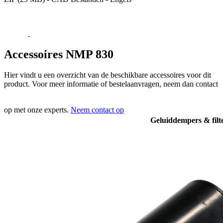
Accessoires NMP 830
Hier vindt u een overzicht van de beschikbare accessoires voor dit
product. Voor meer informatie of bestelaanvragen, neem dan contact
op met onze experts.
Neem contact op
Geluiddempers & filt