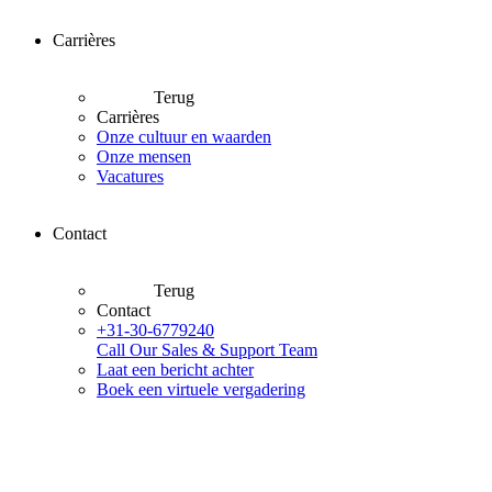
Carrières
Terug
Carrières
Onze cultuur en waarden
Onze mensen
Vacatures
Contact
Terug
Contact
+31-30-6779240
Call Our Sales & Support Team
Laat een bericht achter
Boek een virtuele vergadering