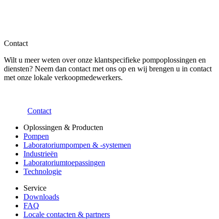
Contact
Wilt u meer weten over onze klantspecifieke pompoplossingen en
diensten? Neem dan contact met ons op en wij brengen u in contact
met onze lokale verkoopmedewerkers.
Contact
Oplossingen & Producten
Pompen
Laboratoriumpompen & -systemen
Industrieën
Laboratoriumtoepassingen
Technologie
Service
Downloads
FAQ
Locale contacten & partners