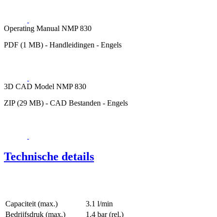
Operating Manual NMP 830
PDF (1 MB) - Handleidingen - Engels
3D CAD Model NMP 830
ZIP (29 MB) - CAD Bestanden - Engels
Technische details
Capaciteit (max.)
3.1 l/min
Bedrijfsdruk (max.)
1.4
bar (rel.)