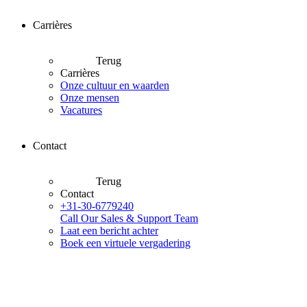
Carrières
Terug
Carrières
Onze cultuur en waarden
Onze mensen
Vacatures
Contact
Terug
Contact
+31-30-6779240
Call Our Sales & Support Team
Laat een bericht achter
Boek een virtuele vergadering