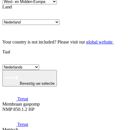
Land
Your country is not included? Please visit our
global website
Taal
Bevestig uw selectie
Terug
Membraan gaspomp
NMP 850.1.2 HP
Terug
Metrisch