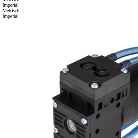
Imperial
Metrisch
Imperial