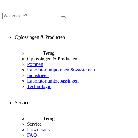
Oplossingen & Producten
Terug
Oplossingen & Producten
Pompen
Laboratoriumpompen & -systemen
Industrieën
Laboratoriumtoepassingen
Technologie
Service
Terug
Service
Downloads
FAQ