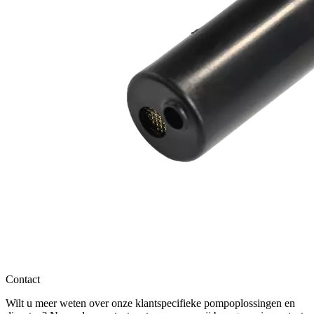
Contact
Wilt u meer weten over onze klantspecifieke pompoplossingen en