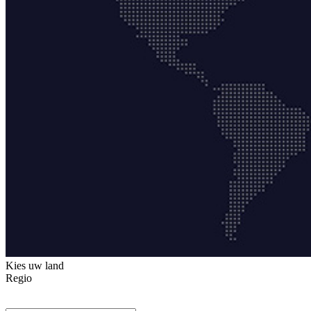
Kies uw land
Regio