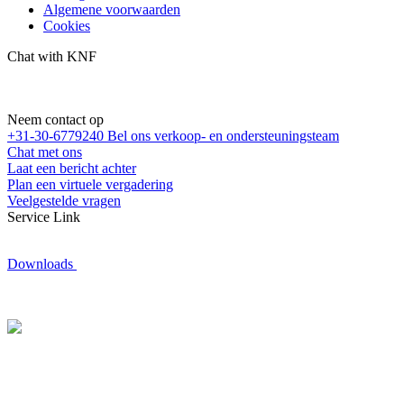
Algemene voorwaarden
Cookies
Chat with KNF
Neem contact op
+31-30-6779240
Bel ons verkoop- en ondersteuningsteam
Chat met ons
Laat een bericht achter
Plan een virtuele vergadering
Veelgestelde vragen
Service Link
Downloads