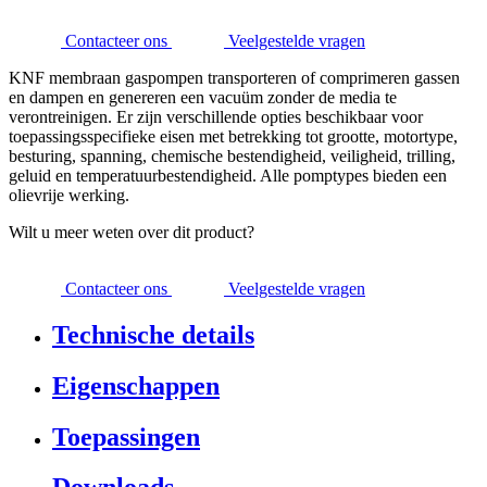
Contacteer ons
Veelgestelde vragen
KNF membraan gaspompen transporteren of comprimeren gassen
en dampen en genereren een vacuüm zonder de media te
verontreinigen. Er zijn verschillende opties beschikbaar voor
toepassingsspecifieke eisen met betrekking tot grootte, motortype,
besturing, spanning, chemische bestendigheid, veiligheid, trilling,
geluid en temperatuurbestendigheid. Alle pomptypes bieden een
olievrije werking.
Wilt u meer weten over dit product?
Contacteer ons
Veelgestelde vragen
Technische details
Eigenschappen
Toepassingen