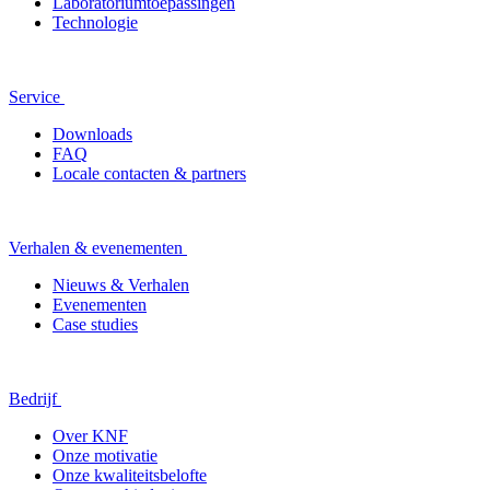
Laboratoriumtoepassingen
Technologie
Service
Downloads
FAQ
Locale contacten & partners
Verhalen & evenementen
Nieuws & Verhalen
Evenementen
Case studies
Bedrijf
Over KNF
Onze motivatie
Onze kwaliteitsbelofte