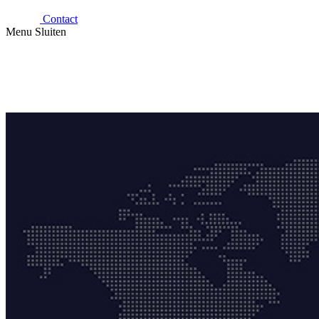
Contact
Menu
Sluiten