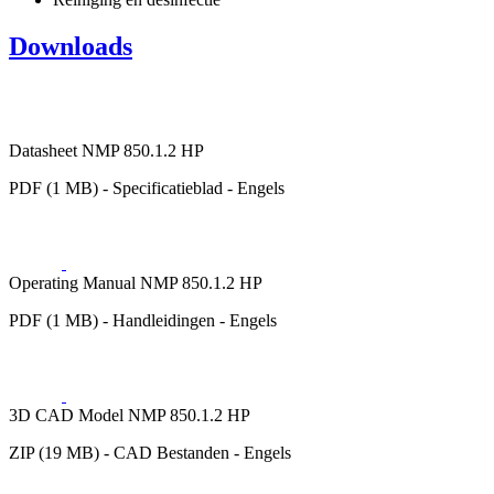
Downloads
Datasheet NMP 850.1.2 HP
PDF (1 MB) - Specificatieblad - Engels
Operating Manual NMP 850.1.2 HP
PDF (1 MB) - Handleidingen - Engels
3D CAD Model NMP 850.1.2 HP
ZIP (19 MB) - CAD Bestanden - Engels