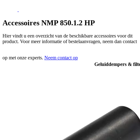
Accessoires NMP 850.1.2 HP
Hier vindt u een overzicht van de beschikbare accessoires voor dit
product. Voor meer informatie of bestelaanvragen, neem dan contact
op met onze experts.
Neem contact op
Geluiddempers & filt