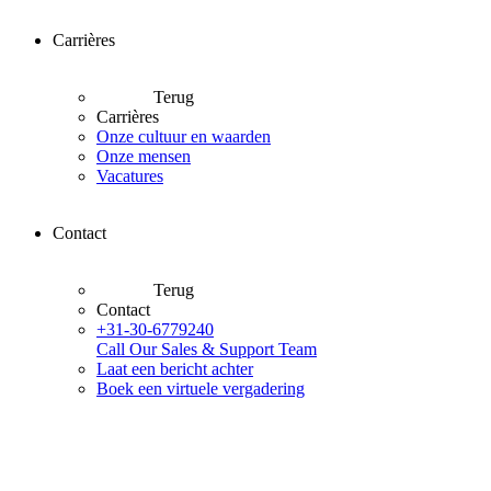
Carrières
Terug
Carrières
Onze cultuur en waarden
Onze mensen
Vacatures
Contact
Terug
Contact
+31-30-6779240
Call Our Sales & Support Team
Laat een bericht achter
Boek een virtuele vergadering