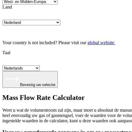
Land
Your country is not included? Please visit our
global website
Taal
Bevestig uw selectie
Mass Flow Rate Calculator
Weet u wat de volumestroom zal zijn, maar moet u absoluut de massa
heel eenvoudig uw gas of gasmengsel, voer de waarden voor de volumes
ingestelde waarden in de calculator, kunt u deze waarden ook aanpass