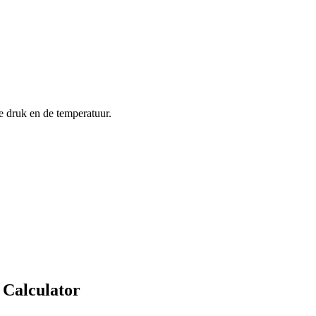
e druk en de temperatuur.
 Calculator