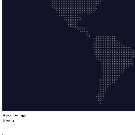
Kies uw land
Regio