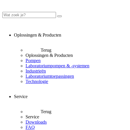
Oplossingen & Producten
Terug
Oplossingen & Producten
Pompen
Laboratoriumpompen & -systemen
Industrieën
Laboratoriumtoepassingen
Technologie
Service
Terug
Service
Downloads
FAQ