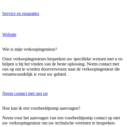
Service en reparaties
Website
Wie is mijn verkoopingenieur?
Onze verkoopingenieurs bespreken uw specifieke wensen met u en
helpen u bij het vinden van de beste oplossing. Neem contact met
ons op om te worden doorverwezen naar de verkoopingenieur die
verantwoordelijk is voor uw gebied.
Neem contact met ons op
Hoe kan ik een voorbeeldpomp aanvragen?
Neem voor het aanvragen van een voorbeeldpomp contact op met
uw verkoopingenieur om uw technische vereisten te bespreken.