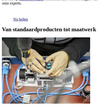
onze experts.
Nu bellen
Van standaardproducten tot maatwerk