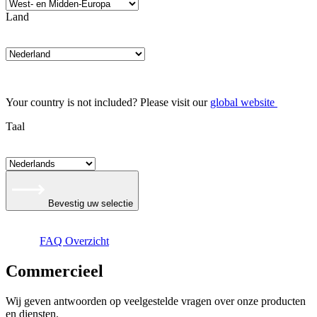
Land
Your country is not included? Please visit our
global website
Taal
Bevestig uw selectie
FAQ Overzicht
Commer­cieel
Wij geven antwoorden op veelgestelde vragen over onze producten
en diensten.