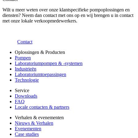
Wilt u meer weten over onze klantspecifieke pompoplossingen en
diensten? Neem dan contact met ons op en wij brengen u in contact
met onze lokale verkoopmedewerkers.
Contact
Oplossingen & Producten
Pompen
Laboratoriumpompen & -systemen
Industrieën
Laboratoriumtoepassingen
Technologie
Service
Downloads
FAQ
Locale contacten & partners
Verhalen & evenementen
Nieuws & Verhalen
Evenementen
Case studies