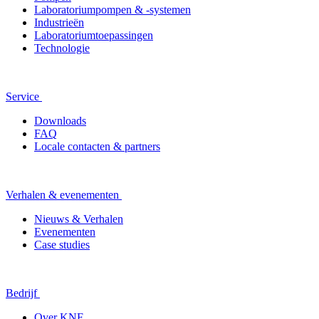
Laboratoriumpompen & -systemen
Industrieën
Laboratoriumtoepassingen
Technologie
Service
Downloads
FAQ
Locale contacten & partners
Verhalen & evenementen
Nieuws & Verhalen
Evenementen
Case studies
Bedrijf
Over KNF