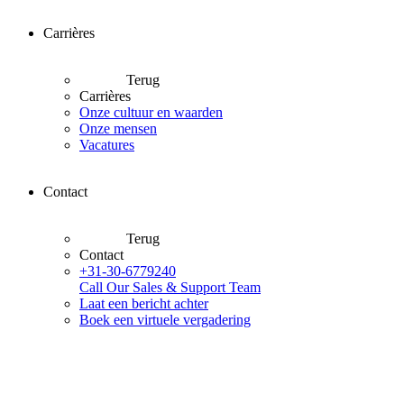
Carrières
Terug
Carrières
Onze cultuur en waarden
Onze mensen
Vacatures
Contact
Terug
Contact
+31-30-6779240
Call Our Sales & Support Team
Laat een bericht achter
Boek een virtuele vergadering