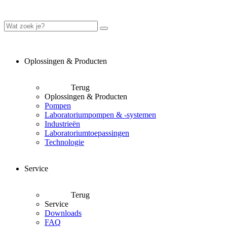
Oplossingen & Producten
Terug
Oplossingen & Producten
Pompen
Laboratoriumpompen & -systemen
Industrieën
Laboratoriumtoepassingen
Technologie
Service
Terug
Service
Downloads
FAQ