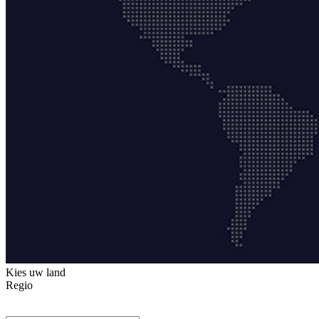
Kies uw land
Regio