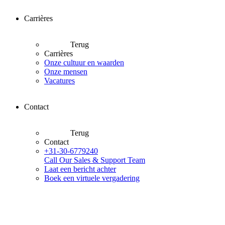
Carrières
Terug
Carrières
Onze cultuur en waarden
Onze mensen
Vacatures
Contact
Terug
Contact
+31-30-6779240
Call Our Sales & Support Team
Laat een bericht achter
Boek een virtuele vergadering