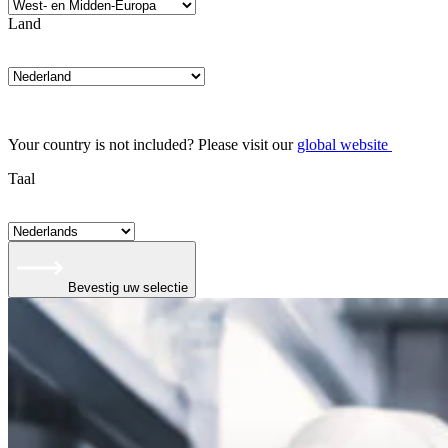
Land
Your country is not included? Please visit our
global website
Taal
Bevestig uw selectie