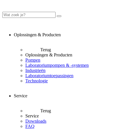
Oplossingen & Producten
Terug
Oplossingen & Producten
Pompen
Laboratoriumpompen & -systemen
Industrieën
Laboratoriumtoepassingen
Technologie
Service
Terug
Service
Downloads
FAQ