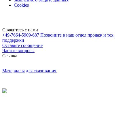
Cookies
Свяжитесь с нами
+49-7664-5909-687
Позвоните в наш отдел продаж и тех.
поддержки
Оставьте сообщение
Частые вопросы
Cсылка
Материалы для скачивания