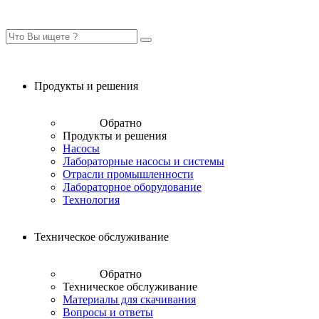
Продукты и решения
Обратно
Продукты и решения
Насосы
Лабораторные насосы и системы
Отрасли промышленности
Лабораторное оборудование
Технология
Техническое обслуживание
Обратно
Техническое обслуживание
Материалы для скачивания
Вопросы и ответы