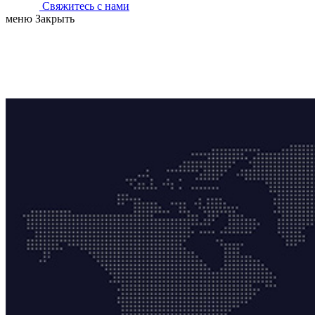
Свяжитесь с нами
меню
Закрыть