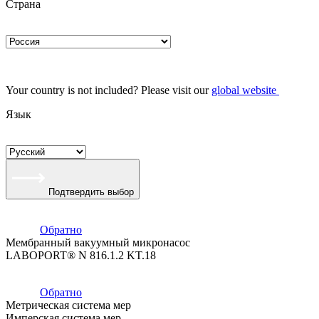
Страна
Your country is not included? Please visit our
global website
Язык
Подтвердить выбор
Обратно
Мембранный вакуумный микронасос
LABOPORT® N 816.1.2 KT.18
Обратно
Метрическая система мер
Имперская система мер