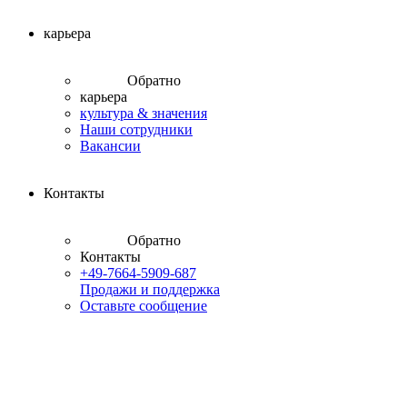
карьера
Обратно
карьера
культура & значения
Наши сотрудники
Вакансии
Контакты
Обратно
Контакты
+49-7664-5909-687
Продажи и поддержка
Оставьте сообщение