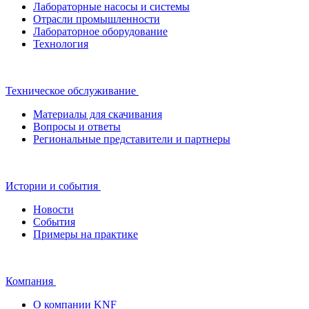
Лабораторные насосы и системы
Отрасли промышленности
Лабораторное оборудование
Технология
Техническое обслуживание
Материалы для скачивания
Вопросы и ответы
Региональные представители и партнеры
Истории и события
Новости
События
Примеры на практике
Компания
О компании KNF