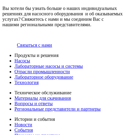
Вы хотели бы узнать больше о наших индивидуальных
решениях для насосного оборудования и об оказываемых
услугах? Свяжитесь с нами и мы соединим Вас с
нашими региональными представителями.
Связаться с нами
Продукты и решения
Насосы
Лабораторные насосы и системы
Отрасли промышленности
Лабораторное оборудование
Технология
Техническое обслуживание
Материалы для скачивания
Вопросы и ответы
Региональные представители и партнеры
Истории и события
Новости
События