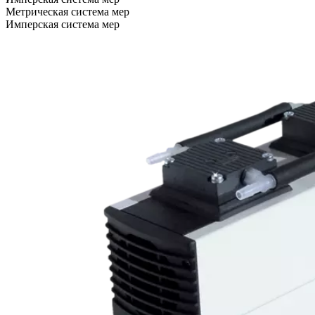
Метрическая система мер
Имперская система мер