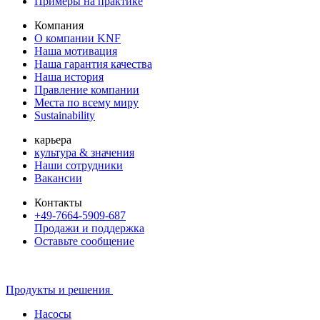
Примеры на практике
Компания
О компании KNF
Наша мотивация
Наша гарантия качества
Наша история
Правление компании
Места по всему миру
Sustainability
карьера
культура & значения
Наши сотрудники
Вакансии
Контакты
+49-7664-5909-687
Продажи и поддержка
Оставьте сообщение
Продукты и решения
Насосы