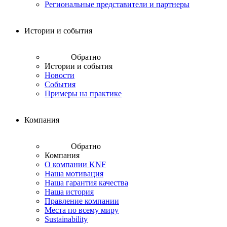
Региональные представители и партнеры
Истории и события
Обратно
Истории и события
Новости
События
Примеры на практике
Компания
Обратно
Компания
О компании KNF
Наша мотивация
Наша гарантия качества
Наша история
Правление компании
Места по всему миру
Sustainability