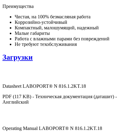
Преимущества
Чистая, на 100% безмасляная работа
Коррозийно-устойчивый
Компактный, малошумящий, надежный
Малые габариты
Работа с влажными парами без повреждений
Не требуют техобслуживания
Загрузки
Datasheet LABOPORT® N 816.1.2KT.18
PDF (117 KB) - Техническая документация (даташит) -
Английский
Operating Manual LABOPORT® N 816.1.2KT.18