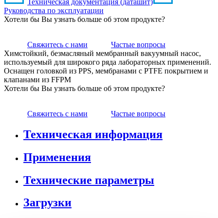
Техническая документация (даташит)
Руководства по эксплуатации
Хотели бы Вы узнать больше об этом продукте?
Свяжитесь с нами
Частые вопросы
Химстойкий, безмасляный мембранный вакуумный насос,
используемый для широкого ряда лабораторных применений.
Оснащен головкой из PPS, мембранами с PTFE покрытием и
клапанами из FFPM
Хотели бы Вы узнать больше об этом продукте?
Свяжитесь с нами
Частые вопросы
Техническая информация
Применения
Технические параметры
Загрузки