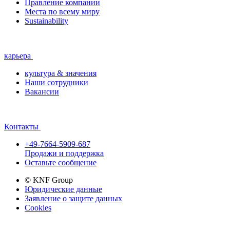
Правление компании
Места по всему миру
Sustainability
карьера
культура & значения
Наши сотрудники
Вакансии
Контакты
+49-7664-5909-687
Продажи и поддержка
Оставьте сообщение
© KNF Group
Юридические данные
Заявление о защите данных
Cookies