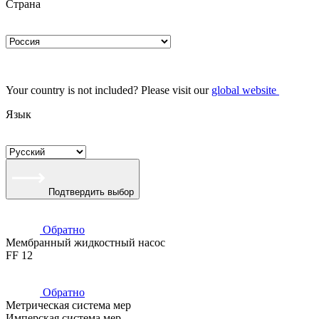
Страна
Your country is not included? Please visit our
global website
Язык
Подтвердить выбор
Обратно
Мембранный жидкостный насос
FF 12
Обратно
Метрическая система мер
Имперская система мер