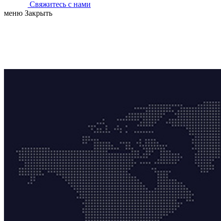
Свяжитесь с нами
меню
Закрыть