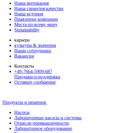
Наша мотивация
Наша гарантия качества
Наша история
Правление компании
Места по всему миру
Sustainability
карьера
культура & значения
Наши сотрудники
Вакансии
Контакты
+49-7664-5909-687
Продажи и поддержка
Оставьте сообщение
Продукты и решения
Насосы
Лабораторные насосы и системы
Отрасли промышленности
Лабораторное оборудование