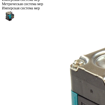
Метрическая система мер
Имперская система мер