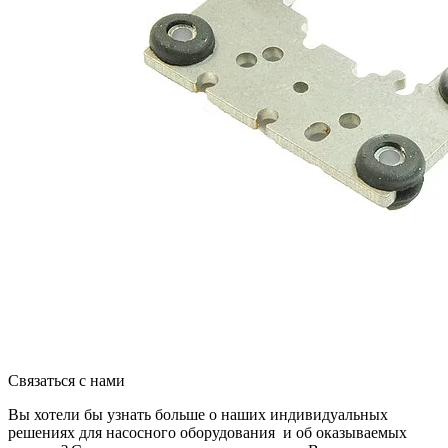
Связаться с нами
Вы хотели бы узнать больше о наших индивидуальных
решениях для насосного оборудования и об оказываемых