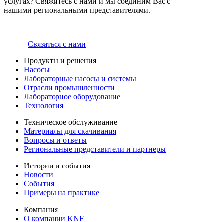
услугах? Свяжитесь с нами и мы соединим Вас с
нашими региональными представителями.
Связаться с нами
Продукты и решения
Насосы
Лабораторные насосы и системы
Отрасли промышленности
Лабораторное оборудование
Технология
Техническое обслуживание
Материалы для скачивания
Вопросы и ответы
Региональные представители и партнеры
Истории и события
Новости
События
Примеры на практике
Компания
О компании KNF