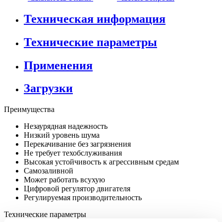
Техническая информация
Технические параметры
Применения
Загрузки
Преимущества
Незаурядная надежность
Низкий уровень шума
Перекачивание без загрязнения
Не требует техобслуживания
Высокая устойчивость к агрессивным средам
Самозаливной
Может работать всухую
Цифровой регулятор двигателя
Регулируемая производительность
Технические параметры