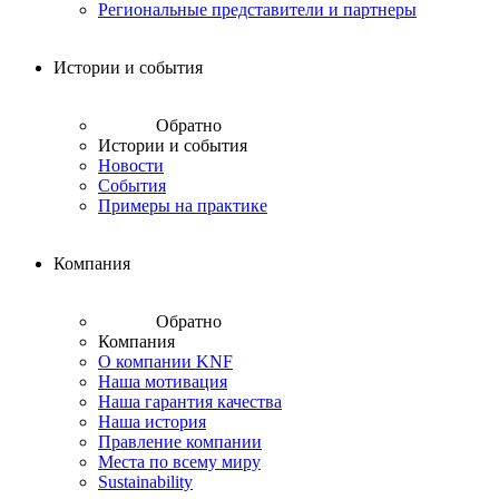
Региональные представители и партнеры
Истории и события
Обратно
Истории и события
Новости
События
Примеры на практике
Компания
Обратно
Компания
О компании KNF
Наша мотивация
Наша гарантия качества
Наша история
Правление компании
Места по всему миру
Sustainability