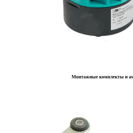
Монтажные комплекты и а