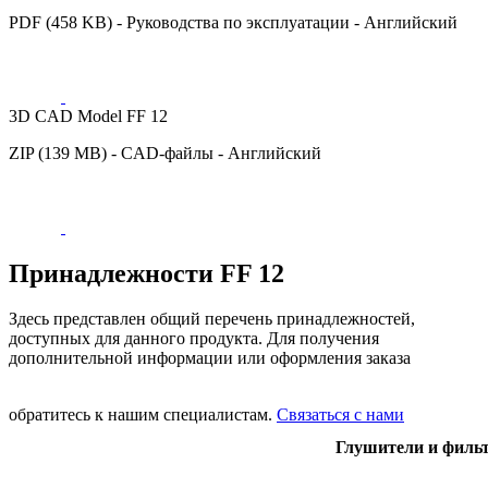
PDF (458 KB) - Руководства по эксплуатации - Английский
3D CAD Model FF 12
ZIP (139 MB) - CAD-файлы - Английский
Принадлежности FF 12
Здесь представлен общий перечень принадлежностей,
доступных для данного продукта. Для получения
дополнительной информации или оформления заказа
обратитесь к нашим специалистам.
Связаться с нами
Глушители и филь