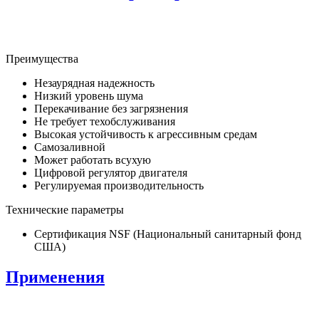
Преимущества
Незаурядная надежность
Низкий уровень шума
Перекачивание без загрязнения
Не требует техобслуживания
Высокая устойчивость к агрессивным средам
Самозаливной
Может работать всухую
Цифровой регулятор двигателя
Регулируемая производительность
Технические параметры
Сертификация NSF (Национальный санитарный фонд
США)
Применения