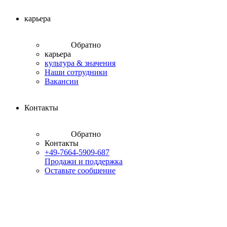
карьера
Обратно
карьера
культура & значения
Наши сотрудники
Вакансии
Контакты
Обратно
Контакты
+49-7664-5909-687
Продажи и поддержка
Оставьте сообщение