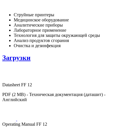
Струйные принтеры
Медицинское оборудование
Аналитические приборы
Лабораторное применение
Технология для защиты окружающей среды
Анализ продуктов сгорания
Очистка и дезинфекция
Загрузки
Datasheet FF 12
PDF (2 MB) - Техническая документация (даташит) -
Английский
Operating Manual FF 12