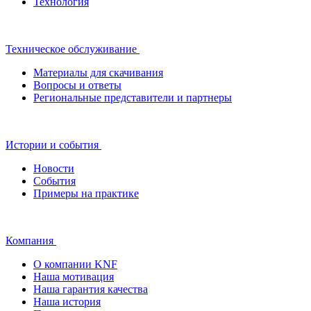
Технология
Техническое обслуживание
Материалы для скачивания
Вопросы и ответы
Региональные представители и партнеры
Истории и события
Новости
События
Примеры на практике
Компания
О компании KNF
Наша мотивация
Наша гарантия качества
Наша история