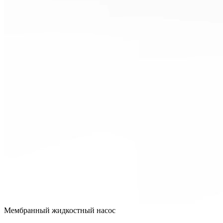
Мембранный жидкостный насос