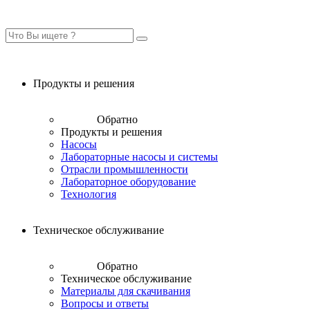
Продукты и решения
Обратно
Продукты и решения
Насосы
Лабораторные насосы и системы
Отрасли промышленности
Лабораторное оборудование
Технология
Техническое обслуживание
Обратно
Техническое обслуживание
Материалы для скачивания
Вопросы и ответы