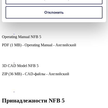
Datasheet NFB 5
Отклонить
PDF (1 MB) - Datasheet - Английский
Operating Manual NFB 5
PDF (1 MB) - Operating Manual - Английский
3D CAD Model NFB 5
ZIP (36 MB) - CAD-файлы - Английский
Принадлежности NFB 5