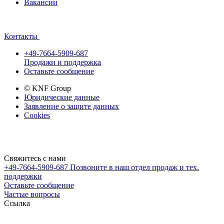
Вакансии
Контакты
+49-7664-5909-687
Продажи и поддержка
Оставьте сообщение
© KNF Group
Юридические данные
Заявление о защите данных
Cookies
Свяжитесь с нами
+49-7664-5909-687
Позвоните в наш отдел продаж и тех.
поддержки
Оставьте сообщение
Частые вопросы
Cсылка