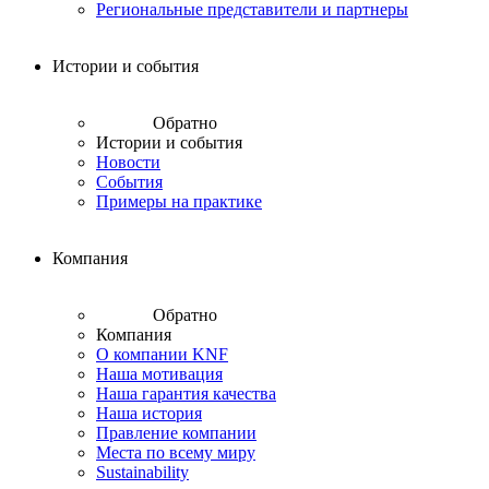
Региональные представители и партнеры
Истории и события
Обратно
Истории и события
Новости
События
Примеры на практике
Компания
Обратно
Компания
О компании KNF
Наша мотивация
Наша гарантия качества
Наша история
Правление компании
Места по всему миру
Sustainability