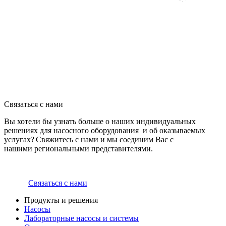
Связаться с нами
Вы хотели бы узнать больше о наших индивидуальных
решениях для насосного оборудования и об оказываемых
услугах? Свяжитесь с нами и мы соединим Вас с
нашими региональными представителями.
Связаться с нами
Продукты и решения
Насосы
Лабораторные насосы и системы