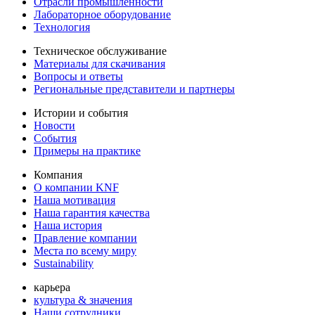
Отрасли промышленности
Лабораторное оборудование
Технология
Техническое обслуживание
Материалы для скачивания
Вопросы и ответы
Региональные представители и партнеры
Истории и события
Новости
События
Примеры на практике
Компания
О компании KNF
Наша мотивация
Наша гарантия качества
Наша история
Правление компании
Места по всему миру
Sustainability
карьера
культура & значения
Наши сотрудники