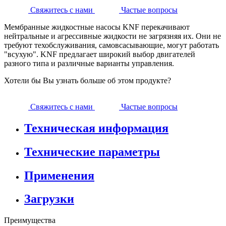
Свяжитесь с нами
Частые вопросы
Мембранные жидкостные насосы KNF перекачивают
нейтральные и агрессивные жидкости не загрязняя их. Они не
требуют техобслуживания, самовсасывающие, могут работать
"всухую". KNF предлагает широкий выбор двигателей
разного типа и различные варианты управления.
Хотели бы Вы узнать больше об этом продукте?
Свяжитесь с нами
Частые вопросы
Техническая информация
Технические параметры
Применения
Загрузки
Преимущества