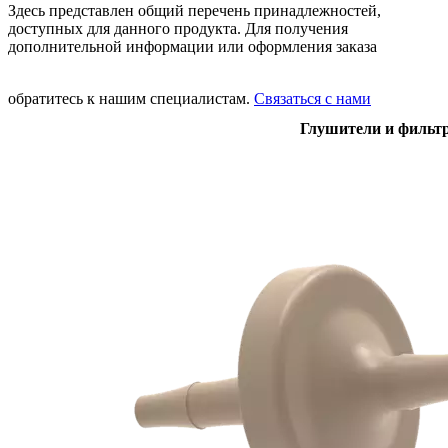
Здесь представлен общий перечень принадлежностей,
доступных для данного продукта. Для получения
дополнительной информации или оформления заказа
обратитесь к нашим специалистам.
Связаться с нами
Глушители и фильт