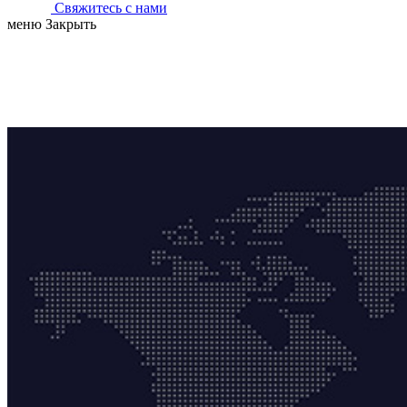
Свяжитесь с нами
меню
Закрыть