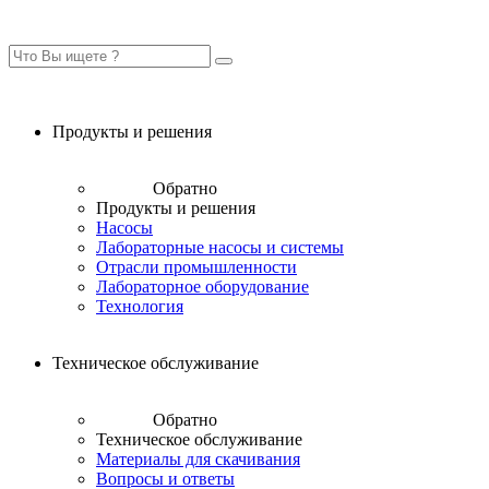
Продукты и решения
Обратно
Продукты и решения
Насосы
Лабораторные насосы и системы
Отрасли промышленности
Лабораторное оборудование
Технология
Техническое обслуживание
Обратно
Техническое обслуживание
Материалы для скачивания
Вопросы и ответы