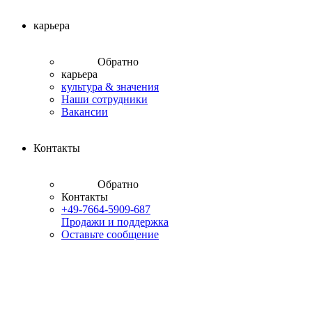
карьера
Обратно
карьера
культура & значения
Наши сотрудники
Вакансии
Контакты
Обратно
Контакты
+49-7664-5909-687
Продажи и поддержка
Оставьте сообщение