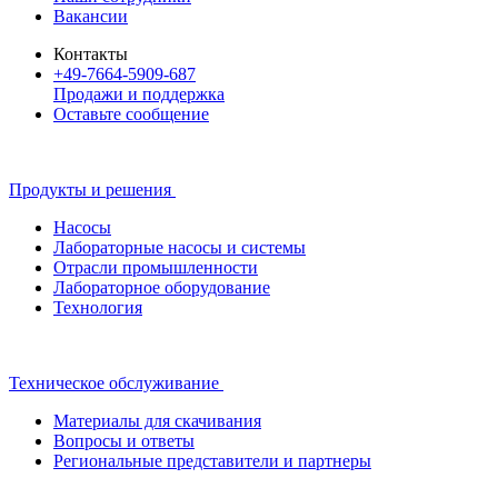
Вакансии
Контакты
+49-7664-5909-687
Продажи и поддержка
Оставьте сообщение
Продукты и решения
Насосы
Лабораторные насосы и системы
Отрасли промышленности
Лабораторное оборудование
Технология
Техническое обслуживание
Материалы для скачивания
Вопросы и ответы
Региональные представители и партнеры