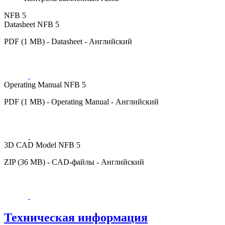
NFB 5
Datasheet NFB 5
PDF (1 MB) - Datasheet - Английский
Operating Manual NFB 5
PDF (1 MB) - Operating Manual - Английский
3D CAD Model NFB 5
ZIP (36 MB) - CAD-файлы - Английский
Техническая информация