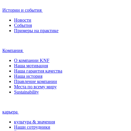
Истории и события
Новости
События
Примеры на практике
Компания
О компании KNF
Наша мотивация
Наша гарантия качества
Наша история
Правление компании
Места по всему миру
Sustainability
карьера
культура & значения
Наши сотрудники