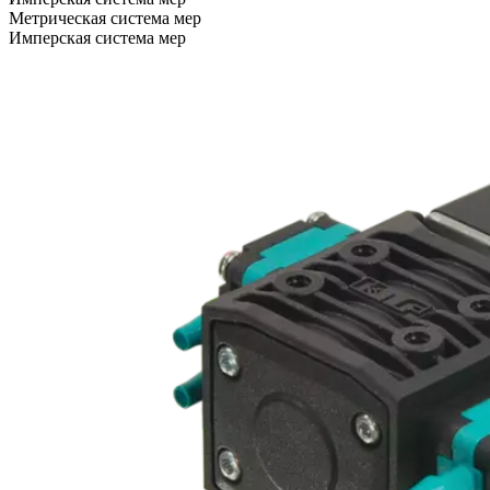
Метрическая система мер
Имперская система мер