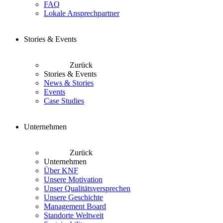
FAQ
Lokale Ansprechpartner
Stories & Events
Zurück
Stories & Events
News & Stories
Events
Case Studies
Unternehmen
Zurück
Unternehmen
Über KNF
Unsere Motivation
Unser Qualitätsversprechen
Unsere Geschichte
Management Board
Standorte Weltweit