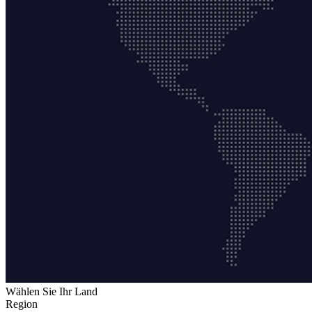
Wählen Sie Ihr Land
Region