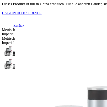
Dieses Produkt ist nur in China erhältlich. Für alle anderen Länder, si
LABOPORT® SC 820 G
Zurück
Metrisch
Imperial
Metrisch
Imperial