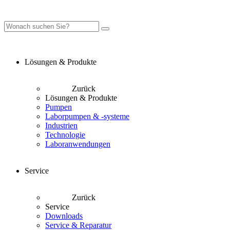
Lösungen & Produkte
Zurück
Lösungen & Produkte
Pumpen
Laborpumpen & -systeme
Industrien
Technologie
Laboranwendungen
Service
Zurück
Service
Downloads
Service & Reparatur