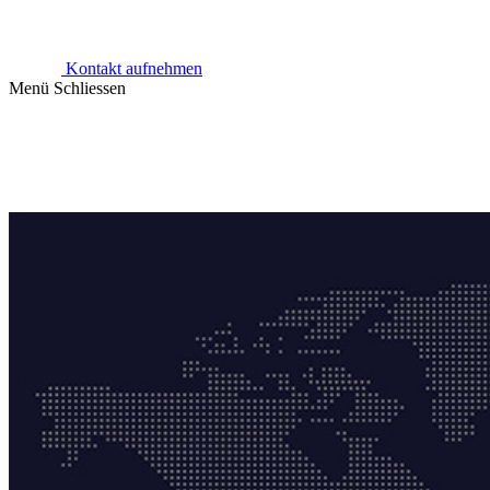
Kontakt aufnehmen
Menü
Schliessen