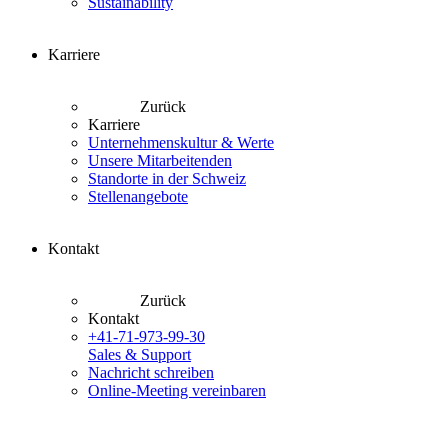
Sustainability
Karriere
Zurück
Karriere
Unternehmenskultur & Werte
Unsere Mitarbeitenden
Standorte in der Schweiz
Stellenangebote
Kontakt
Zurück
Kontakt
+41-71-973-99-30
Sales & Support
Nachricht schreiben
Online-Meeting vereinbaren