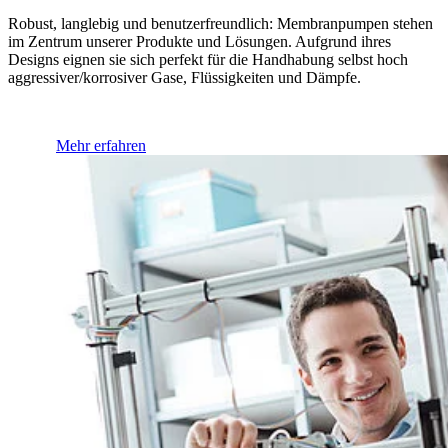
Robust, langlebig und benutzerfreundlich: Membranpumpen stehen
im Zentrum unserer Produkte und Lösungen. Aufgrund ihres
Designs eignen sie sich perfekt für die Handhabung selbst hoch
aggressiver/korrosiver Gase, Flüssigkeiten und Dämpfe.
Mehr erfahren