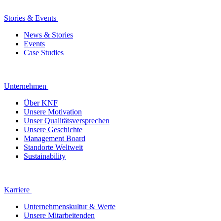
Stories & Events
News & Stories
Events
Case Studies
Unternehmen
Über KNF
Unsere Motivation
Unser Qualitätsversprechen
Unsere Geschichte
Management Board
Standorte Weltweit
Sustainability
Karriere
Unternehmenskultur & Werte
Unsere Mitarbeitenden