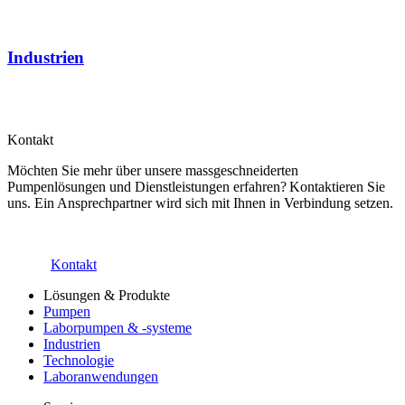
Industrien
Kontakt
Möchten Sie mehr über unsere massgeschneiderten
Pumpenlösungen und Dienstleistungen erfahren? Kontaktieren Sie
uns. Ein Ansprechpartner wird sich mit Ihnen in Verbindung setzen.
Kontakt
Lösungen & Produkte
Pumpen
Laborpumpen & -systeme
Industrien
Technologie
Laboranwendungen