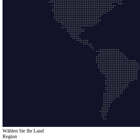
Wählen Sie Ihr Land
Region