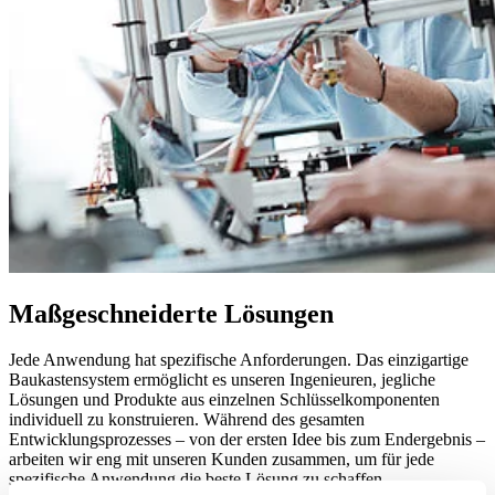
Maßgeschneiderte Lösungen
Jede Anwendung hat spezifische Anforderungen. Das einzigartige
Baukastensystem ermöglicht es unseren Ingenieuren, jegliche
Lösungen und Produkte aus einzelnen Schlüsselkomponenten
individuell zu konstruieren. Während des gesamten
Entwicklungsprozesses – von der ersten Idee bis zum Endergebnis –
arbeiten wir eng mit unseren Kunden zusammen, um für jede
spezifische Anwendung die beste Lösung zu schaffen.