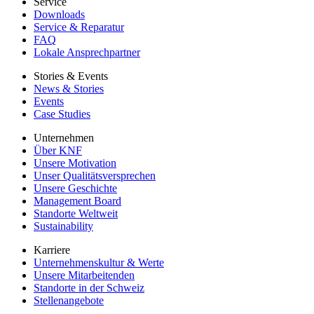
Service
Downloads
Service & Reparatur
FAQ
Lokale Ansprechpartner
Stories & Events
News & Stories
Events
Case Studies
Unternehmen
Über KNF
Unsere Motivation
Unser Qualitätsversprechen
Unsere Geschichte
Management Board
Standorte Weltweit
Sustainability
Karriere
Unternehmenskultur & Werte
Unsere Mitarbeitenden
Standorte in der Schweiz
Stellenangebote