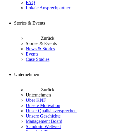
FAQ
Lokale Ansprechpartner
Stories & Events
Zurück
Stories & Events
News & Stories
Events
Case Studies
Unternehmen
Zurück
Unternehmen
Über KNF
Unsere Motivation
Unser Qualitätsversprechen
Unsere Geschichte
Management Board
Standorte Weltweit