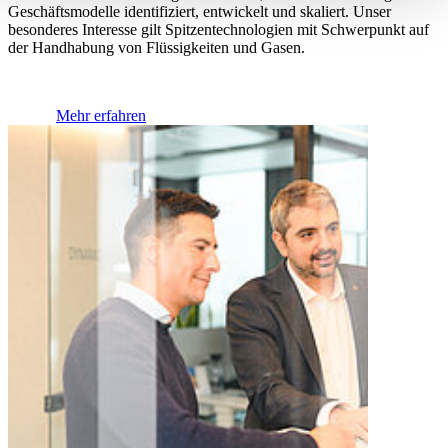
Geschäftsmodelle identifiziert, entwickelt und skaliert. Unser
besonderes Interesse gilt Spitzentechnologien mit Schwerpunkt auf
der Handhabung von Flüssigkeiten und Gasen.
Mehr erfahren