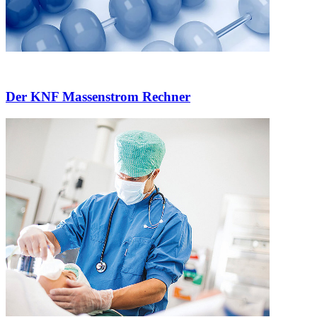
Der KNF Massenstrom Rechner