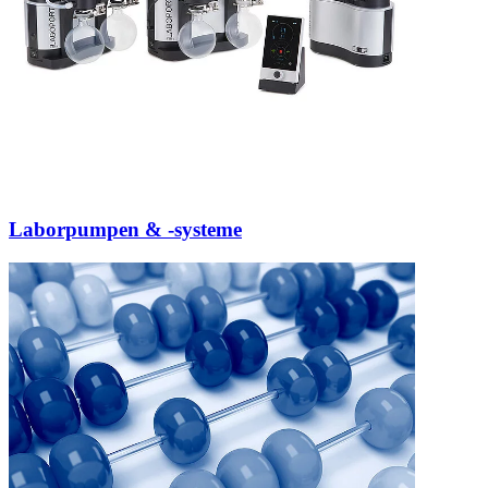
Laborpumpen & -systeme