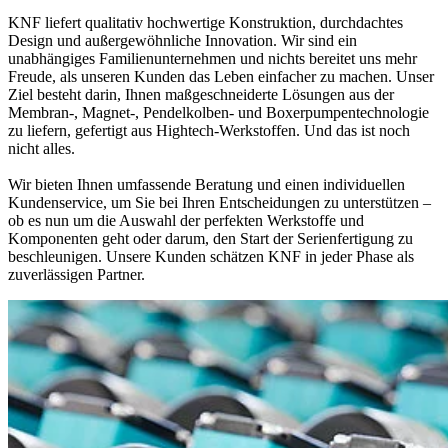
KNF liefert qualitativ hochwertige Konstruktion, durchdachtes
Design und außergewöhnliche Innovation. Wir sind ein
unabhängiges Familienunternehmen und nichts bereitet uns mehr
Freude, als unseren Kunden das Leben einfacher zu machen. Unser
Ziel besteht darin, Ihnen maßgeschneiderte Lösungen aus der
Membran-, Magnet-, Pendelkolben- und Boxerpumpentechnologie
zu liefern, gefertigt aus Hightech-Werkstoffen. Und das ist noch
nicht alles.
Wir bieten Ihnen umfassende Beratung und einen individuellen
Kundenservice, um Sie bei Ihren Entscheidungen zu unterstützen –
ob es nun um die Auswahl der perfekten Werkstoffe und
Komponenten geht oder darum, den Start der Serienfertigung zu
beschleunigen. Unsere Kunden schätzen KNF in jeder Phase als
zuverlässigen Partner.