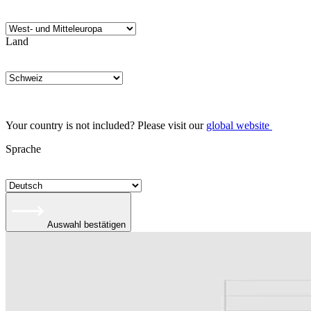
Land
Your country is not included? Please visit our
global website
Sprache
Auswahl bestätigen