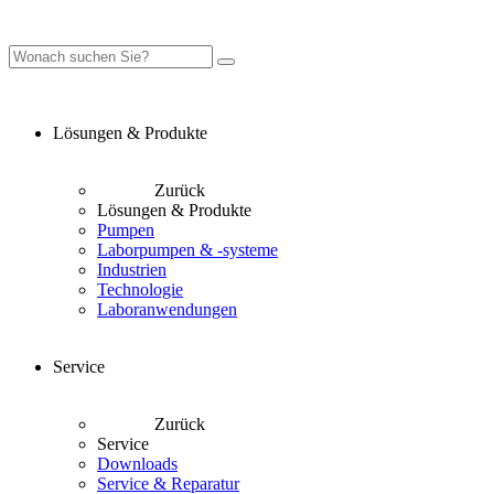
Lösungen & Produkte
Zurück
Lösungen & Produkte
Pumpen
Laborpumpen & -systeme
Industrien
Technologie
Laboranwendungen
Service
Zurück
Service
Downloads
Service & Reparatur