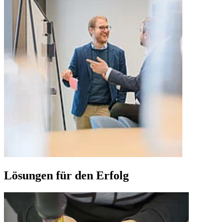
Lösungen für den Erfolg