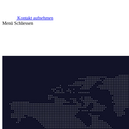
Kontakt aufnehmen
Menü
Schliessen