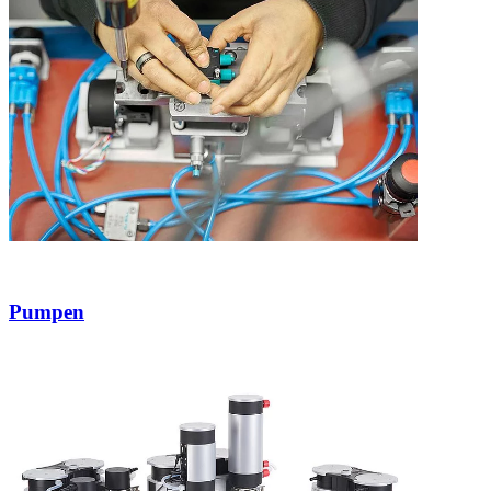
Pumpen