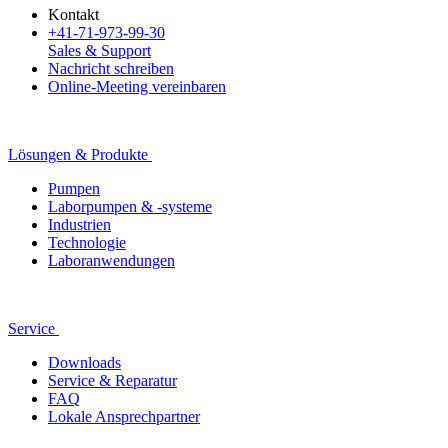
Kontakt
+41-71-973-99-30
Sales & Support
Nachricht schreiben
Online-Meeting vereinbaren
Lösungen & Produkte
Pumpen
Laborpumpen & -systeme
Industrien
Technologie
Laboranwendungen
Service
Downloads
Service & Reparatur
FAQ
Lokale Ansprechpartner