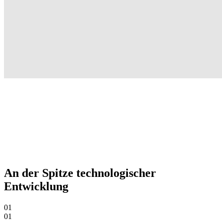
An der Spitze technologischer
Entwicklung
01
01