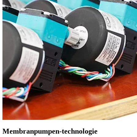
Membranpumpen-technologie