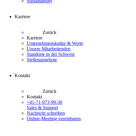
Sustainability
Karriere
Zurück
Karriere
Unternehmenskultur & Werte
Unsere Mitarbeitenden
Standorte in der Schweiz
Stellenangebote
Kontakt
Zurück
Kontakt
+41-71-973-99-30
Sales & Support
Nachricht schreiben
Online-Meeting vereinbaren