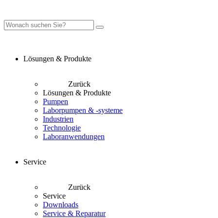
Lösungen & Produkte
Zurück
Lösungen & Produkte
Pumpen
Laborpumpen & -systeme
Industrien
Technologie
Laboranwendungen
Service
Zurück
Service
Downloads
Service & Reparatur