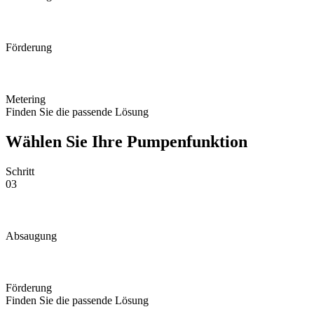
Förderung
Metering
Finden Sie die passende Lösung
Wählen Sie Ihre Pumpenfunktion
Schritt
03
Absaugung
Förderung
Finden Sie die passende Lösung