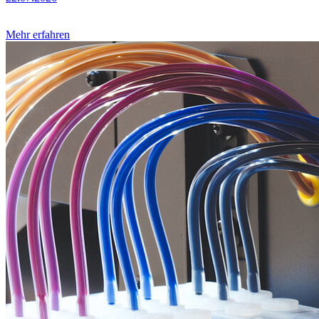
Mehr erfahren