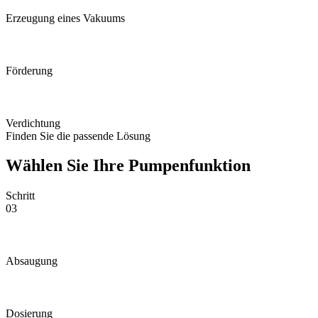
Erzeugung eines Vakuums
Förderung
Verdichtung
Finden Sie die passende Lösung
Wählen Sie Ihre Pumpenfunktion
Schritt
03
Absaugung
Dosierung