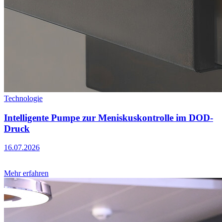
Technologie
Intelligente Pumpe zur Meniskuskontrolle im DOD-
Druck
16.07.2026
Mehr erfahren