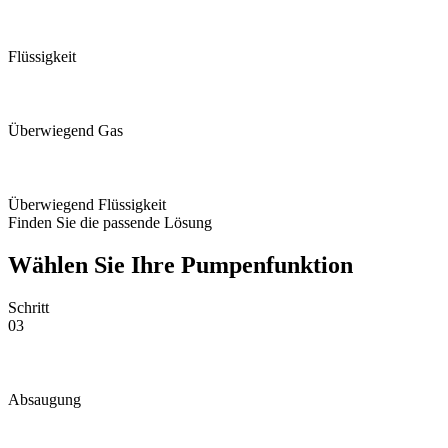
Flüssigkeit
Überwiegend Gas
Überwiegend Flüssigkeit
Finden Sie die passende Lösung
Wählen Sie Ihre Pumpenfunktion
Schritt
03
Absaugung