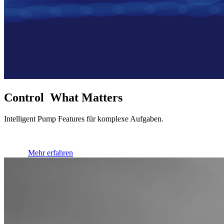
Control What Matters
Intelligent Pump Features für komplexe Aufgaben.
Mehr erfahren