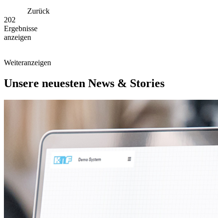
Zurück
202
Ergebnisse
anzeigen
Weiter
anzeigen
Unsere neuesten News & Stories