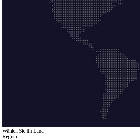
Wählen Sie Ihr Land
Region