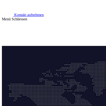
Kontakt aufnehmen
Menü
Schliessen