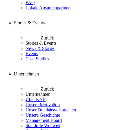
FAQ
Lokale Ansprechpartner
Stories & Events
Zurück
Stories & Events
News & Stories
Events
Case Studies
Unternehmen
Zurück
Unternehmen
Über KNF
Unsere Motivation
Unser Qualitätsversprechen
Unsere Geschichte
Management Board
Standorte Weltweit