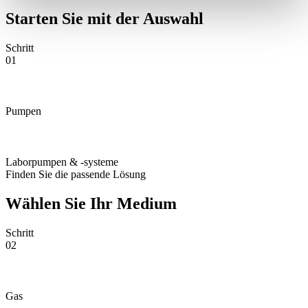
Starten Sie mit der Auswahl
Schritt
01
Pumpen
Laborpumpen & -systeme
Finden Sie die passende Lösung
Wählen Sie Ihr Medium
Schritt
02
Gas