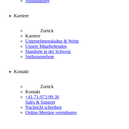
Sustainability
Karriere
Zurück
Karriere
Unternehmenskultur & Werte
Unsere Mitarbeitenden
Standorte in der Schweiz
Stellenangebote
Kontakt
Zurück
Kontakt
+41-71-973-99-30
Sales & Support
Nachricht schreiben
Online-Meeting vereinbaren