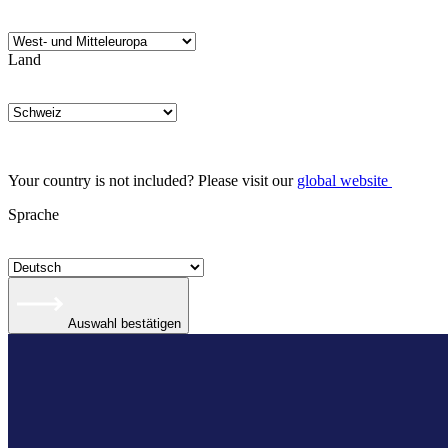
Land
Your country is not included? Please visit our
global website
Sprache
Auswahl bestätigen