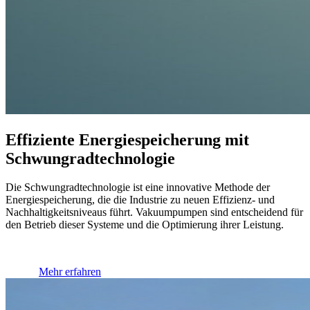
Effiziente Energiespeicherung mit
Schwung­rad­technologie
Die Schwungradtechnologie ist eine innovative Methode der
Energiespeicherung, die die Industrie zu neuen Effizienz- und
Nachhaltigkeitsniveaus führt. Vakuumpumpen sind entscheidend für
den Betrieb dieser Systeme und die Optimierung ihrer Leistung.
Mehr erfahren