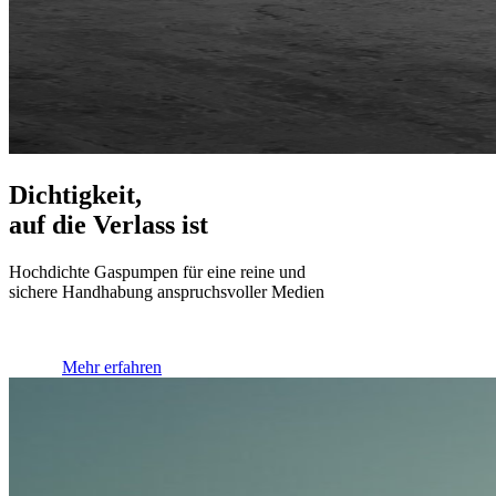
Dichtigkeit,
auf die Verlass ist
Hochdichte Gaspumpen für eine reine und
sichere Handhabung anspruchsvoller Medien
Mehr erfahren