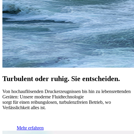
Turbulent oder ruhig. Sie entscheiden.
Von hochauflösenden Druckerzeugnissen bis hin zu lebensrettenden
Geräten: Unsere moderne Fluidtechnologie
sorgt für einen reibungslosen, turbulenzfreien Betrieb, wo
Verlässlichkeit alles ist.
Mehr erfahren