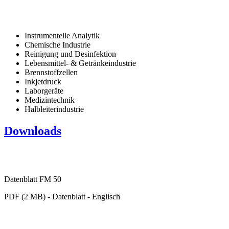
Instrumentelle Analytik
Chemische Industrie
Reinigung und Desinfektion
Lebensmittel- & Getränkeindustrie
Brennstoffzellen
Inkjetdruck
Laborgeräte
Medizintechnik
Halbleiterindustrie
Downloads
Datenblatt FM 50
PDF (2 MB) - Datenblatt - Englisch