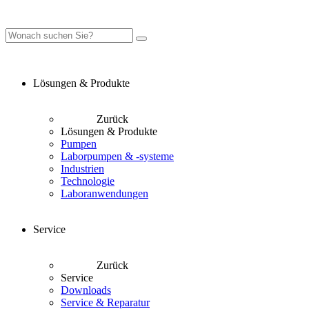
Lösungen & Produkte
Zurück
Lösungen & Produkte
Pumpen
Laborpumpen & -systeme
Industrien
Technologie
Laboranwendungen
Service
Zurück
Service
Downloads
Service & Reparatur