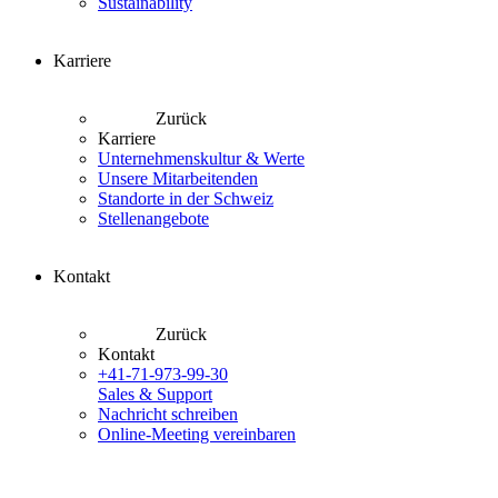
Sustainability
Karriere
Zurück
Karriere
Unternehmenskultur & Werte
Unsere Mitarbeitenden
Standorte in der Schweiz
Stellenangebote
Kontakt
Zurück
Kontakt
+41-71-973-99-30
Sales & Support
Nachricht schreiben
Online-Meeting vereinbaren