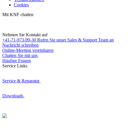
Cookies
Mit KNF chatten
Nehmen Sie Kontakt auf
+41-71-973-99-30
Rufen Sie unser Sales & Support Team an
Nachricht schreiben
Online-Meeting vereinbaren
Chatten Sie mit uns
Häufige Fragen
Service Links
Service & Reparatur
Downloads