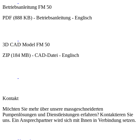
Betriebsanleitung FM 50
PDF (888 KB) - Betriebsanleitung - Englisch
3D CAD Model FM 50
ZIP (184 MB) - CAD-Datei - Englisch
Kontakt
Möchten Sie mehr über unsere massgeschneiderten
Pumpenlösungen und Dienstleistungen erfahren? Kontaktieren Sie
uns. Ein Ansprechpartner wird sich mit Ihnen in Verbindung setzen.