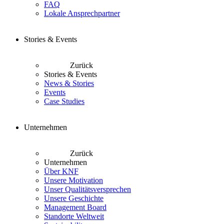
FAQ
Lokale Ansprechpartner
Stories & Events
Zurück
Stories & Events
News & Stories
Events
Case Studies
Unternehmen
Zurück
Unternehmen
Über KNF
Unsere Motivation
Unser Qualitätsversprechen
Unsere Geschichte
Management Board
Standorte Weltweit