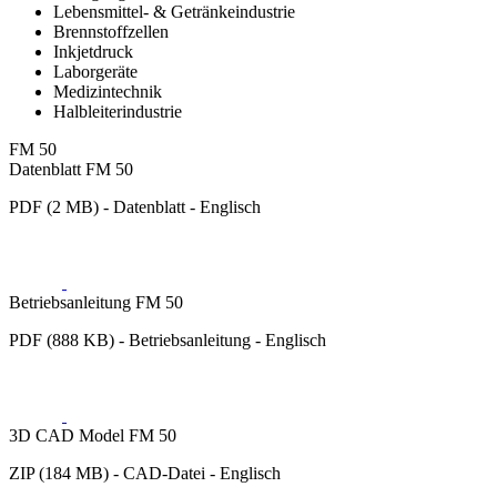
Lebensmittel- & Getränkeindustrie
Brennstoffzellen
Inkjetdruck
Laborgeräte
Medizintechnik
Halbleiterindustrie
FM 50
Datenblatt FM 50
PDF (2 MB) - Datenblatt - Englisch
Betriebsanleitung FM 50
PDF (888 KB) - Betriebsanleitung - Englisch
3D CAD Model FM 50
ZIP (184 MB) - CAD-Datei - Englisch