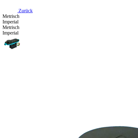
Zurück
Metrisch
Imperial
Metrisch
Imperial