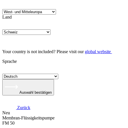
Land
Your country is not included? Please visit our
global website
Sprache
Auswahl bestätigen
Zurück
Neu
Membran-Flüssigkeitspumpe
FM 50