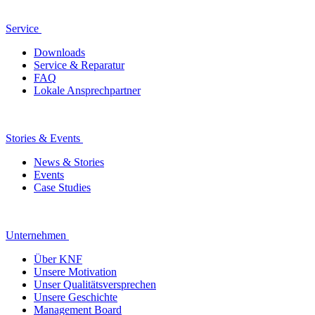
Service
Downloads
Service & Reparatur
FAQ
Lokale Ansprechpartner
Stories & Events
News & Stories
Events
Case Studies
Unternehmen
Über KNF
Unsere Motivation
Unser Qualitätsversprechen
Unsere Geschichte
Management Board