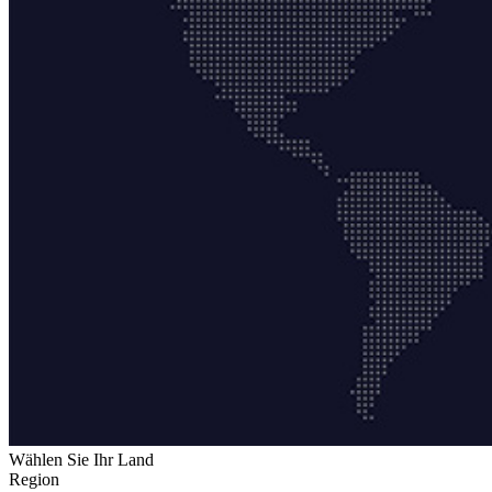
Wählen Sie Ihr Land
Region