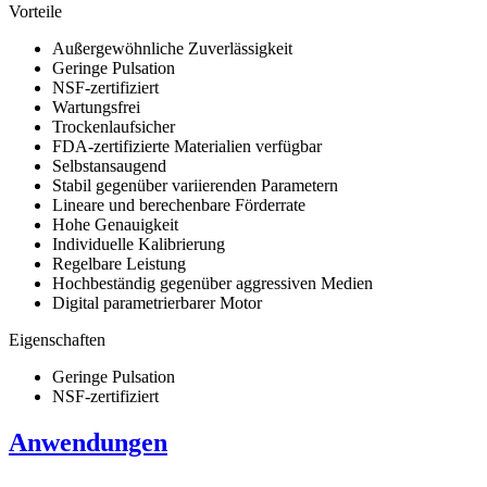
Vorteile
Außergewöhnliche Zuverlässigkeit
Geringe Pulsation
NSF-zertifiziert
Wartungsfrei
Trockenlaufsicher
FDA-zertifizierte Materialien verfügbar
Selbstansaugend
Stabil gegenüber variierenden Parametern
Lineare und berechenbare Förderrate
Hohe Genauigkeit
Individuelle Kalibrierung
Regelbare Leistung
Hochbeständig gegenüber aggressiven Medien
Digital parametrierbarer Motor
Eigenschaften
Geringe Pulsation
NSF-zertifiziert
Anwendungen