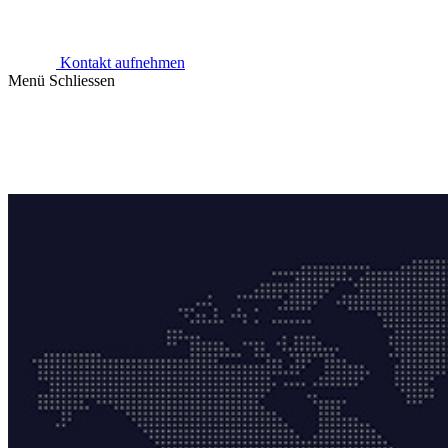
Kontakt aufnehmen
Menü
Schliessen