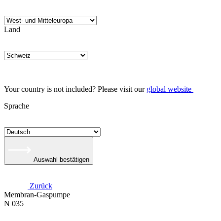
Land
Your country is not included? Please visit our
global website
Sprache
Auswahl bestätigen
Zurück
Membran-Gaspumpe
N 035