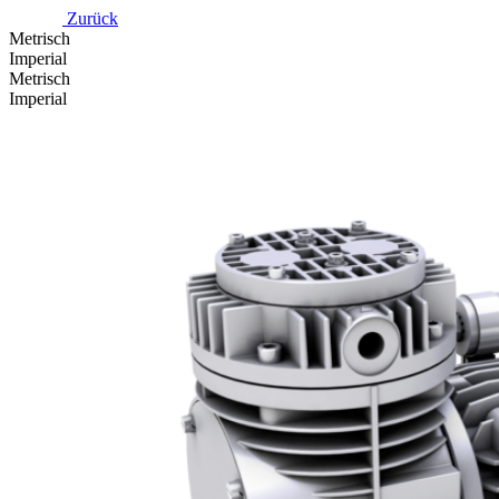
Zurück
Metrisch
Imperial
Metrisch
Imperial