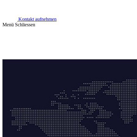
Kontakt aufnehmen
Menü
Schliessen