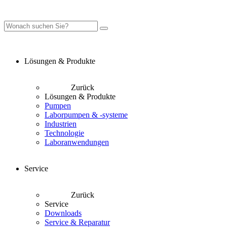
Lösungen & Produkte
Zurück
Lösungen & Produkte
Pumpen
Laborpumpen & -systeme
Industrien
Technologie
Laboranwendungen
Service
Zurück
Service
Downloads
Service & Reparatur