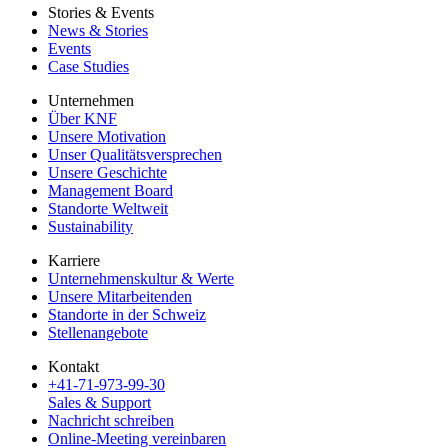
Stories & Events
News & Stories
Events
Case Studies
Unternehmen
Über KNF
Unsere Motivation
Unser Qualitätsversprechen
Unsere Geschichte
Management Board
Standorte Weltweit
Sustainability
Karriere
Unternehmenskultur & Werte
Unsere Mitarbeitenden
Standorte in der Schweiz
Stellenangebote
Kontakt
+41-71-973-99-30
Sales & Support
Nachricht schreiben
Online-Meeting vereinbaren