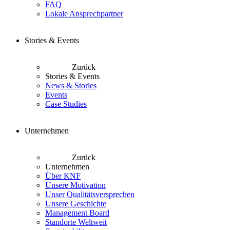
FAQ
Lokale Ansprechpartner
Stories & Events
Zurück
Stories & Events
News & Stories
Events
Case Studies
Unternehmen
Zurück
Unternehmen
Über KNF
Unsere Motivation
Unser Qualitätsversprechen
Unsere Geschichte
Management Board
Standorte Weltweit