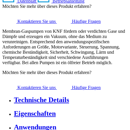
Datenblatt
Betriebsanleitung
Möchten Sie mehr über dieses Produkt erfahren?
Kontaktieren Sie uns
Häufige Fragen
Membran-Gaspumpen von KNF fördern oder verdichten Gase und
Dämpfe und erzeugen ein Vakuum, ohne das Medium zu
verunreinigen. Entsprechend den anwendungsspezifischen
Anforderungen an Größe, Motorvariante, Steuerung, Spannung,
chemische Beständigkeit, Sicherheit, Schwingung, Lärm und
Temperaturbeständigkeit sind verschiedene Ausführungen
verfügbar. Bei allen Pumpen ist ein ölfreier Betrieb möglich.
Möchten Sie mehr über dieses Produkt erfahren?
Kontaktieren Sie uns
Häufige Fragen
Technische Details
Eigenschaften
Anwendungen