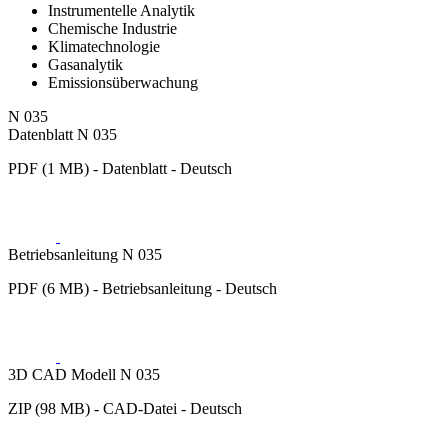
Instrumentelle Analytik
Chemische Industrie
Klimatechnologie
Gasanalytik
Emissionsüberwachung
N 035
Datenblatt N 035
PDF (1 MB) - Datenblatt - Deutsch
Betriebsanleitung N 035
PDF (6 MB) - Betriebsanleitung - Deutsch
3D CAD Modell N 035
ZIP (98 MB) - CAD-Datei - Deutsch