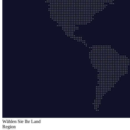
Wählen Sie Ihr Land
Region