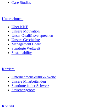
Case Studies
Unternehmen
Über KNF
Unsere Motivation
Unser Qualitätsversprechen
Unsere Geschichte
Management Board
Standorte Weltweit
Sustainability
Karriere
Unternehmenskultur & Werte
Unsere Mitarbeitenden
Standorte in der Schweiz
Stellenangebote
Kontakt