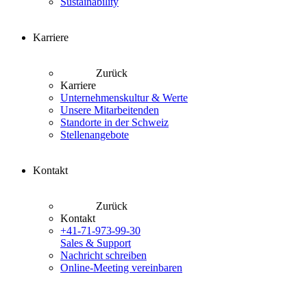
Sustainability
Karriere
Zurück
Karriere
Unternehmenskultur & Werte
Unsere Mitarbeitenden
Standorte in der Schweiz
Stellenangebote
Kontakt
Zurück
Kontakt
+41-71-973-99-30
Sales & Support
Nachricht schreiben
Online-Meeting vereinbaren