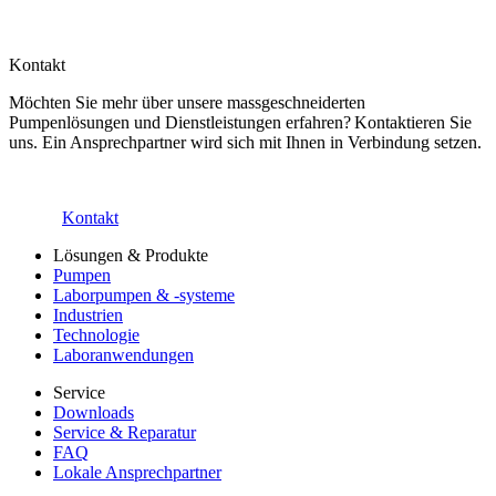
Kontakt
Möchten Sie mehr über unsere massgeschneiderten
Pumpenlösungen und Dienstleistungen erfahren? Kontaktieren Sie
uns. Ein Ansprechpartner wird sich mit Ihnen in Verbindung setzen.
Kontakt
Lösungen & Produkte
Pumpen
Laborpumpen & -systeme
Industrien
Technologie
Laboranwendungen
Service
Downloads
Service & Reparatur
FAQ
Lokale Ansprechpartner