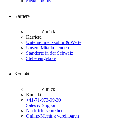
Sustainability
Karriere
Zurück
Karriere
Unternehmenskultur & Werte
Unsere Mitarbeitenden
Standorte in der Schweiz
Stellenangebote
Kontakt
Zurück
Kontakt
+41-71-973-99-30
Sales & Support
Nachricht schreiben
Online-Meeting vereinbaren