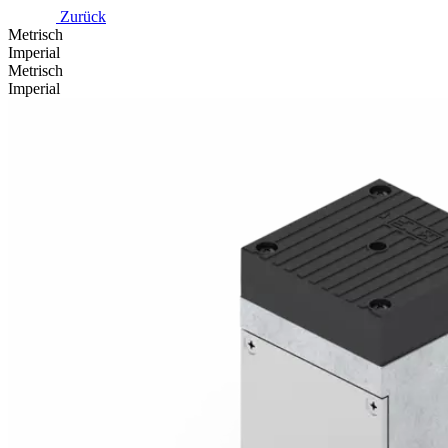
Zurück
Metrisch
Imperial
Metrisch
Imperial