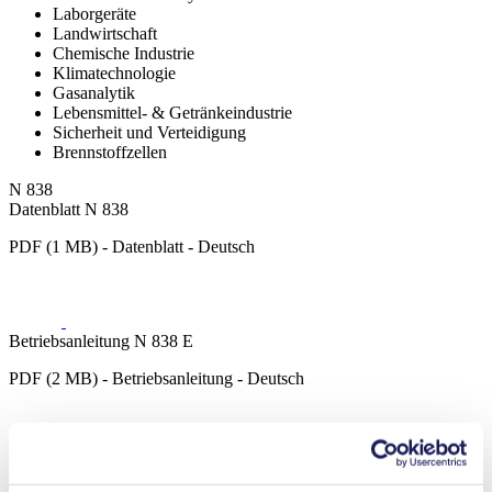
Laborgeräte
Landwirtschaft
Chemische Industrie
Klimatechnologie
Gasanalytik
Lebensmittel- & Getränkeindustrie
Sicherheit und Verteidigung
Brennstoffzellen
N 838
Datenblatt N 838
PDF (1 MB) - Datenblatt - Deutsch
Betriebsanleitung N 838 E
PDF (2 MB) - Betriebsanleitung - Deutsch
Betriebsanleitung N 838 DC