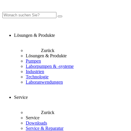
Lösungen & Produkte
Zurück
Lösungen & Produkte
Pumpen
Laborpumpen & -systeme
Industrien
Technologie
Laboranwendungen
Service
Zurück
Service
Downloads
Service & Reparatur