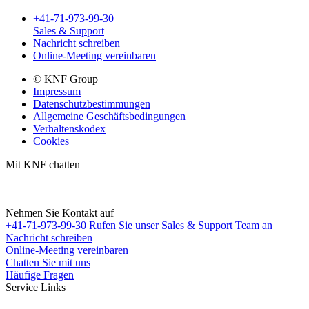
+41-71-973-99-30
Sales & Support
Nachricht schreiben
Online-Meeting vereinbaren
© KNF Group
Impressum
Datenschutzbestimmungen
Allgemeine Geschäftsbedingungen
Verhaltenskodex
Cookies
Mit KNF chatten
Nehmen Sie Kontakt auf
+41-71-973-99-30
Rufen Sie unser Sales & Support Team an
Nachricht schreiben
Online-Meeting vereinbaren
Chatten Sie mit uns
Häufige Fragen
Service Links