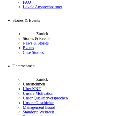
FAQ
Lokale Ansprechpartner
Stories & Events
Zurück
Stories & Events
News & Stories
Events
Case Studies
Unternehmen
Zurück
Unternehmen
Über KNF
Unsere Motivation
Unser Qualitätsversprechen
Unsere Geschichte
Management Board
Standorte Weltweit