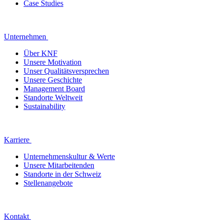
Case Studies
Unternehmen
Über KNF
Unsere Motivation
Unser Qualitätsversprechen
Unsere Geschichte
Management Board
Standorte Weltweit
Sustainability
Karriere
Unternehmenskultur & Werte
Unsere Mitarbeitenden
Standorte in der Schweiz
Stellenangebote
Kontakt