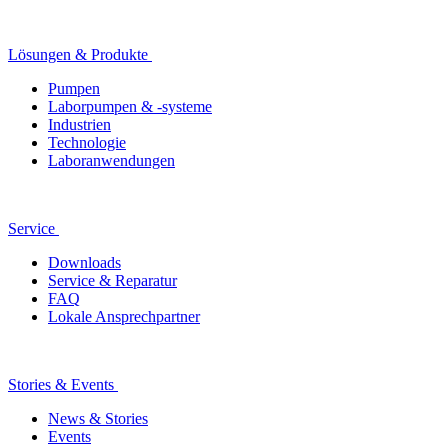
Lösungen & Produkte
Pumpen
Laborpumpen & -systeme
Industrien
Technologie
Laboranwendungen
Service
Downloads
Service & Reparatur
FAQ
Lokale Ansprechpartner
Stories & Events
News & Stories
Events