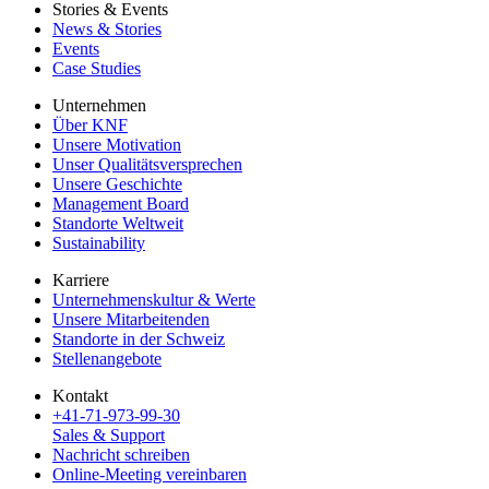
Stories & Events
News & Stories
Events
Case Studies
Unternehmen
Über KNF
Unsere Motivation
Unser Qualitätsversprechen
Unsere Geschichte
Management Board
Standorte Weltweit
Sustainability
Karriere
Unternehmenskultur & Werte
Unsere Mitarbeitenden
Standorte in der Schweiz
Stellenangebote
Kontakt
+41-71-973-99-30
Sales & Support
Nachricht schreiben
Online-Meeting vereinbaren