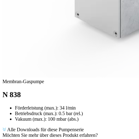
Membran-Gaspumpe
N 838
Förderleistung (max.): 34 l/min
Betriebsdruck (max.):
0.5
bar (rel.)
Vakuum (max.):
100
mbar (abs.)
Alle Downloads für diese Pumpenserie
Möchten Sie mehr über dieses Produkt erfahren?