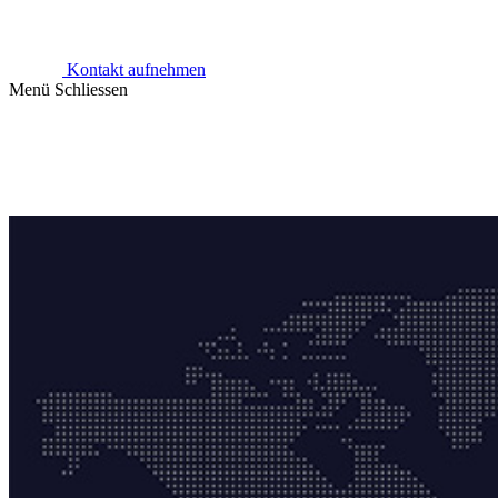
Kontakt aufnehmen
Menü
Schliessen