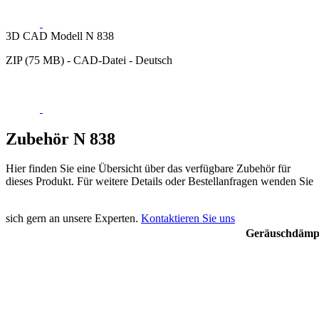
3D CAD Modell N 838
ZIP (75 MB) - CAD-Datei - Deutsch
Zubehör N 838
Hier finden Sie eine Übersicht über das verfügbare Zubehör für
dieses Produkt. Für weitere Details oder Bestellanfragen wenden Sie
sich gern an unsere Experten.
Kontaktieren Sie uns
Geräuschdämpf