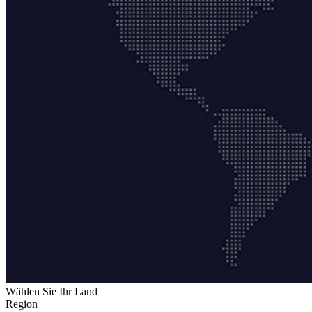
Wählen Sie Ihr Land
Region