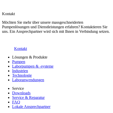
Kontakt
Möchten Sie mehr über unsere massgeschneiderten
Pumpenlösungen und Dienstleistungen erfahren? Kontaktieren Sie
uns. Ein Ansprechpartner wird sich mit Ihnen in Verbindung setzen.
Kontakt
Lösungen & Produkte
Pumpen
Laborpumpen & -systeme
Industrien
Technologie
Laboranwendungen
Service
Downloads
Service & Reparatur
FAQ
Lokale Ansprechpartner