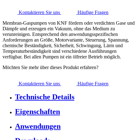
Kontaktieren Sie uns
Häufige Fragen
Membran-Gaspumpen von KNF fördern oder verdichten Gase und
Dämpfe und erzeugen ein Vakuum, ohne das Medium zu
verunreinigen. Entsprechend den anwendungsspezifischen
Anforderungen an Größe, Motorvariante, Steuerung, Spannung,
chemische Beständigkeit, Sicherheit, Schwingung, Lärm und
Temperaturbeständigkeit sind verschiedene Ausführungen
verfügbar. Bei allen Pumpen ist ein ölfreier Betrieb möglich.
Möchten Sie mehr über dieses Produkt erfahren?
Kontaktieren Sie uns
Häufige Fragen
Technische Details
Eigenschaften
Anwendungen