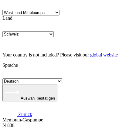
Land
Your country is not included? Please visit our
global website
Sprache
Auswahl bestätigen
Zurück
Membran-Gaspumpe
N 838