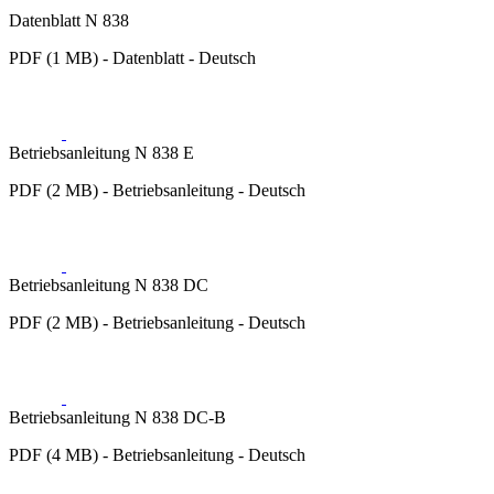
Datenblatt N 838
PDF (1 MB) - Datenblatt - Deutsch
Betriebsanleitung N 838 E
PDF (2 MB) - Betriebsanleitung - Deutsch
Betriebsanleitung N 838 DC
PDF (2 MB) - Betriebsanleitung - Deutsch
Betriebsanleitung N 838 DC-B
PDF (4 MB) - Betriebsanleitung - Deutsch