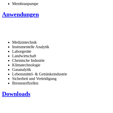
Membranpumpe
Anwendungen
Medizintechnik
Instrumentelle Analytik
Laborgeräte
Landwirtschaft
Chemische Industrie
Klimatechnologie
Gasanalytik
Lebensmittel- & Getränkeindustrie
Sicherheit und Verteidigung
Brennstoffzellen
Downloads