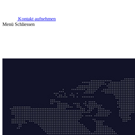
Kontakt aufnehmen
Menü
Schliessen