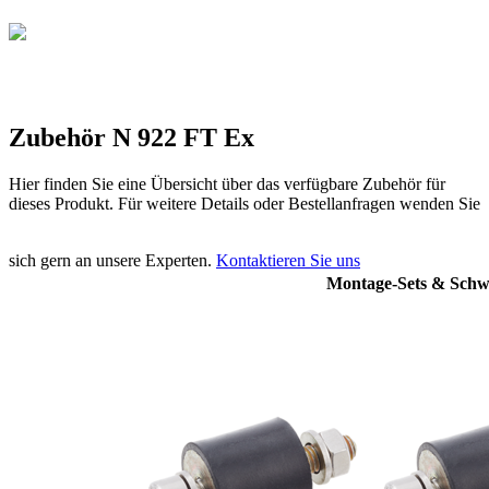
Zubehör N 922 FT Ex
Hier finden Sie eine Übersicht über das verfügbare Zubehör für
dieses Produkt. Für weitere Details oder Bestellanfragen wenden Sie
sich gern an unsere Experten.
Kontaktieren Sie uns
Montage-Sets & Schw