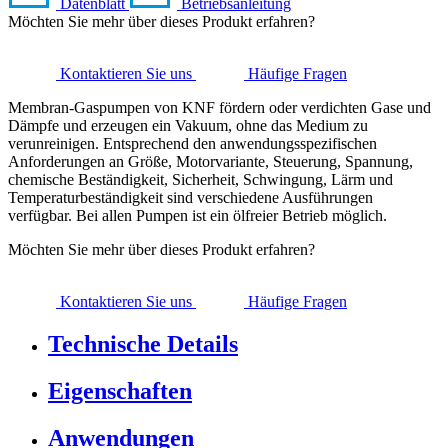
Datenblatt
Betriebsanleitung
Möchten Sie mehr über dieses Produkt erfahren?
Kontaktieren Sie uns
Häufige Fragen
Membran-Gaspumpen von KNF fördern oder verdichten Gase und
Dämpfe und erzeugen ein Vakuum, ohne das Medium zu
verunreinigen. Entsprechend den anwendungsspezifischen
Anforderungen an Größe, Motorvariante, Steuerung, Spannung,
chemische Beständigkeit, Sicherheit, Schwingung, Lärm und
Temperaturbeständigkeit sind verschiedene Ausführungen
verfügbar. Bei allen Pumpen ist ein ölfreier Betrieb möglich.
Möchten Sie mehr über dieses Produkt erfahren?
Kontaktieren Sie uns
Häufige Fragen
Technische Details
Eigenschaften
Anwendungen