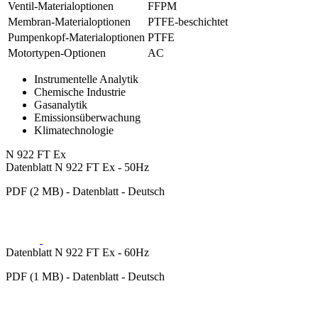
Ventil-Materialoptionen
FFPM
Membran-Materialoptionen
PTFE-beschichtet
Pumpenkopf‑Materialoptionen
PTFE
Motortypen-Optionen
AC
Instrumentelle Analytik
Chemische Industrie
Gasanalytik
Emissionsüberwachung
Klimatechnologie
N 922 FT Ex
Datenblatt N 922 FT Ex - 50Hz
PDF (2 MB) - Datenblatt - Deutsch
Datenblatt N 922 FT Ex - 60Hz
PDF (1 MB) - Datenblatt - Deutsch