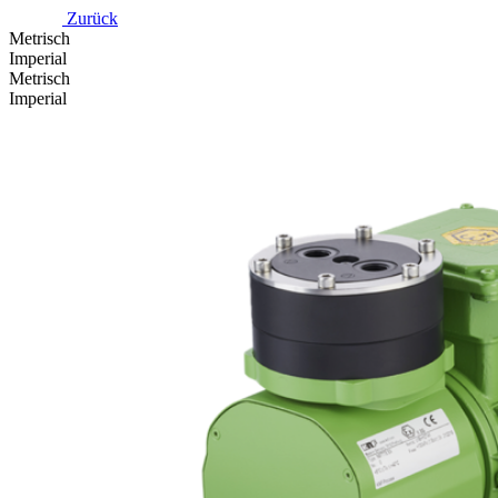
Zurück
Metrisch
Imperial
Metrisch
Imperial