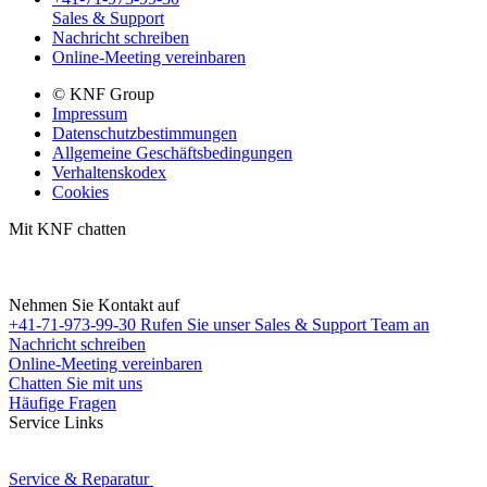
Sales & Support
Nachricht schreiben
Online-Meeting vereinbaren
© KNF Group
Impressum
Datenschutzbestimmungen
Allgemeine Geschäftsbedingungen
Verhaltenskodex
Cookies
Mit KNF chatten
Nehmen Sie Kontakt auf
+41-71-973-99-30
Rufen Sie unser Sales & Support Team an
Nachricht schreiben
Online-Meeting vereinbaren
Chatten Sie mit uns
Häufige Fragen
Service Links
Service & Reparatur