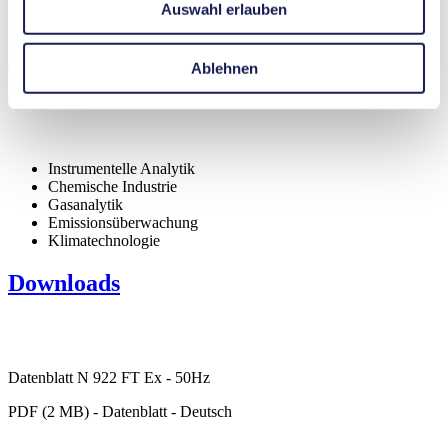
Auswahl erlauben
Explosionsgeschützt
Anwendungen
Ablehnen
Instrumentelle Analytik
Chemische Industrie
Gasanalytik
Emissionsüberwachung
Klimatechnologie
Downloads
Datenblatt N 922 FT Ex - 50Hz
PDF (2 MB) - Datenblatt - Deutsch