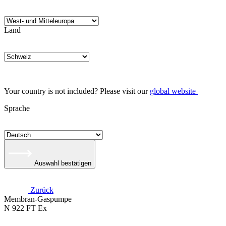
Land
Your country is not included? Please visit our
global website
Sprache
Auswahl bestätigen
Zurück
Membran-Gaspumpe
N 922 FT Ex