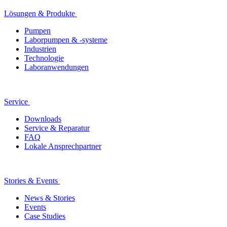
Lösungen & Produkte
Pumpen
Laborpumpen & -systeme
Industrien
Technologie
Laboranwendungen
Service
Downloads
Service & Reparatur
FAQ
Lokale Ansprechpartner
Stories & Events
News & Stories
Events
Case Studies