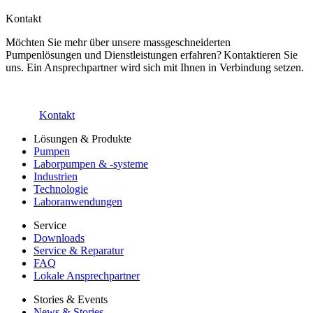
Kontakt
Möchten Sie mehr über unsere massgeschneiderten
Pumpenlösungen und Dienstleistungen erfahren? Kontaktieren Sie
uns. Ein Ansprechpartner wird sich mit Ihnen in Verbindung setzen.
Kontakt
Lösungen & Produkte
Pumpen
Laborpumpen & -systeme
Industrien
Technologie
Laboranwendungen
Service
Downloads
Service & Reparatur
FAQ
Lokale Ansprechpartner
Stories & Events
News & Stories