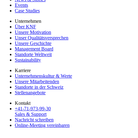
Events
Case Studies
Unternehmen
Über KNF
Unsere Motivation
Unser Qualitätsversprechen
Unsere Geschichte
Management Board
Standorte Weltweit
Sustainability
Karriere
Unternehmenskultur & Werte
Unsere Mitarbeitenden
Standorte in der Schweiz
Stellenangebote
Kontakt
+41-71-973-99-30
Sales & Support
Nachricht schreiben
Online-Meeting vereinbaren