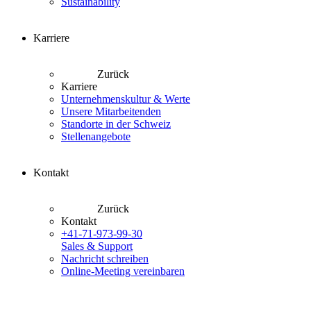
Sustainability
Karriere
Zurück
Karriere
Unternehmenskultur & Werte
Unsere Mitarbeitenden
Standorte in der Schweiz
Stellenangebote
Kontakt
Zurück
Kontakt
+41-71-973-99-30
Sales & Support
Nachricht schreiben
Online-Meeting vereinbaren