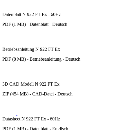
Datenblatt N 922 FT Ex - 60Hz
PDF (1 MB) - Datenblatt - Deutsch
Betriebsanleitung N 922 FT Ex
PDF (8 MB) - Betriebsanleitung - Deutsch
3D CAD Modell N 922 FT Ex
ZIP (454 MB) - CAD-Datei - Deutsch
Datasheet N 922 FT Ex - 60Hz
PDF (1 MB) - Datenblatt - Englisch