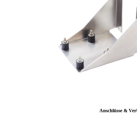
Anschlüsse & Ver