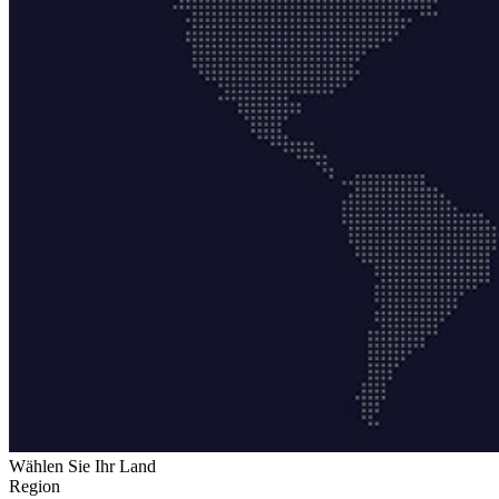
Wählen Sie Ihr Land
Region