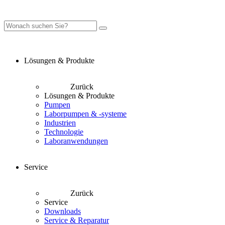
Lösungen & Produkte
Zurück
Lösungen & Produkte
Pumpen
Laborpumpen & -systeme
Industrien
Technologie
Laboranwendungen
Service
Zurück
Service
Downloads
Service & Reparatur