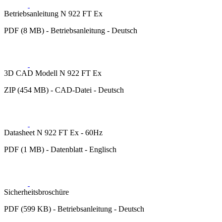
Betriebsanleitung N 922 FT Ex
PDF (8 MB) - Betriebsanleitung - Deutsch
3D CAD Modell N 922 FT Ex
ZIP (454 MB) - CAD-Datei - Deutsch
Datasheet N 922 FT Ex - 60Hz
PDF (1 MB) - Datenblatt - Englisch
Sicherheitsbroschüre
PDF (599 KB) - Betriebsanleitung - Deutsch