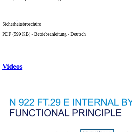
Sicherheitsbroschüre
PDF (599 KB) - Betriebsanleitung - Deutsch
Videos