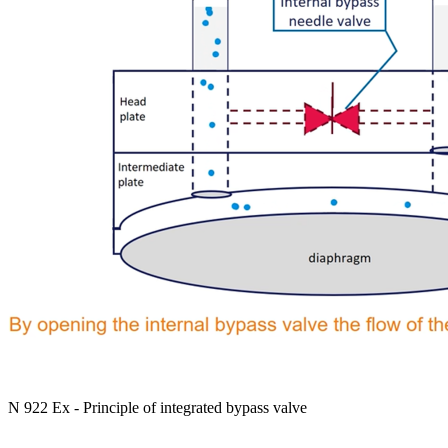
N 922 Ex - Principle of integrated bypass valve