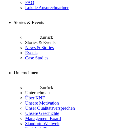
FAQ
Lokale Ansprechpartner
Stories & Events
Zurück
Stories & Events
News & Stories
Events
Case Studies
Unternehmen
Zurück
Unternehmen
Über KNF
Unsere Motivation
Unser Qualitätsversprechen
Unsere Geschichte
Management Board
Standorte Weltweit