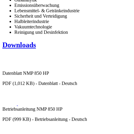
Emissionsüberwachung
Lebensmittel- & Getränkeindustrie
Sicherheit und Verteidigung
Halbleiterindustrie
Vakuumtechnologie
Reinigung und Desinfektion
Downloads
Datenblatt NMP 850 HP
PDF (1,012 KB) - Datenblatt - Deutsch
Betriebsanleitung NMP 850 HP
PDF (999 KB) - Betriebsanleitung - Deutsch