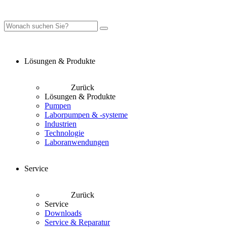
Lösungen & Produkte
Zurück
Lösungen & Produkte
Pumpen
Laborpumpen & -systeme
Industrien
Technologie
Laboranwendungen
Service
Zurück
Service
Downloads
Service & Reparatur