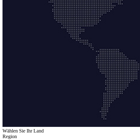
Wählen Sie Ihr Land
Region