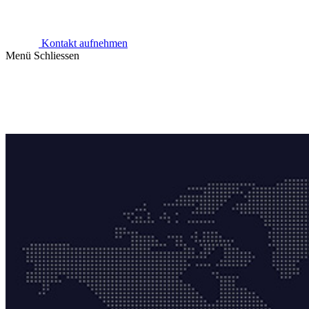
Kontakt aufnehmen
Menü
Schliessen