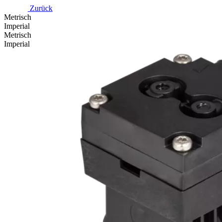
Zurück
Metrisch
Imperial
Metrisch
Imperial