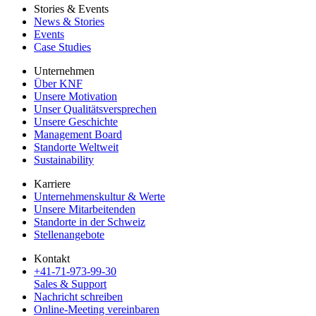
Stories & Events
News & Stories
Events
Case Studies
Unternehmen
Über KNF
Unsere Motivation
Unser Qualitätsversprechen
Unsere Geschichte
Management Board
Standorte Weltweit
Sustainability
Karriere
Unternehmenskultur & Werte
Unsere Mitarbeitenden
Standorte in der Schweiz
Stellenangebote
Kontakt
+41-71-973-99-30
Sales & Support
Nachricht schreiben
Online-Meeting vereinbaren