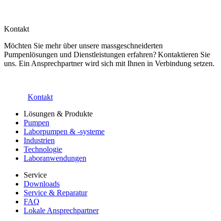
Kontakt
Möchten Sie mehr über unsere massgeschneiderten
Pumpenlösungen und Dienstleistungen erfahren? Kontaktieren Sie
uns. Ein Ansprechpartner wird sich mit Ihnen in Verbindung setzen.
Kontakt
Lösungen & Produkte
Pumpen
Laborpumpen & -systeme
Industrien
Technologie
Laboranwendungen
Service
Downloads
Service & Reparatur
FAQ
Lokale Ansprechpartner