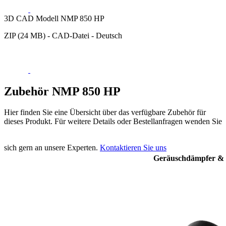
3D CAD Modell NMP 850 HP
ZIP (24 MB) - CAD-Datei - Deutsch
Zubehör NMP 850 HP
Hier finden Sie eine Übersicht über das verfügbare Zubehör für
dieses Produkt. Für weitere Details oder Bestellanfragen wenden Sie
sich gern an unsere Experten.
Kontaktieren Sie uns
Geräuschdämpfer & F