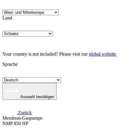
Land
Your country is not included? Please visit our
global website
Sprache
Auswahl bestätigen
Zurück
Membran-Gaspumpe
NMP 850 HP