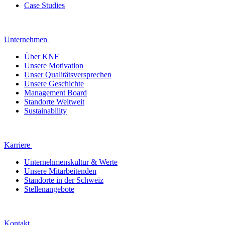
Case Studies
Unternehmen
Über KNF
Unsere Motivation
Unser Qualitätsversprechen
Unsere Geschichte
Management Board
Standorte Weltweit
Sustainability
Karriere
Unternehmenskultur & Werte
Unsere Mitarbeitenden
Standorte in der Schweiz
Stellenangebote
Kontakt