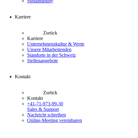
Sustainability
Karriere
Zurück
Karriere
Unternehmenskultur & Werte
Unsere Mitarbeitenden
Standorte in der Schweiz
Stellenangebote
Kontakt
Zurück
Kontakt
+41-71-973-99-30
Sales & Support
Nachricht schreiben
Online-Meeting vereinbaren