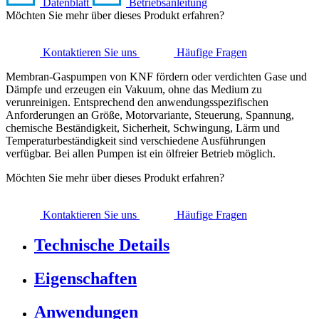
Datenblatt
Betriebsanleitung
Möchten Sie mehr über dieses Produkt erfahren?
Kontaktieren Sie uns
Häufige Fragen
Membran-Gaspumpen von KNF fördern oder verdichten Gase und
Dämpfe und erzeugen ein Vakuum, ohne das Medium zu
verunreinigen. Entsprechend den anwendungsspezifischen
Anforderungen an Größe, Motorvariante, Steuerung, Spannung,
chemische Beständigkeit, Sicherheit, Schwingung, Lärm und
Temperaturbeständigkeit sind verschiedene Ausführungen
verfügbar. Bei allen Pumpen ist ein ölfreier Betrieb möglich.
Möchten Sie mehr über dieses Produkt erfahren?
Kontaktieren Sie uns
Häufige Fragen
Technische Details
Eigenschaften
Anwendungen