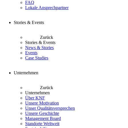
FAQ
Lokale Ansprechpartner
Stories & Events
Zurück
Stories & Events
News & Stories
Events
Case Studies
Unternehmen
Zurück
Unternehmen
Über KNF
Unsere Motivation
Unser Qualitätsversprechen
Unsere Geschichte
Management Board
Standorte Weltweit