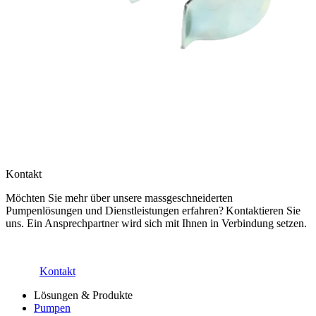
Kontakt
Möchten Sie mehr über unsere massgeschneiderten
Pumpenlösungen und Dienstleistungen erfahren? Kontaktieren Sie
uns. Ein Ansprechpartner wird sich mit Ihnen in Verbindung setzen.
Kontakt
Lösungen & Produkte
Pumpen