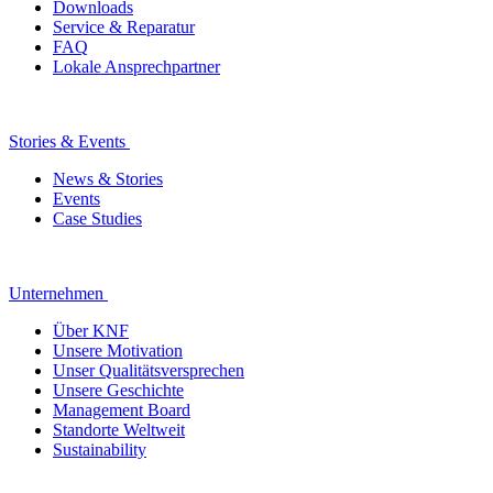
Downloads
Service & Reparatur
FAQ
Lokale Ansprechpartner
Stories & Events
News & Stories
Events
Case Studies
Unternehmen
Über KNF
Unsere Motivation
Unser Qualitätsversprechen
Unsere Geschichte
Management Board
Standorte Weltweit
Sustainability