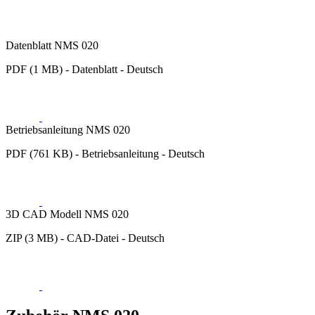
Datenblatt NMS 020
PDF (1 MB) - Datenblatt - Deutsch
Betriebsanleitung NMS 020
PDF (761 KB) - Betriebsanleitung - Deutsch
3D CAD Modell NMS 020
ZIP (3 MB) - CAD-Datei - Deutsch