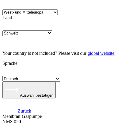
Land
Your country is not included? Please visit our
global website
Sprache
Auswahl bestätigen
Zurück
Membran-Gaspumpe
NMS 020