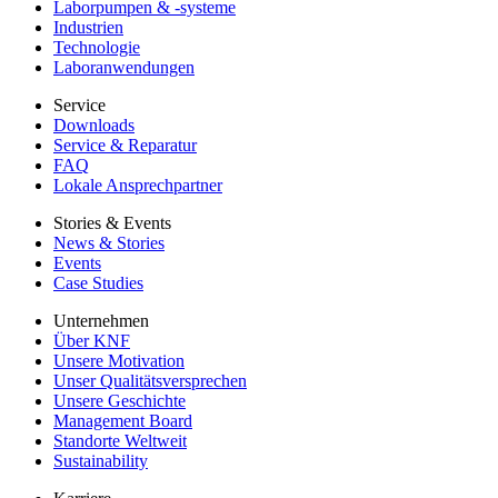
Laborpumpen & -systeme
Industrien
Technologie
Laboranwendungen
Service
Downloads
Service & Reparatur
FAQ
Lokale Ansprechpartner
Stories & Events
News & Stories
Events
Case Studies
Unternehmen
Über KNF
Unsere Motivation
Unser Qualitätsversprechen
Unsere Geschichte
Management Board
Standorte Weltweit
Sustainability