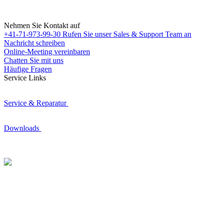
Nehmen Sie Kontakt auf
+41-71-973-99-30
Rufen Sie unser Sales & Support Team an
Nachricht schreiben
Online-Meeting vereinbaren
Chatten Sie mit uns
Häufige Fragen
Service Links
Service & Reparatur
Downloads