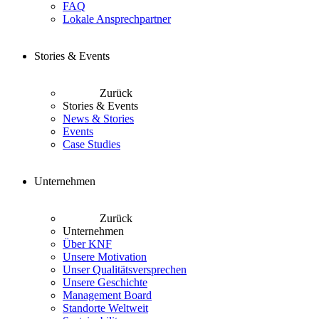
FAQ
Lokale Ansprechpartner
Stories & Events
Zurück
Stories & Events
News & Stories
Events
Case Studies
Unternehmen
Zurück
Unternehmen
Über KNF
Unsere Motivation
Unser Qualitätsversprechen
Unsere Geschichte
Management Board
Standorte Weltweit