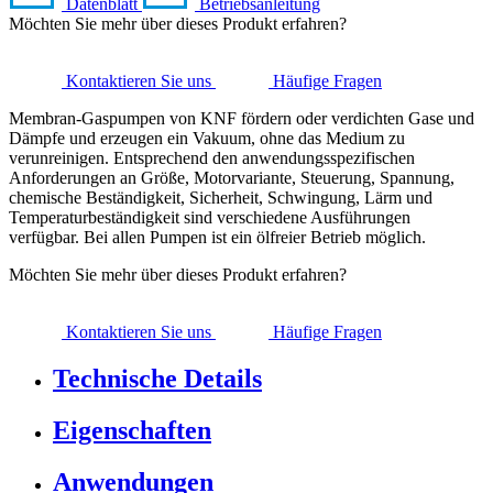
Datenblatt
Betriebsanleitung
Möchten Sie mehr über dieses Produkt erfahren?
Kontaktieren Sie uns
Häufige Fragen
Membran-Gaspumpen von KNF fördern oder verdichten Gase und
Dämpfe und erzeugen ein Vakuum, ohne das Medium zu
verunreinigen. Entsprechend den anwendungsspezifischen
Anforderungen an Größe, Motorvariante, Steuerung, Spannung,
chemische Beständigkeit, Sicherheit, Schwingung, Lärm und
Temperaturbeständigkeit sind verschiedene Ausführungen
verfügbar. Bei allen Pumpen ist ein ölfreier Betrieb möglich.
Möchten Sie mehr über dieses Produkt erfahren?
Kontaktieren Sie uns
Häufige Fragen
Technische Details
Eigenschaften
Anwendungen