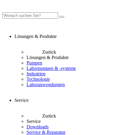
Lösungen & Produkte
Zurück
Lösungen & Produkte
Pumpen
Laborpumpen & -systeme
Industrien
Technologie
Laboranwendungen
Service
Zurück
Service
Downloads
Service & Reparatur