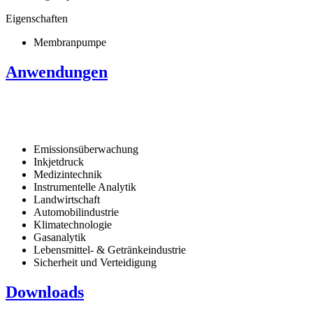
Eigenschaften
Membranpumpe
Anwendungen
Emissionsüberwachung
Inkjetdruck
Medizintechnik
Instrumentelle Analytik
Landwirtschaft
Automobilindustrie
Klimatechnologie
Gasanalytik
Lebensmittel- & Getränkeindustrie
Sicherheit und Verteidigung
Downloads