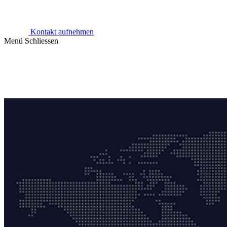
Kontakt aufnehmen
Menü
Schliessen