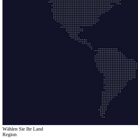
Wählen Sie Ihr Land
Region