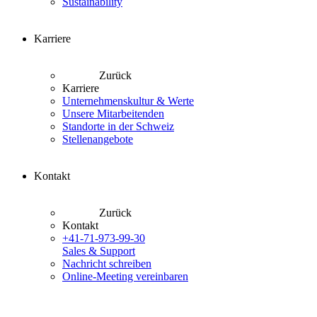
Sustainability
Karriere
Zurück
Karriere
Unternehmenskultur & Werte
Unsere Mitarbeitenden
Standorte in der Schweiz
Stellenangebote
Kontakt
Zurück
Kontakt
+41-71-973-99-30
Sales & Support
Nachricht schreiben
Online-Meeting vereinbaren