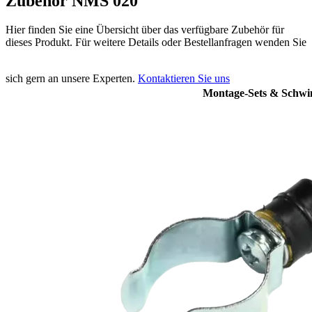
Zubehör NMS 020
Hier finden Sie eine Übersicht über das verfügbare Zubehör für
dieses Produkt. Für weitere Details oder Bestellanfragen wenden Sie
sich gern an unsere Experten.
Kontaktieren Sie uns
Montage-Sets & Schwi