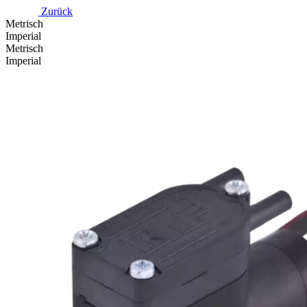
Zurück
Metrisch
Imperial
Metrisch
Imperial