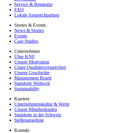
Service & Reparatur
FAQ
Lokale Ansprechpartner
Stories & Events
News & Stories
Events
Case Studies
Unternehmen
Über KNF
Unsere Motivation
Unser Qualitätsversprechen
Unsere Geschichte
Management Board
Standorte Weltweit
Sustainability
Karriere
Unternehmenskultur & Werte
Unsere Mitarbeitenden
Standorte in der Schweiz
Stellenangebote
Kontakt