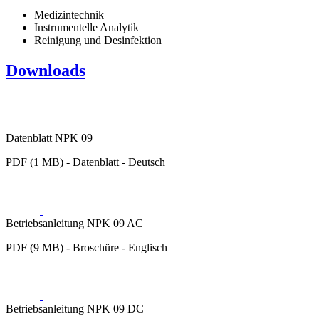
Medizintechnik
Instrumentelle Analytik
Reinigung und Desinfektion
Downloads
Datenblatt NPK 09
PDF (1 MB) - Datenblatt - Deutsch
Betriebsanleitung NPK 09 AC
PDF (9 MB) - Broschüre - Englisch
Betriebsanleitung NPK 09 DC