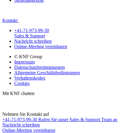
Stellenangebote
Kontakt
+41-71-973-99-30
Sales & Support
Nachricht schreiben
Online-Meeting vereinbaren
© KNF Group
Impressum
Datenschutzbestimmungen
Allgemeine Geschäftsbedingungen
Verhaltenskodex
Cookies
Mit KNF chatten
Nehmen Sie Kontakt auf
+41-71-973-99-30
Rufen Sie unser Sales & Support Team an
Nachricht schreiben
Online-Meeting vereinbaren