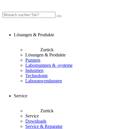
Lösungen & Produkte
Zurück
Lösungen & Produkte
Pumpen
Laborpumpen & -systeme
Industrien
Technologie
Laboranwendungen
Service
Zurück
Service
Downloads
Service & Reparatur