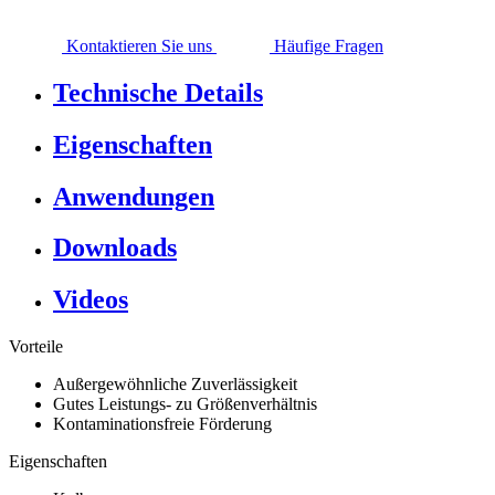
Kontaktieren Sie uns
Häufige Fragen
Technische Details
Eigenschaften
Anwendungen
Downloads
Videos
Vorteile
Außergewöhnliche Zuverlässigkeit
Gutes Leistungs- zu Größenverhältnis
Kontaminationsfreie Förderung
Eigenschaften