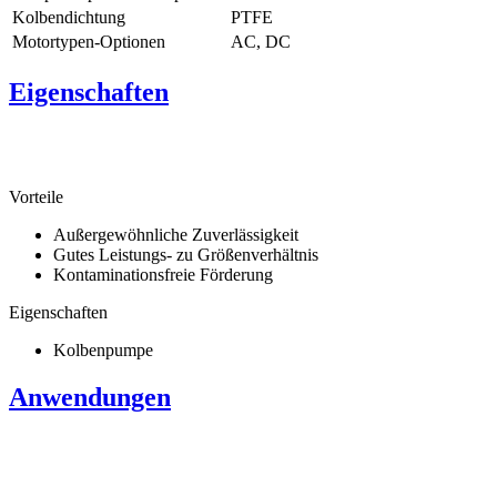
Kolbendichtung
PTFE
Motortypen-Optionen
AC, DC
Eigenschaften
Vorteile
Außergewöhnliche Zuverlässigkeit
Gutes Leistungs- zu Größenverhältnis
Kontaminationsfreie Förderung
Eigenschaften
Kolbenpumpe
Anwendungen