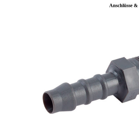
Anschlüsse &