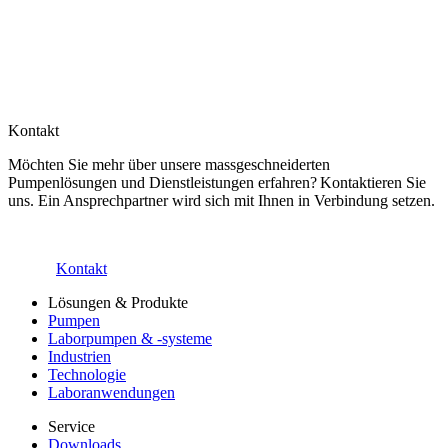
Kontakt
Möchten Sie mehr über unsere massgeschneiderten
Pumpenlösungen und Dienstleistungen erfahren? Kontaktieren Sie
uns. Ein Ansprechpartner wird sich mit Ihnen in Verbindung setzen.
Kontakt
Lösungen & Produkte
Pumpen
Laborpumpen & -systeme
Industrien
Technologie
Laboranwendungen
Service
Downloads