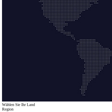
Wählen Sie Ihr Land
Region