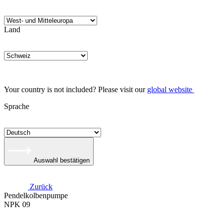
Land
Your country is not included? Please visit our
global website
Sprache
Auswahl bestätigen
Zurück
Pendelkolbenpumpe
NPK 09