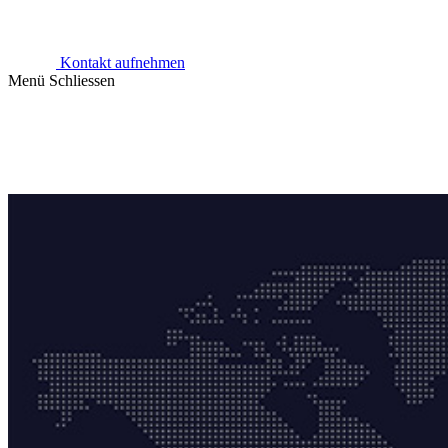
Kontakt aufnehmen
Menü
Schliessen