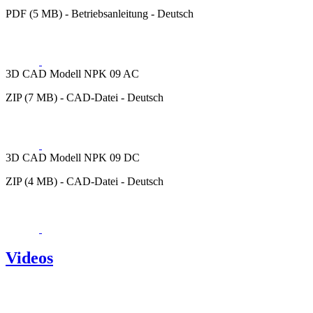
PDF (5 MB) - Betriebsanleitung - Deutsch
3D CAD Modell NPK 09 AC
ZIP (7 MB) - CAD-Datei - Deutsch
3D CAD Modell NPK 09 DC
ZIP (4 MB) - CAD-Datei - Deutsch
Videos