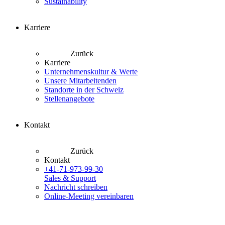
Sustainability
Karriere
Zurück
Karriere
Unternehmenskultur & Werte
Unsere Mitarbeitenden
Standorte in der Schweiz
Stellenangebote
Kontakt
Zurück
Kontakt
+41-71-973-99-30
Sales & Support
Nachricht schreiben
Online-Meeting vereinbaren