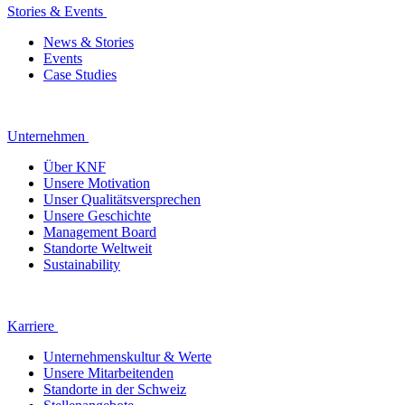
Stories & Events
News & Stories
Events
Case Studies
Unternehmen
Über KNF
Unsere Motivation
Unser Qualitätsversprechen
Unsere Geschichte
Management Board
Standorte Weltweit
Sustainability
Karriere
Unternehmenskultur & Werte
Unsere Mitarbeitenden
Standorte in der Schweiz