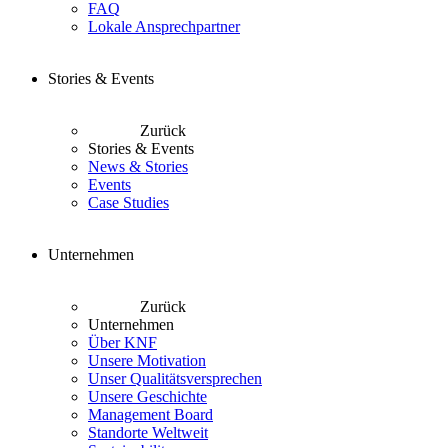
FAQ
Lokale Ansprechpartner
Stories & Events
Zurück
Stories & Events
News & Stories
Events
Case Studies
Unternehmen
Zurück
Unternehmen
Über KNF
Unsere Motivation
Unser Qualitätsversprechen
Unsere Geschichte
Management Board
Standorte Weltweit