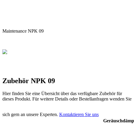
Maintenance NPK 09
Zubehör NPK 09
Hier finden Sie eine Übersicht über das verfügbare Zubehör für
dieses Produkt. Für weitere Details oder Bestellanfragen wenden Sie
sich gern an unsere Experten.
Kontaktieren Sie uns
Geräuschdämpf