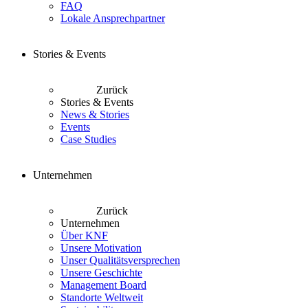
FAQ
Lokale Ansprechpartner
Stories & Events
Zurück
Stories & Events
News & Stories
Events
Case Studies
Unternehmen
Zurück
Unternehmen
Über KNF
Unsere Motivation
Unser Qualitätsversprechen
Unsere Geschichte
Management Board
Standorte Weltweit