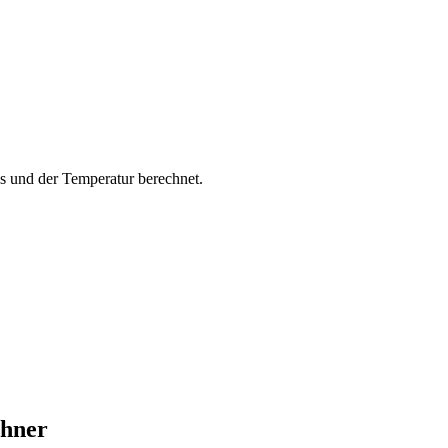
s und der Temperatur berechnet.
chner