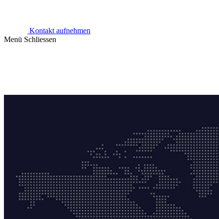
Kontakt aufnehmen
Menü
Schliessen