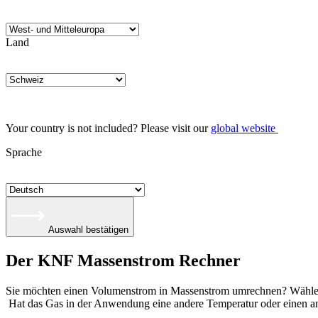
Land
Your country is not included? Please visit our
global website
Sprache
Auswahl bestätigen
Der KNF Massenstrom Rechner
Sie möchten einen Volumenstrom in Massenstrom umrechnen? Wählen 
Hat das Gas in der Anwendung eine andere Temperatur oder einen and