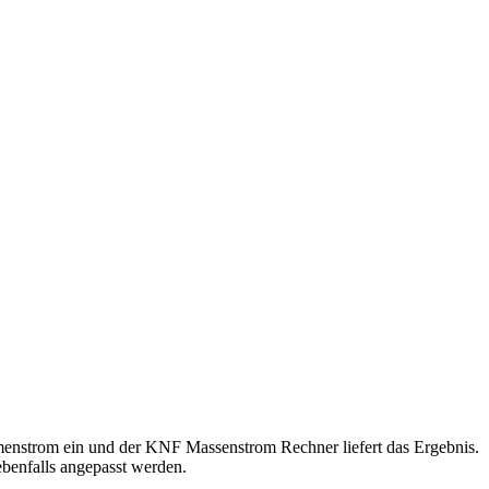
enstrom ein und der KNF Massenstrom Rechner liefert das Ergebnis.
ebenfalls angepasst werden.