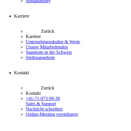
Sustainability
Karriere
Zurück
Karriere
Unternehmenskultur & Werte
Unsere Mitarbeitenden
Standorte in der Schweiz
Stellenangebote
Kontakt
Zurück
Kontakt
+41-71-973-99-30
Sales & Support
Nachricht schreiben
Online-Meeting vereinbaren