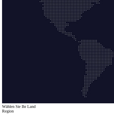
Wählen Sie Ihr Land
Region