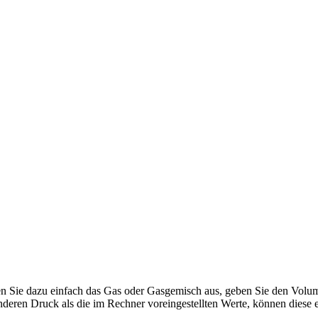
Sie dazu einfach das Gas oder Gasgemisch aus, geben Sie den Volum
eren Druck als die im Rechner voreingestellten Werte, können diese 