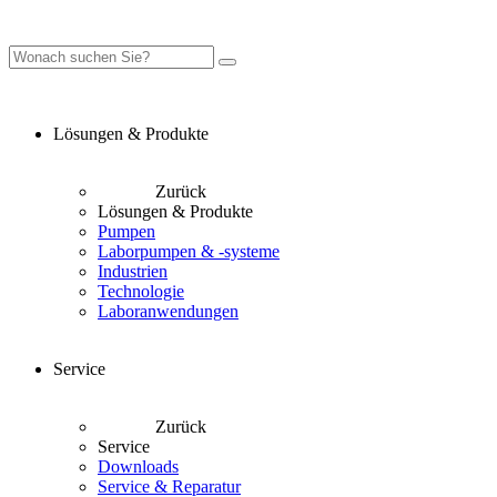
Lösungen & Produkte
Zurück
Lösungen & Produkte
Pumpen
Laborpumpen & -systeme
Industrien
Technologie
Laboranwendungen
Service
Zurück
Service
Downloads
Service & Reparatur