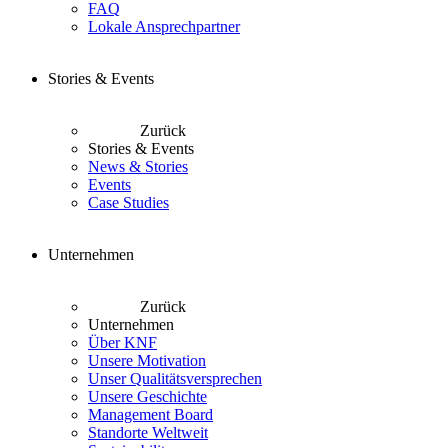
FAQ
Lokale Ansprechpartner
Stories & Events
Zurück
Stories & Events
News & Stories
Events
Case Studies
Unternehmen
Zurück
Unternehmen
Über KNF
Unsere Motivation
Unser Qualitätsversprechen
Unsere Geschichte
Management Board
Standorte Weltweit