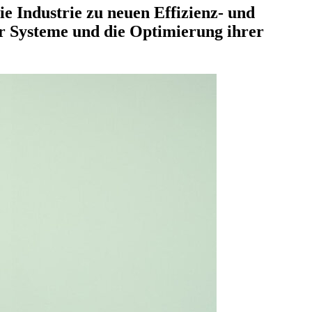
e Industrie zu neuen Effizienz- und
r Systeme und die Optimierung ihrer