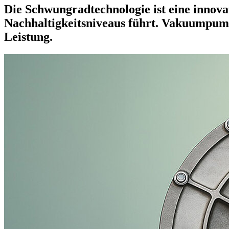
Die Schwungradtechnologie ist eine innova
Nachhaltigkeitsniveaus führt. Vakuumpump
Leistung.