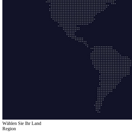
Wählen Sie Ihr Land
Region