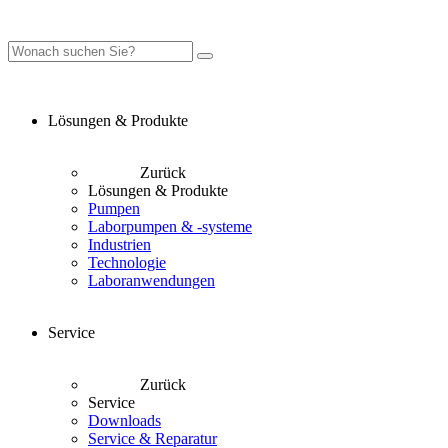
Lösungen & Produkte
Zurück
Lösungen & Produkte
Pumpen
Laborpumpen & -systeme
Industrien
Technologie
Laboranwendungen
Service
Zurück
Service
Downloads
Service & Reparatur