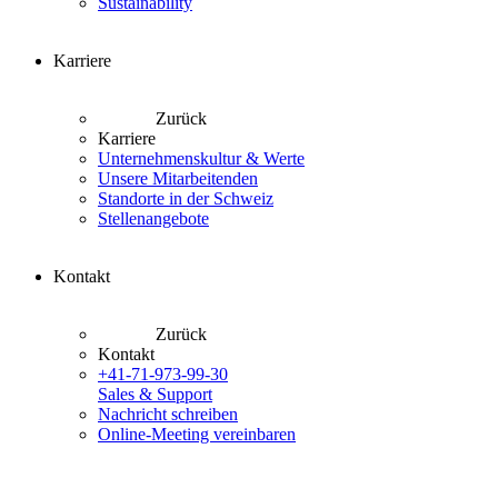
Sustainability
Karriere
Zurück
Karriere
Unternehmenskultur & Werte
Unsere Mitarbeitenden
Standorte in der Schweiz
Stellenangebote
Kontakt
Zurück
Kontakt
+41-71-973-99-30
Sales & Support
Nachricht schreiben
Online-Meeting vereinbaren