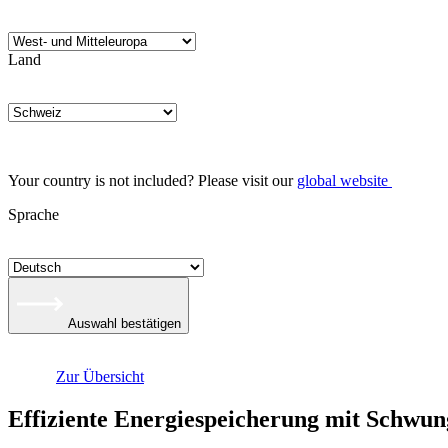
Land
Your country is not included? Please visit our
global website
Sprache
Auswahl bestätigen
Zur Übersicht
Effiziente Energiespeicherung mit Schwun