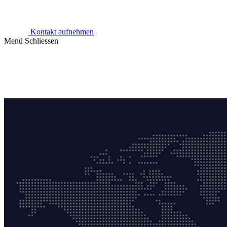
Kontakt aufnehmen
Menü
Schliessen