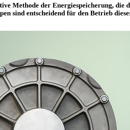
tive Methode der Energiespeicherung, die di
en sind entscheidend für den Betrieb diese