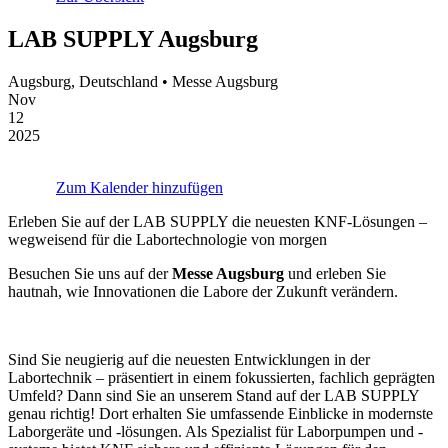
LAB SUPPLY Augsburg
Augsburg, Deutschland • Messe Augsburg
Nov
12
2025
Zum Kalender hinzufügen
Erleben Sie auf der LAB SUPPLY die neuesten KNF-Lösungen –
wegweisend für die Labortechnologie von morgen
Besuchen Sie uns auf der
Messe Augsburg
und erleben Sie
hautnah, wie Innovationen die Labore der Zukunft verändern.
Sind Sie neugierig auf die neuesten Entwicklungen in der
Labortechnik – präsentiert in einem fokussierten, fachlich geprägten
Umfeld? Dann sind Sie an unserem Stand auf der LAB SUPPLY
genau richtig! Dort erhalten Sie umfassende Einblicke in modernste
Laborgeräte und -lösungen. Als Spezialist für Laborpumpen und -