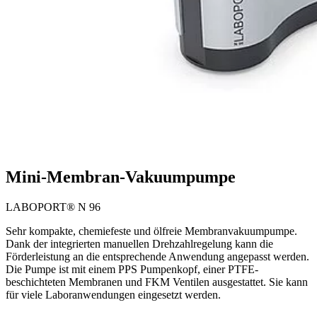
Mini-Membran-Vakuumpumpe
LABOPORT® N 96
Sehr kompakte, chemiefeste und ölfreie Membranvakuumpumpe.
Dank der integrierten manuellen Drehzahlregelung kann die
Förderleistung an die entsprechende Anwendung angepasst werden.
Die Pumpe ist mit einem PPS Pumpenkopf, einer PTFE-
beschichteten Membranen und FKM Ventilen ausgestattet. Sie kann
für viele Laboranwendungen eingesetzt werden.