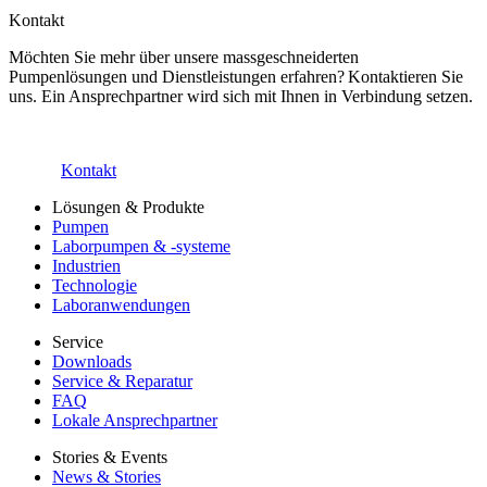
Kontakt
Möchten Sie mehr über unsere massgeschneiderten
Pumpenlösungen und Dienstleistungen erfahren? Kontaktieren Sie
uns. Ein Ansprechpartner wird sich mit Ihnen in Verbindung setzen.
Kontakt
Lösungen & Produkte
Pumpen
Laborpumpen & -systeme
Industrien
Technologie
Laboranwendungen
Service
Downloads
Service & Reparatur
FAQ
Lokale Ansprechpartner
Stories & Events
News & Stories