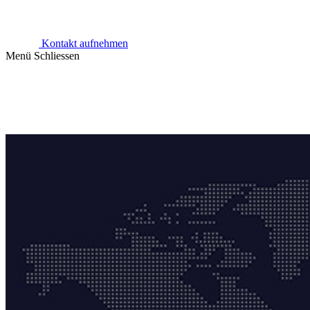
Kontakt aufnehmen
Menü
Schliessen