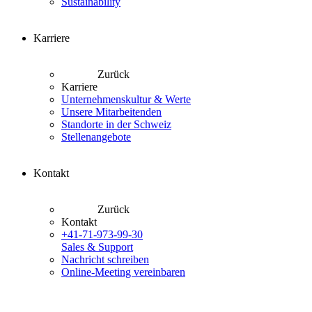
Sustainability
Karriere
Zurück
Karriere
Unternehmenskultur & Werte
Unsere Mitarbeitenden
Standorte in der Schweiz
Stellenangebote
Kontakt
Zurück
Kontakt
+41-71-973-99-30
Sales & Support
Nachricht schreiben
Online-Meeting vereinbaren