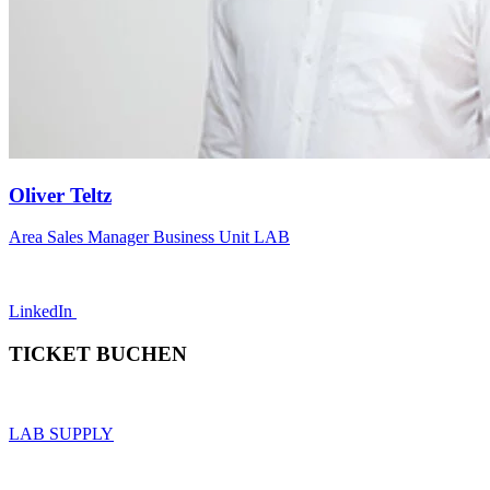
Oliver Teltz
Area Sales Manager Business Unit LAB
LinkedIn
TICKET BUCHEN
LAB SUPPLY