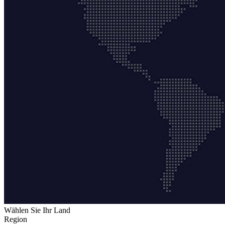
Wählen Sie Ihr Land
Region