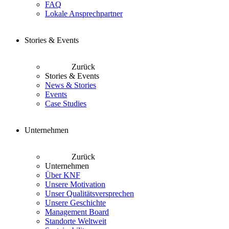
FAQ
Lokale Ansprechpartner
Stories & Events
Zurück
Stories & Events
News & Stories
Events
Case Studies
Unternehmen
Zurück
Unternehmen
Über KNF
Unsere Motivation
Unser Qualitätsversprechen
Unsere Geschichte
Management Board
Standorte Weltweit