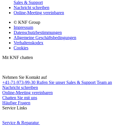
Sales & Support
Nachricht schreiben
Online-Meeting vereinbaren
© KNF Group
Impressum
Datenschutzbestimmungen
Allgemeine Geschäftsbedingungen
Verhaltenskodex
Cookies
Mit KNF chatten
Nehmen Sie Kontakt auf
+41-71-973-99-30
Rufen Sie unser Sales & Support Team an
Nachricht schreiben
Online-Meeting vereinbaren
Chatten Sie mit uns
Häufige Fragen
Service Links
Service & Reparatur