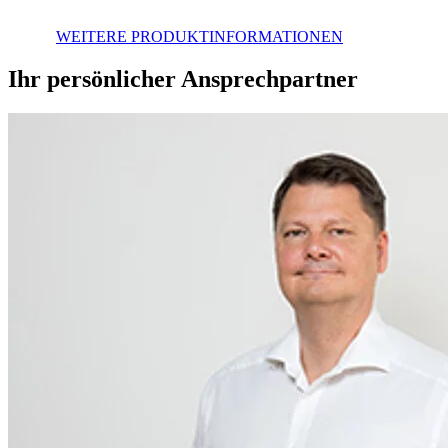
WEITERE PRODUKTINFORMATIONEN
Ihr persönlicher Ansprechpartner