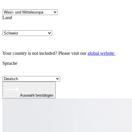
Land
Your country is not included? Please visit our
global website
Sprache
Auswahl bestätigen