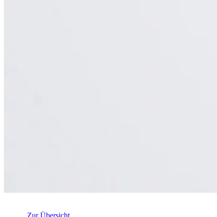
Zur Übersicht