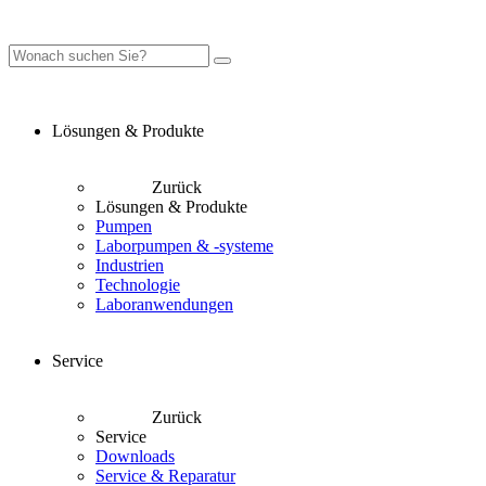
Lösungen & Produkte
Zurück
Lösungen & Produkte
Pumpen
Laborpumpen & -systeme
Industrien
Technologie
Laboranwendungen
Service
Zurück
Service
Downloads
Service & Reparatur