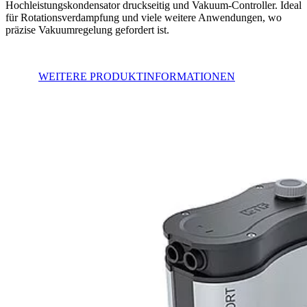
Hochleistungskondensator druckseitig und Vakuum-Controller. Ideal
für Rotationsverdampfung und viele weitere Anwendungen, wo
präzise Vakuumregelung gefordert ist.
WEITERE PRODUKTINFORMATIONEN