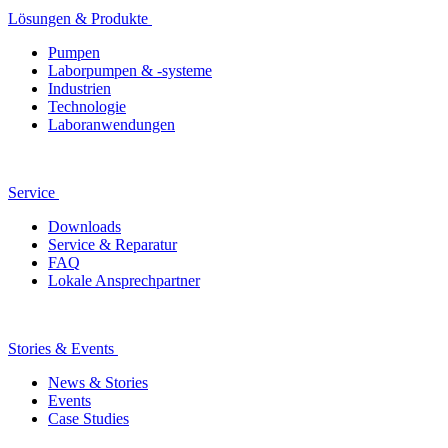
Lösungen & Produkte
Pumpen
Laborpumpen & -systeme
Industrien
Technologie
Laboranwendungen
Service
Downloads
Service & Reparatur
FAQ
Lokale Ansprechpartner
Stories & Events
News & Stories
Events
Case Studies