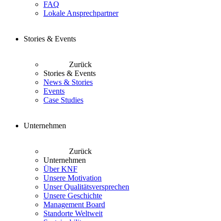
FAQ
Lokale Ansprechpartner
Stories & Events
Zurück
Stories & Events
News & Stories
Events
Case Studies
Unternehmen
Zurück
Unternehmen
Über KNF
Unsere Motivation
Unser Qualitätsversprechen
Unsere Geschichte
Management Board
Standorte Weltweit