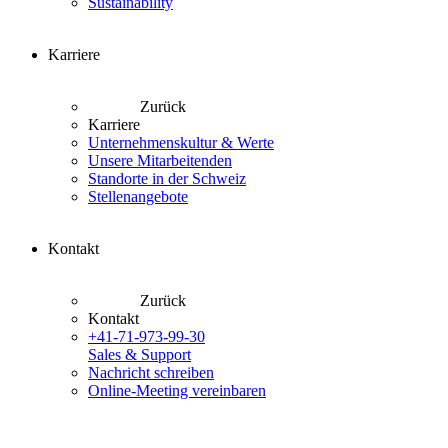
Sustainability
Karriere
Zurück
Karriere
Unternehmenskultur & Werte
Unsere Mitarbeitenden
Standorte in der Schweiz
Stellenangebote
Kontakt
Zurück
Kontakt
+41-71-973-99-30
Sales & Support
Nachricht schreiben
Online-Meeting vereinbaren