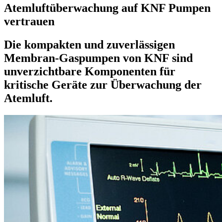
Atemluftüberwachung auf KNF Pumpen
vertrauen
Die kompakten und zuverlässigen
Membran-Gaspumpen von KNF sind
unverzichtbare Komponenten für
kritische Geräte zur Überwachung der
Atemluft.