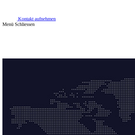
Kontakt aufnehmen
Menü
Schliessen