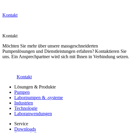
Kontakt
Kontakt
Möchten Sie mehr über unsere massgeschneiderten
Pumpenlösungen und Dienstleistungen erfahren? Kontaktieren Sie
uns. Ein Ansprechpartner wird sich mit Ihnen in Verbindung setzen.
Kontakt
Lösungen & Produkte
Pumpen
Laborpumpen & -systeme
Industrien
Technologie
Laboranwendungen
Service
Downloads