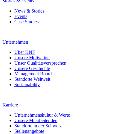
Stories & Events
News & Stories
Events
Case Studies
Unternehmen
Über KNF
Unsere Motivation
Unser Qualitätsversprechen
Unsere Geschichte
Management Board
Standorte Weltweit
Sustainability
Karriere
Unternehmenskultur & Werte
Unsere Mitarbeitenden
Standorte in der Schweiz
Stellenangebote