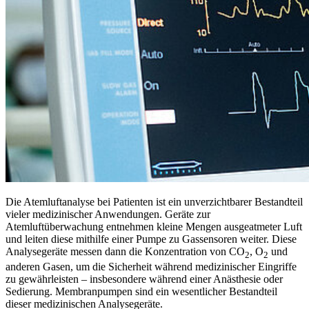
Die Atemluftanalyse bei Patienten ist ein unverzichtbarer Bestandteil
vieler medizinischer Anwendungen. Geräte zur
Atemluftüberwachung entnehmen kleine Mengen ausgeatmeter Luft
und leiten diese mithilfe einer Pumpe zu Gassensoren weiter. Diese
Analysegeräte messen dann die Konzentration von CO
, O
und
2
2
anderen Gasen, um die Sicherheit während medizinischer Eingriffe
zu gewährleisten – insbesondere während einer Anästhesie oder
Sedierung. Membranpumpen sind ein wesentlicher Bestandteil
dieser medizinischen Analysegeräte.