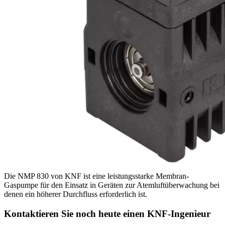
Die NMP 830 von KNF ist eine leistungsstarke Membran-
Gaspumpe für den Einsatz in Geräten zur Atemluftüberwachung bei
denen ein höherer Durchfluss erforderlich ist.
Kontaktieren Sie noch heute einen KNF-Ingenieur