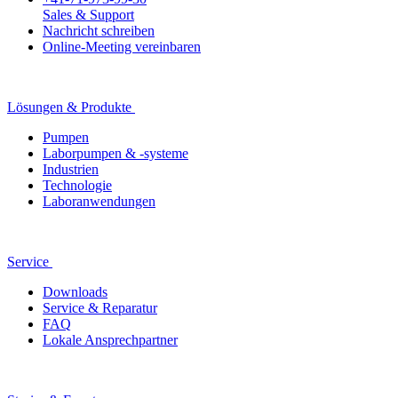
Sales & Support
Nachricht schreiben
Online-Meeting vereinbaren
Lösungen & Produkte
Pumpen
Laborpumpen & -systeme
Industrien
Technologie
Laboranwendungen
Service
Downloads
Service & Reparatur
FAQ
Lokale Ansprechpartner