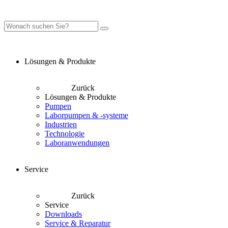
Lösungen & Produkte
Zurück
Lösungen & Produkte
Pumpen
Laborpumpen & -systeme
Industrien
Technologie
Laboranwendungen
Service
Zurück
Service
Downloads
Service & Reparatur