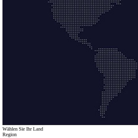
Wählen Sie Ihr Land
Region