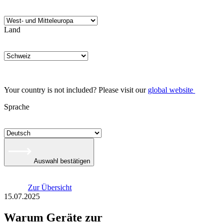
Land
Your country is not included? Please visit our
global website
Sprache
Auswahl bestätigen
Zur Übersicht
15.07.2025
Warum Geräte zur