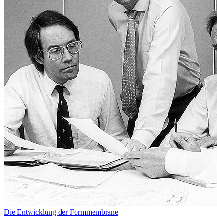
Die Entwicklung der Formmembrane