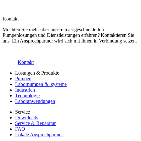
Kontakt
Möchten Sie mehr über unsere massgeschneiderten
Pumpenlösungen und Dienstleistungen erfahren? Kontaktieren Sie
uns. Ein Ansprechpartner wird sich mit Ihnen in Verbindung setzen.
Kontakt
Lösungen & Produkte
Pumpen
Laborpumpen & -systeme
Industrien
Technologie
Laboranwendungen
Service
Downloads
Service & Reparatur
FAQ
Lokale Ansprechpartner