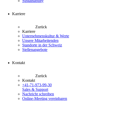
Sustainability
Karriere
Zurück
Karriere
Unternehmenskultur & Werte
Unsere Mitarbeitenden
Standorte in der Schweiz
Stellenangebote
Kontakt
Zurück
Kontakt
+41-71-973-99-30
Sales & Support
Nachricht schreiben
Online-Meeting vereinbaren