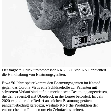
Der tragbare Druckluftkompressor NK 25.2 E von KNF erleichtert
die Handhabung von Beatmungsgeräten.
Etwa 50 Jahre später kommt den Beatmungsgeräten im Kampf
gegen das Corona-Virus eine Schlüsselrolle zu: Patienten mit
schwerem Verlauf sind auf die mechanische Beatmung angewiesen,
die den Sauerstoff mit Überdruck in die Lunge befördert. Im Jahr
2020 explodiert der Bedarf an solchen Beatmungsgeräten
pandemiebedingt geradezu, weshalb KNF die Produktion der
entsprechenden Pumpen um ein Zehnfaches steigert.