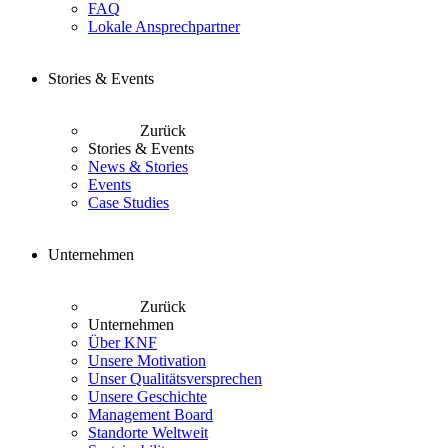
FAQ
Lokale Ansprechpartner
Stories & Events
Zurück
Stories & Events
News & Stories
Events
Case Studies
Unternehmen
Zurück
Unternehmen
Über KNF
Unsere Motivation
Unser Qualitätsversprechen
Unsere Geschichte
Management Board
Standorte Weltweit