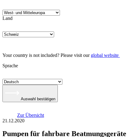
Land
Your country is not included? Please visit our
global website
Sprache
Auswahl bestätigen
Zur Übersicht
21.12.2020
Pumpen für fahrbare Beatmungsgeräte