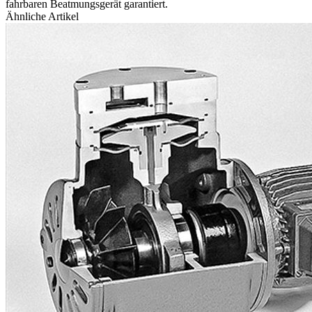
fahrbaren Beatmungsgerät garantiert.
Ähnliche Artikel