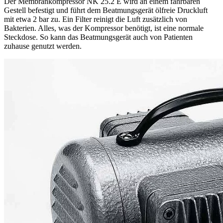
Der Membrankompressor NK 25.2 E wird an einem fahrbaren
Gestell befestigt und führt dem Beatmungsgerät ölfreie Druckluft
mit etwa 2 bar zu. Ein Filter reinigt die Luft zusätzlich von
Bakterien. Alles, was der Kompressor benötigt, ist eine normale
Steckdose. So kann das Beatmungsgerät auch von Patienten
zuhause genutzt werden.