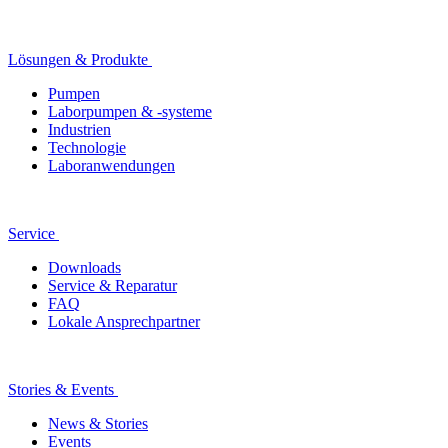
Lösungen & Produkte
Pumpen
Laborpumpen & -systeme
Industrien
Technologie
Laboranwendungen
Service
Downloads
Service & Reparatur
FAQ
Lokale Ansprechpartner
Stories & Events
News & Stories
Events