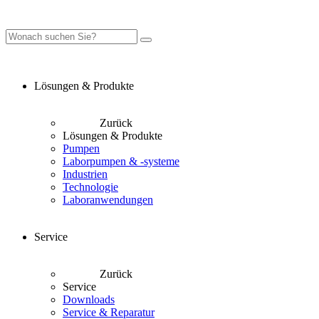
Lösungen & Produkte
Zurück
Lösungen & Produkte
Pumpen
Laborpumpen & -systeme
Industrien
Technologie
Laboranwendungen
Service
Zurück
Service
Downloads
Service & Reparatur