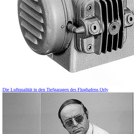
Die Luftqualität in den Tiefgaragen des Flughafens Orly