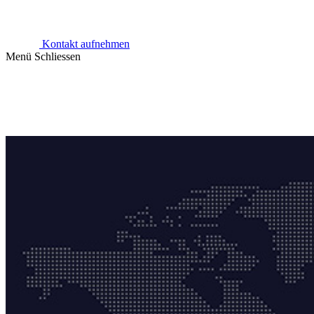
Kontakt aufnehmen
Menü
Schliessen