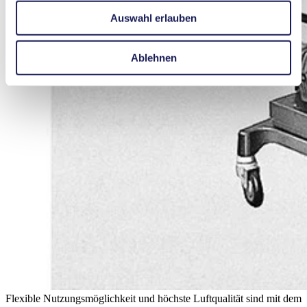
Auswahl erlauben
Ablehnen
Flexible Nutzungsmöglichkeit und höchste Luftqualität sind mit dem