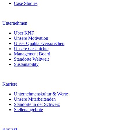
Case Studies
Unternehmen
Über KNF
Unsere Motivation
Unser Qualitätsversprechen
Unsere Geschichte
Management Board
Standorte Weltweit
Sustainability
Karriere
Unternehmenskultur & Werte
Unsere Mitarbeitenden
Standorte in der Schweiz
Stellenangebote
Kontakt