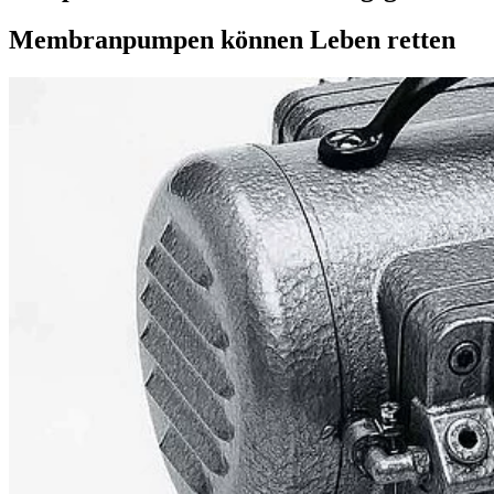
Membranpumpen können Leben retten