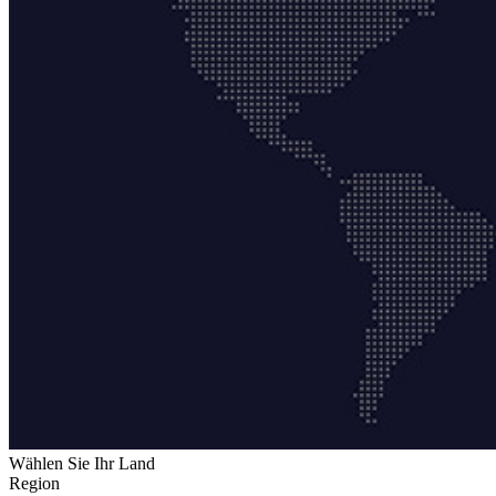
Wählen Sie Ihr Land
Region