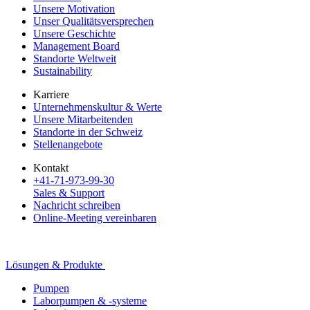
Unsere Motivation
Unser Qualitätsversprechen
Unsere Geschichte
Management Board
Standorte Weltweit
Sustainability
Karriere
Unternehmenskultur & Werte
Unsere Mitarbeitenden
Standorte in der Schweiz
Stellenangebote
Kontakt
+41-71-973-99-30
Sales & Support
Nachricht schreiben
Online-Meeting vereinbaren
Lösungen & Produkte
Pumpen
Laborpumpen & -systeme