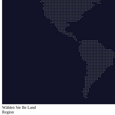
Wählen Sie Ihr Land
Region