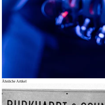
Ähnliche Artikel