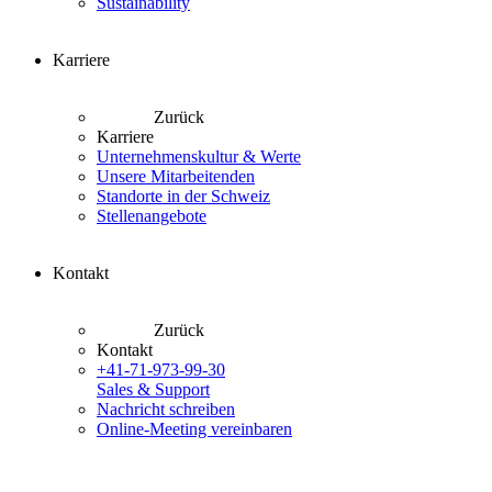
Sustainability
Karriere
Zurück
Karriere
Unternehmenskultur & Werte
Unsere Mitarbeitenden
Standorte in der Schweiz
Stellenangebote
Kontakt
Zurück
Kontakt
+41-71-973-99-30
Sales & Support
Nachricht schreiben
Online-Meeting vereinbaren