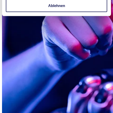
Ablehnen