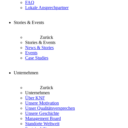
FAQ
Lokale Ansprechpartner
Stories & Events
Zurück
Stories & Events
News & Stories
Events
Case Studies
Unternehmen
Zurück
Unternehmen
Über KNF
Unsere Motivation
Unser Qualitätsversprechen
Unsere Geschichte
Management Board
Standorte Weltweit