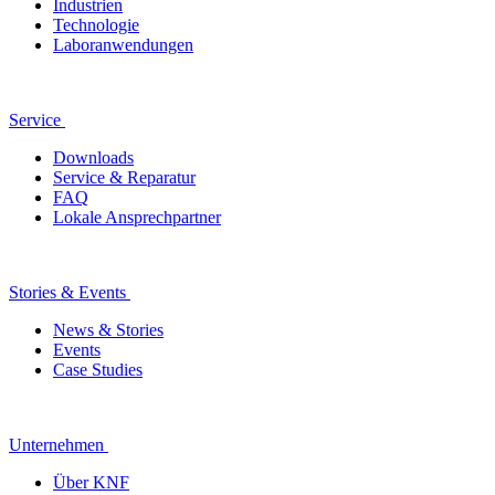
Industrien
Technologie
Laboranwendungen
Service
Downloads
Service & Reparatur
FAQ
Lokale Ansprechpartner
Stories & Events
News & Stories
Events
Case Studies
Unternehmen
Über KNF