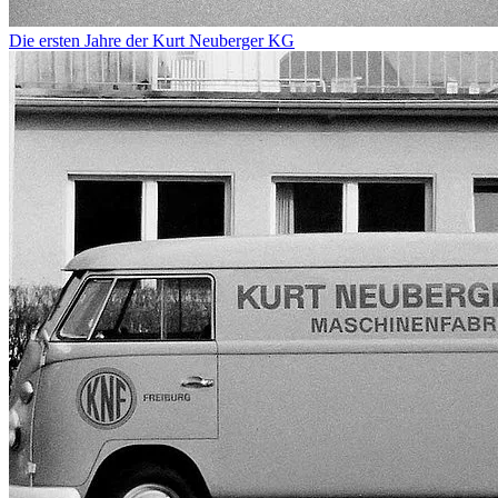
Die ersten Jahre der Kurt Neuberger KG