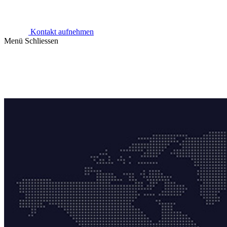
Kontakt aufnehmen
Menü
Schliessen