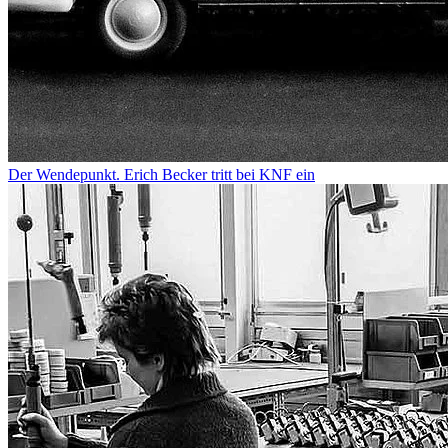
Der Wendepunkt. Erich Becker tritt bei KNF ein