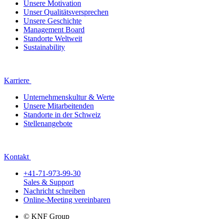
Unsere Motivation
Unser Qualitätsversprechen
Unsere Geschichte
Management Board
Standorte Weltweit
Sustainability
Karriere
Unternehmenskultur & Werte
Unsere Mitarbeitenden
Standorte in der Schweiz
Stellenangebote
Kontakt
+41-71-973-99-30
Sales & Support
Nachricht schreiben
Online-Meeting vereinbaren
© KNF Group