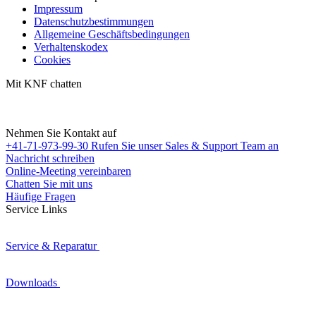
Impressum
Datenschutzbestimmungen
Allgemeine Geschäftsbedingungen
Verhaltenskodex
Cookies
Mit KNF chatten
Nehmen Sie Kontakt auf
+41-71-973-99-30
Rufen Sie unser Sales & Support Team an
Nachricht schreiben
Online-Meeting vereinbaren
Chatten Sie mit uns
Häufige Fragen
Service Links
Service & Reparatur
Downloads