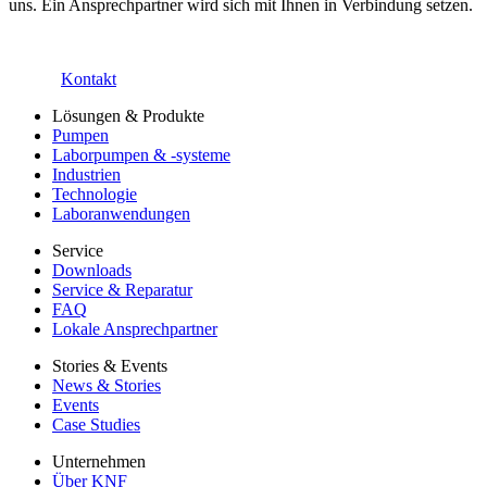
uns. Ein Ansprechpartner wird sich mit Ihnen in Verbindung setzen.
Kontakt
Lösungen & Produkte
Pumpen
Laborpumpen & -systeme
Industrien
Technologie
Laboranwendungen
Service
Downloads
Service & Reparatur
FAQ
Lokale Ansprechpartner
Stories & Events
News & Stories
Events
Case Studies
Unternehmen
Über KNF