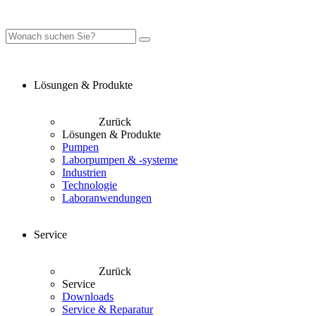
Lösungen & Produkte
Zurück
Lösungen & Produkte
Pumpen
Laborpumpen & -systeme
Industrien
Technologie
Laboranwendungen
Service
Zurück
Service
Downloads
Service & Reparatur