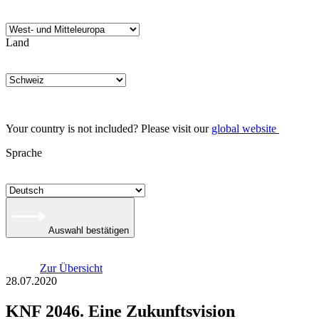
Land
Your country is not included? Please visit our
global website
Sprache
Auswahl bestätigen
Zur Übersicht
28.07.2020
KNF 2046. Eine Zukunftsvision