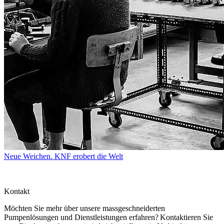
Neue Weichen. KNF erobert die Welt
Kontakt
Möchten Sie mehr über unsere massgeschneiderten
Pumpenlösungen und Dienstleistungen erfahren? Kontaktieren Sie