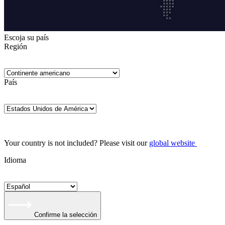
Escoja su país
Región
País
Your country is not included? Please visit our
global website
Idioma
Confirme la selección