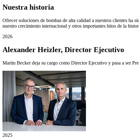
Nuestra historia
Ofrecer soluciones de bombas de alta calidad a nuestros clientes ha
nuestro crecimiento internacional y otros importantes hitos de la his
2026
Alexander Heizler, Director Ejecutivo
Martin Becker deja su cargo como Director Ejecutivo y pasa a ser Pr
2025