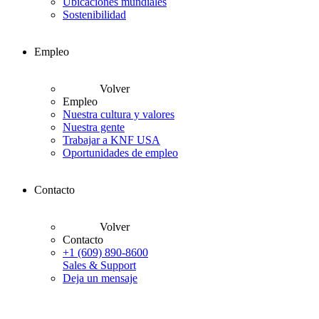
Ubicaciones mundiales
Sostenibilidad
Empleo
Volver
Empleo
Nuestra cultura y valores
Nuestra gente
Trabajar a KNF USA
Oportunidades de empleo
Contacto
Volver
Contacto
+1 (609) 890-8600
Sales & Support
Deja un mensaje