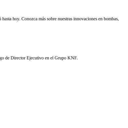
946 hasta hoy. Conozca más sobre nuestras innovaciones en bombas,
argo de Director Ejecutivo en el Grupo KNF.