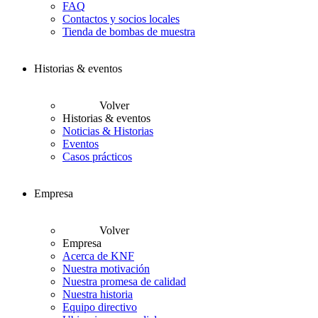
FAQ
Contactos y socios locales
Tienda de bombas de muestra
Historias & eventos
Volver
Historias & eventos
Noticias & Historias
Eventos
Casos prácticos
Empresa
Volver
Empresa
Acerca de KNF
Nuestra motivación
Nuestra promesa de calidad
Nuestra historia
Equipo directivo