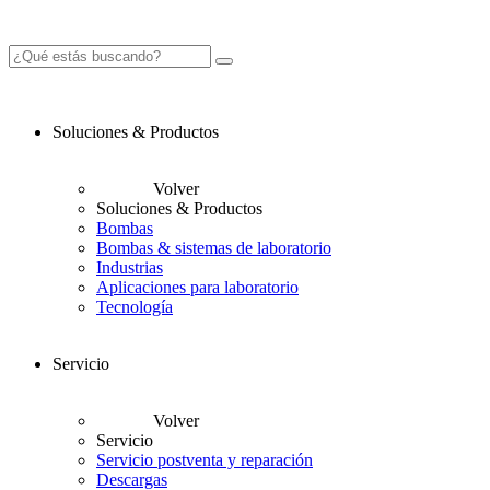
Soluciones & Productos
Volver
Soluciones & Productos
Bombas
Bombas & sistemas de laboratorio
Industrias
Aplicaciones para laboratorio
Tecnología
Servicio
Volver
Servicio
Servicio postventa y reparación
Descargas