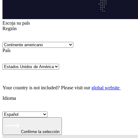
Escoja su país
Región
País
Your country is not included? Please visit our
global website
Idioma
Confirme la selección