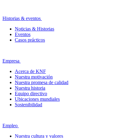
Historias & eventos
Noticias & Historias
Eventos
Casos prácticos
Empresa
Acerca de KNF
Nuestra motivación
Nuestra promesa de calidad
Nuestra historia
Equipo directivo
Ubicaciones mundiales
Sostenibilidad
Empleo
Nuestra cultura y valores