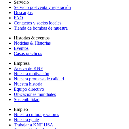
Servicio
Servicio postventa y reparación
Descargas
FAQ
Contactos y socios locales
Tienda de bombas de muestra
Historias & eventos
Noticias & Historias
Eventos
Casos prácticos
Empresa
Acerca de KNF
Nuestra motivación
Nuestra promesa de calidad
Nuestra historia
Equipo directivo
Ubicaciones mundiales
Sostenibilidad
Empleo
Nuestra cultura y valores
Nuestra gente
Trabajar a KNF USA