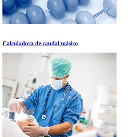
Calculadora de caudal másico