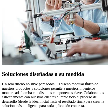
Soluciones diseñadas a su medida
Un solo diseño no sirve para todos. El diseño modular único de
nuestros productos y soluciones permite a nuestros ingenieros
montar cada bomba con distintos componentes clave. Colaboramos
estrechamente con nuestros clientes durante todo el proceso de
desarrollo (desde la idea inicial hasta el resultado final) para crear la
solución más inteligente para cada aplicación concreta.