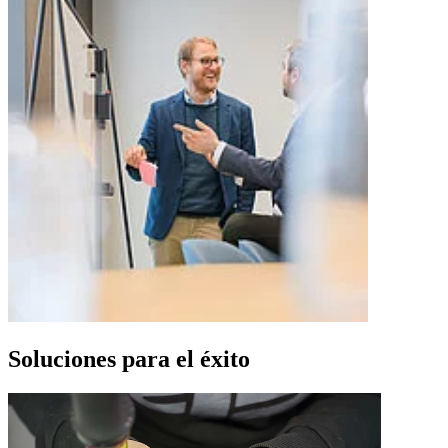
Soluciones para el éxito