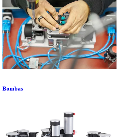
Bombas