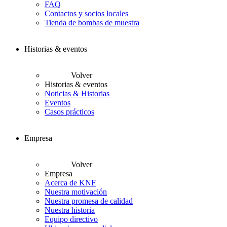
FAQ
Contactos y socios locales
Tienda de bombas de muestra
Historias & eventos
Volver
Historias & eventos
Noticias & Historias
Eventos
Casos prácticos
Empresa
Volver
Empresa
Acerca de KNF
Nuestra motivación
Nuestra promesa de calidad
Nuestra historia
Equipo directivo