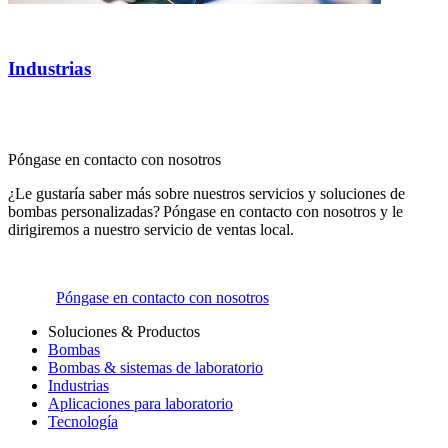
Industrias
Póngase en contacto con nosotros
¿Le gustaría saber más sobre nuestros servicios y soluciones de
bombas personalizadas? Póngase en contacto con nosotros y le
dirigiremos a nuestro servicio de ventas local.
Póngase en contacto con nosotros
Soluciones & Productos
Bombas
Bombas & sistemas de laboratorio
Industrias
Aplicaciones para laboratorio
Tecnología