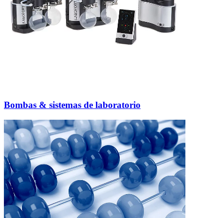
Bombas & sistemas de laboratorio