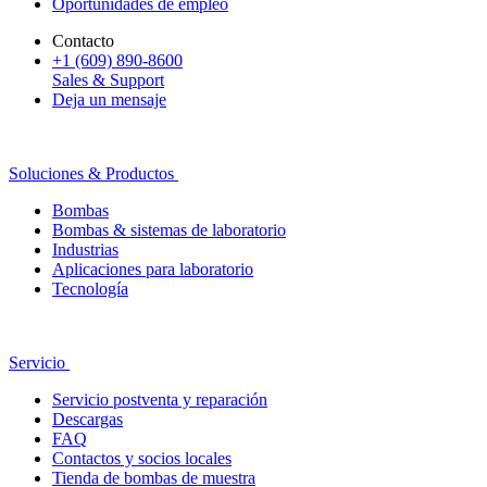
Oportunidades de empleo
Contacto
+1 (609) 890-8600
Sales & Support
Deja un mensaje
Soluciones & Productos
Bombas
Bombas & sistemas de laboratorio
Industrias
Aplicaciones para laboratorio
Tecnología
Servicio
Servicio postventa y reparación
Descargas
FAQ
Contactos y socios locales
Tienda de bombas de muestra