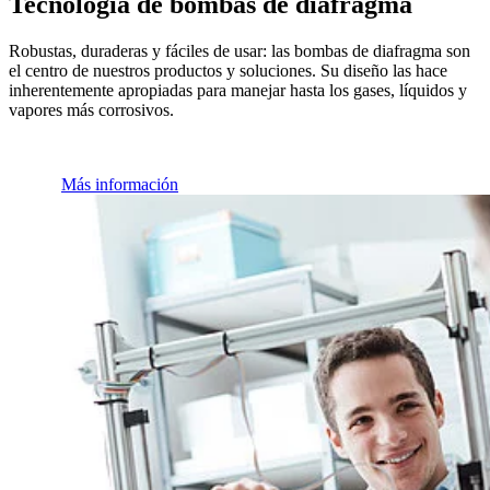
Tecnología de bombas de diafragma
Robustas, duraderas y fáciles de usar: las bombas de diafragma son
el centro de nuestros productos y soluciones. Su diseño las hace
inherentemente apropiadas para manejar hasta los gases, líquidos y
vapores más corrosivos.
Más información