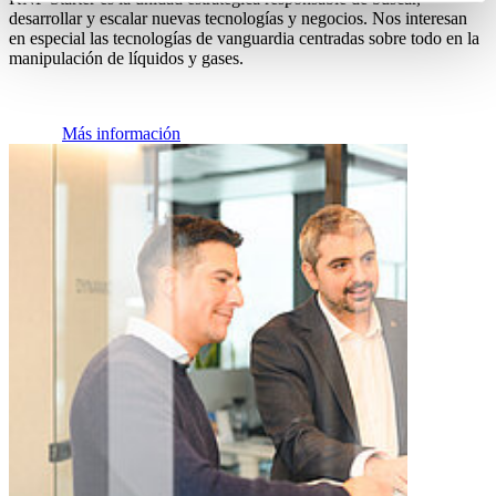
desarrollar y escalar nuevas tecnologías y negocios. Nos interesan
en especial las tecnologías de vanguardia centradas sobre todo en la
manipulación de líquidos y gases.
Más información