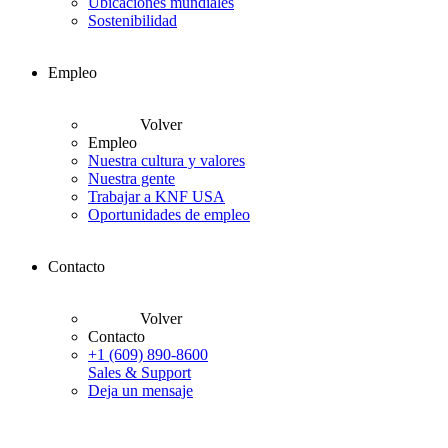
Ubicaciones mundiales
Sostenibilidad
Empleo
Volver
Empleo
Nuestra cultura y valores
Nuestra gente
Trabajar a KNF USA
Oportunidades de empleo
Contacto
Volver
Contacto
+1 (609) 890-8600
Sales & Support
Deja un mensaje