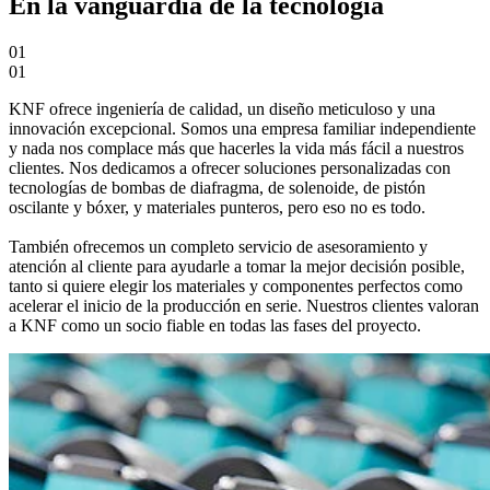
En la vanguardia de la tecnología
01
01
KNF ofrece ingeniería de calidad, un diseño meticuloso y una
innovación excepcional. Somos una empresa familiar independiente
y nada nos complace más que hacerles la vida más fácil a nuestros
clientes. Nos dedicamos a ofrecer soluciones personalizadas con
tecnologías de bombas de diafragma, de solenoide, de pistón
oscilante y bóxer, y materiales punteros, pero eso no es todo.
También ofrecemos un completo servicio de asesoramiento y
atención al cliente para ayudarle a tomar la mejor decisión posible,
tanto si quiere elegir los materiales y componentes perfectos como
acelerar el inicio de la producción en serie. Nuestros clientes valoran
a KNF como un socio fiable en todas las fases del proyecto.