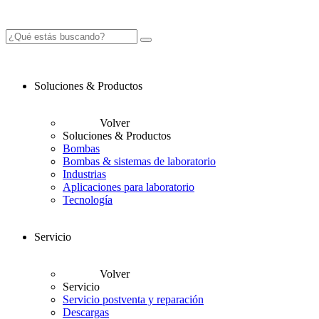
Soluciones & Productos
Volver
Soluciones & Productos
Bombas
Bombas & sistemas de laboratorio
Industrias
Aplicaciones para laboratorio
Tecnología
Servicio
Volver
Servicio
Servicio postventa y reparación
Descargas