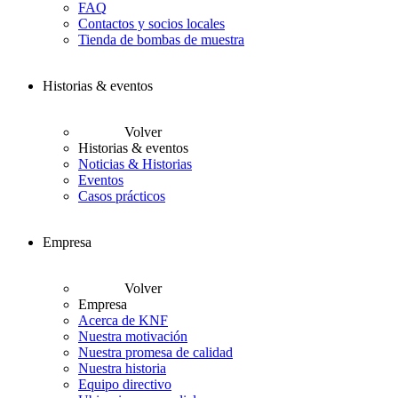
FAQ
Contactos y socios locales
Tienda de bombas de muestra
Historias & eventos
Volver
Historias & eventos
Noticias & Historias
Eventos
Casos prácticos
Empresa
Volver
Empresa
Acerca de KNF
Nuestra motivación
Nuestra promesa de calidad
Nuestra historia
Equipo directivo