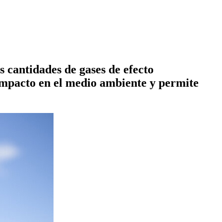
s cantidades de gases de efecto
 impacto en el medio ambiente y permite