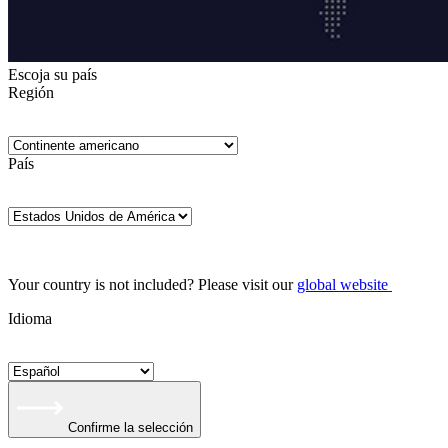
Escoja su país
Región
País
Your country is not included? Please visit our
global website
Idioma
Confirme la selección