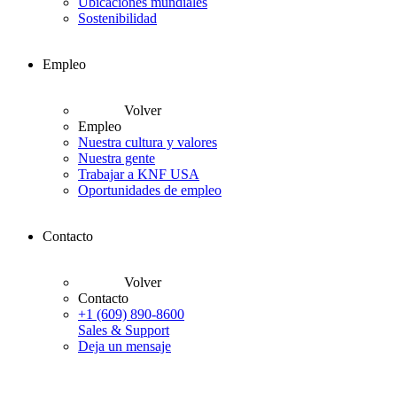
Ubicaciones mundiales
Sostenibilidad
Empleo
Volver
Empleo
Nuestra cultura y valores
Nuestra gente
Trabajar a KNF USA
Oportunidades de empleo
Contacto
Volver
Contacto
+1 (609) 890-8600
Sales & Support
Deja un mensaje