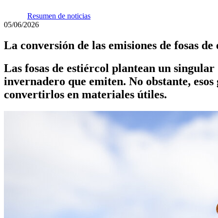
Resumen de noticias
05/06/2026
La conversión de las emisiones de fosas de 
Las fosas de estiércol plantean un singula
invernadero que emiten. No obstante, esos
convertirlos en materiales útiles.