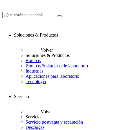
Soluciones & Productos
Volver
Soluciones & Productos
Bombas
Bombas & sistemas de laboratorio
Industrias
Aplicaciones para laboratorio
Tecnología
Servicio
Volver
Servicio
Servicio postventa y reparación
Descargas