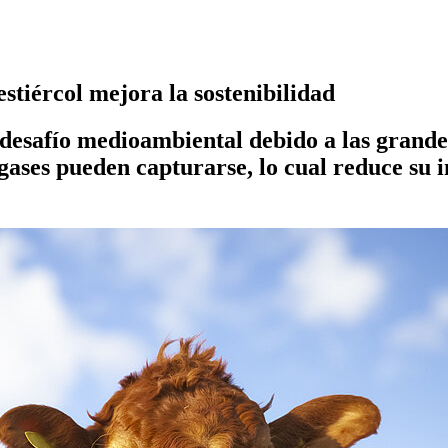
estiércol mejora la sostenibilidad
r desafío medioambiental debido a las grande
 gases pueden capturarse, lo cual reduce su