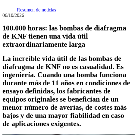
Resumen de noticias
06/10/2026
100.000 horas: las bombas de diafragma
de KNF tienen una vida útil
extraordinariamente larga
La increíble vida útil de las bombas de
diafragma de KNF no es casualidad. Es
ingeniería. Cuando una bomba funciona
durante más de 11 años en condiciones de
ensayo definidas, los fabricantes de
equipos originales se benefician de un
menor número de averías, de costes más
bajos y de una mayor fiabilidad en caso
de aplicaciones exigentes.