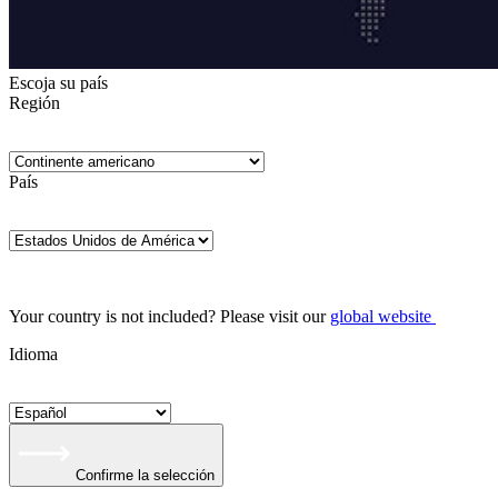
Escoja su país
Región
País
Your country is not included? Please visit our
global website
Idioma
Confirme la selección