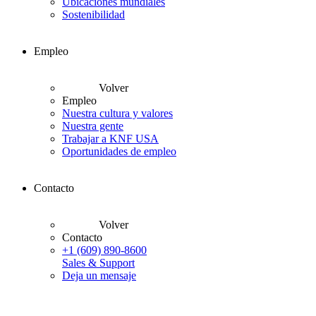
Ubicaciones mundiales
Sostenibilidad
Empleo
Volver
Empleo
Nuestra cultura y valores
Nuestra gente
Trabajar a KNF USA
Oportunidades de empleo
Contacto
Volver
Contacto
+1 (609) 890-8600
Sales & Support
Deja un mensaje