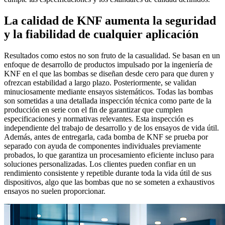
La calidad de KNF aumenta la seguridad
y la fiabilidad de cualquier aplicación
Resultados como estos no son fruto de la casualidad. Se basan en un
enfoque de desarrollo de productos impulsado por la ingeniería de
KNF en el que las bombas se diseñan desde cero para que duren y
ofrezcan estabilidad a largo plazo. Posteriormente, se validan
minuciosamente mediante ensayos sistemáticos. Todas las bombas
son sometidas a una detallada inspección técnica como parte de la
producción en serie con el fin de garantizar que cumplen
especificaciones y normativas relevantes. Esta inspección es
independiente del trabajo de desarrollo y de los ensayos de vida útil.
Además, antes de entregarla, cada bomba de KNF se prueba por
separado con ayuda de componentes individuales previamente
probados, lo que garantiza un procesamiento eficiente incluso para
soluciones personalizadas. Los clientes pueden confiar en un
rendimiento consistente y repetible durante toda la vida útil de sus
dispositivos, algo que las bombas que no se someten a exhaustivos
ensayos no suelen proporcionar.