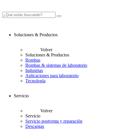
Soluciones & Productos
Volver
Soluciones & Productos
Bombas
Bombas & sistemas de laboratorio
Industrias
Aplicaciones para laboratorio
Tecnología
Servicio
Volver
Servicio
Servicio postventa y reparación
Descargas