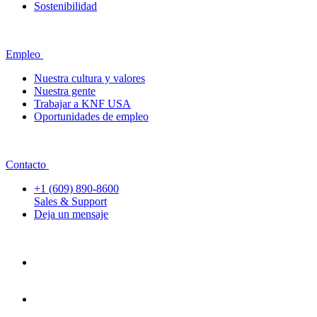
Sostenibilidad
Empleo
Nuestra cultura y valores
Nuestra gente
Trabajar a KNF USA
Oportunidades de empleo
Contacto
+1 (609) 890-8600
Sales & Support
Deja un mensaje