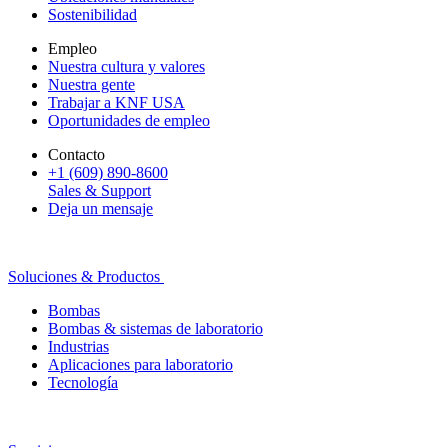
Sostenibilidad
Empleo
Nuestra cultura y valores
Nuestra gente
Trabajar a KNF USA
Oportunidades de empleo
Contacto
+1 (609) 890-8600
Sales & Support
Deja un mensaje
Soluciones & Productos
Bombas
Bombas & sistemas de laboratorio
Industrias
Aplicaciones para laboratorio
Tecnología