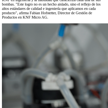
bombas. "Este logro no es un hecho aislado, sino el reflejo de los
altos estándares de calidad e ingeniería que aplicamos en cada
producto", afirma Fabian Hofstetter, Director de Gestión de
Productos en KNF Micro AG.