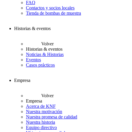
FAQ
Contactos y socios locales
Tienda de bombas de muestra
Historias & eventos
Volver
Historias & eventos
Noticias & Historias
Eventos
Casos prácticos
Empresa
Volver
Empresa
Acerca de KNF
Nuestra motivación
Nuestra promesa de calidad
Nuestra historia
Equipo directivo