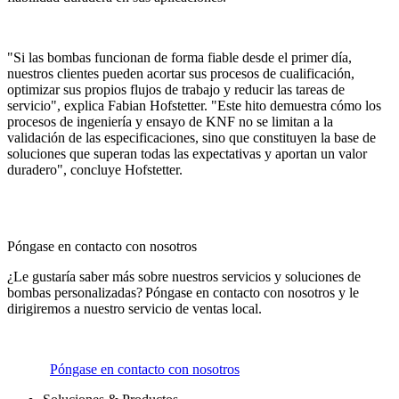
"Si las bombas funcionan de forma fiable desde el primer día,
nuestros clientes pueden acortar sus procesos de cualificación,
optimizar sus propios flujos de trabajo y reducir las tareas de
servicio", explica Fabian Hofstetter. "Este hito demuestra cómo los
procesos de ingeniería y ensayo de KNF no se limitan a la
validación de las especificaciones, sino que constituyen la base de
soluciones que superan todas las expectativas y aportan un valor
duradero", concluye Hofstetter.
Póngase en contacto con nosotros
¿Le gustaría saber más sobre nuestros servicios y soluciones de
bombas personalizadas? Póngase en contacto con nosotros y le
dirigiremos a nuestro servicio de ventas local.
Póngase en contacto con nosotros