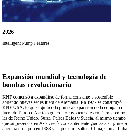
2026
Intelligent Pump Features
Expansión mundial y tecnología de
bombas revolucionaria
KNF comenzó a expandirse de forma constante y sostenible
abriendo nuevas sedes fuera de Alemania. En 1977 se constituyó
KNF USA, lo que significó la primera expansión de la compañía
fuera de Europa. A esto siguieron otras sucursales en Europa como
las de Reino Unido, Suiza, Países Bajos y Suecia, al mismo tiempo
que su presencia en Asia crecía constantemente gracias a su primera
apertura en Japón en 1983 y su posterior salto a China, Corea, India