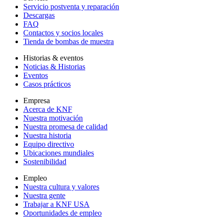
Servicio postventa y reparación
Descargas
FAQ
Contactos y socios locales
Tienda de bombas de muestra
Historias & eventos
Noticias & Historias
Eventos
Casos prácticos
Empresa
Acerca de KNF
Nuestra motivación
Nuestra promesa de calidad
Nuestra historia
Equipo directivo
Ubicaciones mundiales
Sostenibilidad
Empleo
Nuestra cultura y valores
Nuestra gente
Trabajar a KNF USA
Oportunidades de empleo