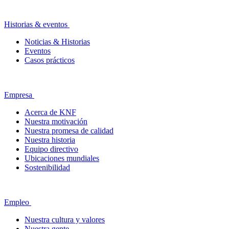
Historias & eventos
Noticias & Historias
Eventos
Casos prácticos
Empresa
Acerca de KNF
Nuestra motivación
Nuestra promesa de calidad
Nuestra historia
Equipo directivo
Ubicaciones mundiales
Sostenibilidad
Empleo
Nuestra cultura y valores
Nuestra gente