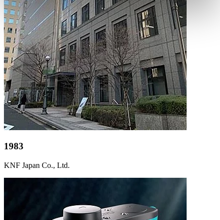
1983
KNF Japan Co., Ltd.