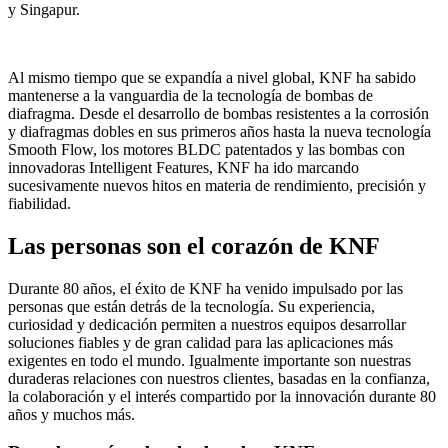
y Singapur.
Al mismo tiempo que se expandía a nivel global, KNF ha sabido
mantenerse a la vanguardia de la tecnología de bombas de
diafragma. Desde el desarrollo de bombas resistentes a la corrosión
y diafragmas dobles en sus primeros años hasta la nueva tecnología
Smooth Flow, los motores BLDC patentados y las bombas con
innovadoras Intelligent Features, KNF ha ido marcando
sucesivamente nuevos hitos en materia de rendimiento, precisión y
fiabilidad.
Las personas son el corazón de KNF
Durante 80 años, el éxito de KNF ha venido impulsado por las
personas que están detrás de la tecnología. Su experiencia,
curiosidad y dedicación permiten a nuestros equipos desarrollar
soluciones fiables y de gran calidad para las aplicaciones más
exigentes en todo el mundo. Igualmente importante son nuestras
duraderas relaciones con nuestros clientes, basadas en la confianza,
la colaboración y el interés compartido por la innovación durante 80
años y muchos más.