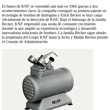
El futuro de KNF se consolidó aún más en 1966 gracias a dos
acontecimientos clave: la compañía consiguió su primera patente en
tecnología de bombas de diafragma y Erich Becker se hizo cargo
oficialmente de la dirección de KNF. Bajo el liderazgo de la familia
Becker, KNF emprendió una senda de constante crecimiento
durante la que amplió su experiencia tecnológica y desarrolló
innovadoras soluciones de bombeo. La familia Becker sigue siendo
la propietaria del Grupo KNF hasta la fecha y Martin Becker preside
el Consejo de Administración