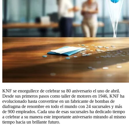
KNF se enorgullece de celebrar su 80 aniversario el uno de abril.
Desde sus primeros pasos como taller de motores en 1946, KNF ha
evolucionado hasta convertirse en un fabricante de bombas de
diafragma de renombre en todo el mundo con 24 sucursales y más
de 900 empleados. Cada una de esas sucursales ha dedicado tiempo
a celebrar a su manera este importante aniversario mirando al mismo
tiempo hacia un brillante futuro.