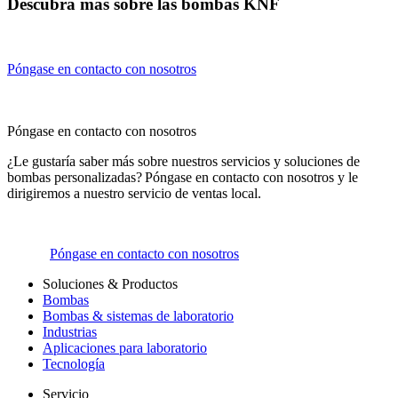
Descubra más sobre las bombas KNF
Póngase en contacto con nosotros
Póngase en contacto con nosotros
¿Le gustaría saber más sobre nuestros servicios y soluciones de
bombas personalizadas? Póngase en contacto con nosotros y le
dirigiremos a nuestro servicio de ventas local.
Póngase en contacto con nosotros
Soluciones & Productos
Bombas
Bombas & sistemas de laboratorio
Industrias
Aplicaciones para laboratorio
Tecnología
Servicio