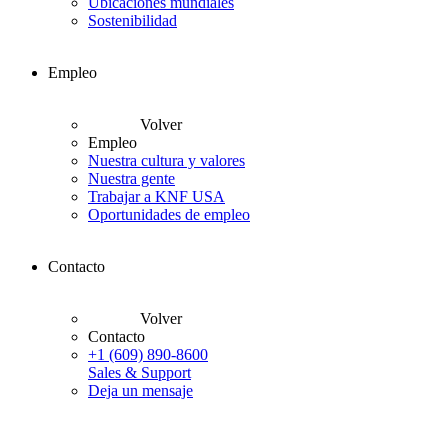
Ubicaciones mundiales
Sostenibilidad
Empleo
Volver
Empleo
Nuestra cultura y valores
Nuestra gente
Trabajar a KNF USA
Oportunidades de empleo
Contacto
Volver
Contacto
+1 (609) 890-8600
Sales & Support
Deja un mensaje