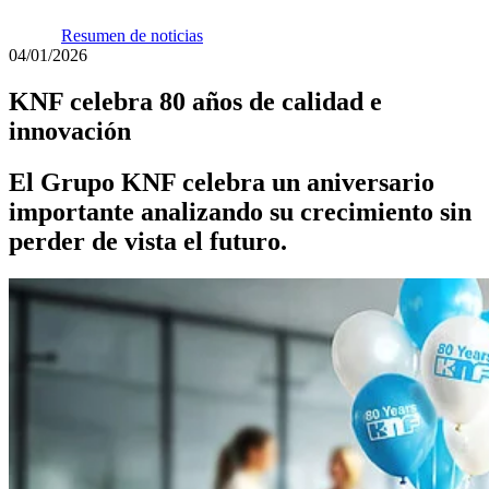
Resumen de noticias
04/01/2026
KNF celebra 80 años de calidad e
innovación
El Grupo KNF celebra un aniversario
importante analizando su crecimiento sin
perder de vista el futuro.