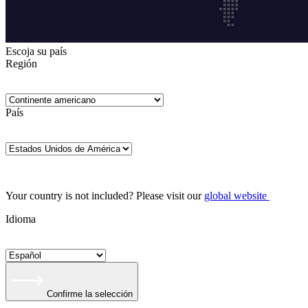
Escoja su país
Región
País
Your country is not included? Please visit our
global website
Idioma
Confirme la selección