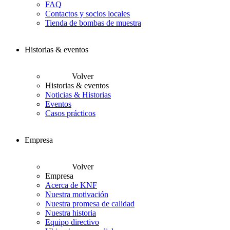
FAQ
Contactos y socios locales
Tienda de bombas de muestra
Historias & eventos
Volver
Historias & eventos
Noticias & Historias
Eventos
Casos prácticos
Empresa
Volver
Empresa
Acerca de KNF
Nuestra motivación
Nuestra promesa de calidad
Nuestra historia
Equipo directivo