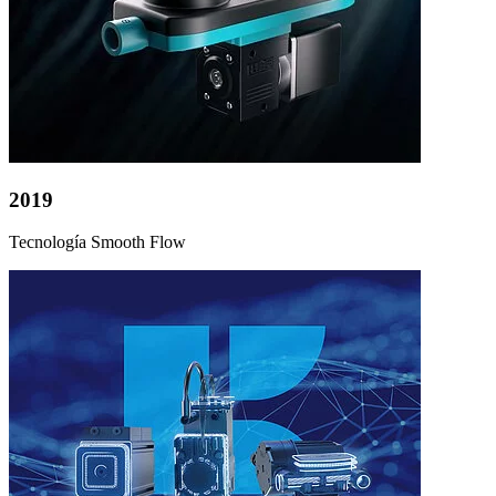
2019
Tecnología Smooth Flow