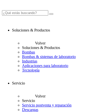
Soluciones & Productos
Volver
Soluciones & Productos
Bombas
Bombas & sistemas de laboratorio
Industrias
Aplicaciones para laboratorio
Tecnología
Servicio
Volver
Servicio
Servicio postventa y reparación
Descargas