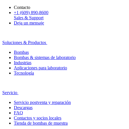
Contacto
+1 (609) 890-8600
Sales & Support
Deja un mensaje
Soluciones & Productos
Bombas
Bombas & sistemas de laboratorio
Industrias
Aplicaciones para laboratorio
Tecnología
Servicio
Servicio postventa y reparación
Descargas
FAQ
Contactos y socios locales
Tienda de bombas de muestra