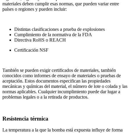
materiales deben cumplir esas normas, que pueden variar entre
países o regiones y pueden incluir:
Distintas clasificaciones a prueba de explosiones
Cumplimiento de la normativa de la FDA
Directiva RoHS o REACH
Certificación NSF
También se pueden exigir certificados de materiales, también
conocidos como informes de ensayo de materiales o pruebas de
aceptación. Estos documentos especifican las propiedades
mecánicas y químicas del material, el número de lote o colada y las
normas aplicables. Cualquier incumplimiento puede dar lugar a
problemas legales o a la retirada de productos.
Resistencia térmica
La temperatura a la que la bomba está expuesta influye de forma