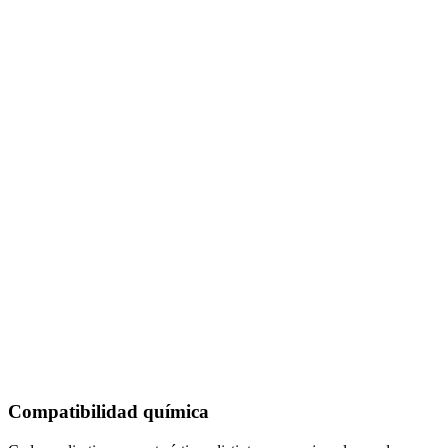
Compatibilidad química