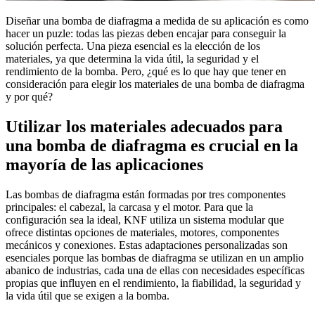
Diseñar una bomba de diafragma a medida de su aplicación es como
hacer un puzle: todas las piezas deben encajar para conseguir la
solución perfecta. Una pieza esencial es la elección de los
materiales, ya que determina la vida útil, la seguridad y el
rendimiento de la bomba. Pero, ¿qué es lo que hay que tener en
consideración para elegir los materiales de una bomba de diafragma
y por qué?
Utilizar los materiales adecuados para
una bomba de diafragma es crucial en la
mayoría de las aplicaciones
Las bombas de diafragma están formadas por tres componentes
principales: el cabezal, la carcasa y el motor. Para que la
configuración sea la ideal, KNF utiliza un sistema modular que
ofrece distintas opciones de materiales, motores, componentes
mecánicos y conexiones. Estas adaptaciones personalizadas son
esenciales porque las bombas de diafragma se utilizan en un amplio
abanico de industrias, cada una de ellas con necesidades específicas
propias que influyen en el rendimiento, la fiabilidad, la seguridad y
la vida útil que se exigen a la bomba.