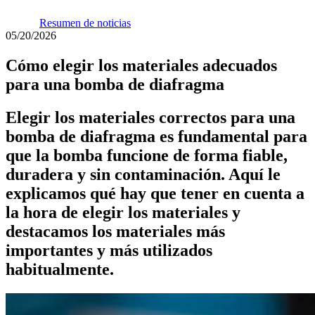
Resumen de noticias
05/20/2026
Cómo elegir los materiales adecuados
para una bomba de diafragma
Elegir los materiales correctos para una
bomba de diafragma es fundamental para
que la bomba funcione de forma fiable,
duradera y sin contaminación. Aquí le
explicamos qué hay que tener en cuenta a
la hora de elegir los materiales y
destacamos los materiales más
importantes y más utilizados
habitualmente.