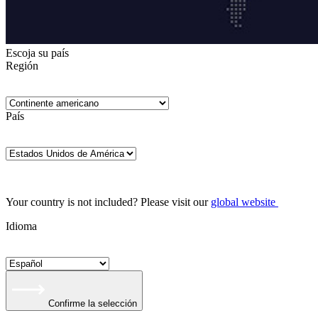
Escoja su país
Región
País
Your country is not included? Please visit our
global website
Idioma
Confirme la selección