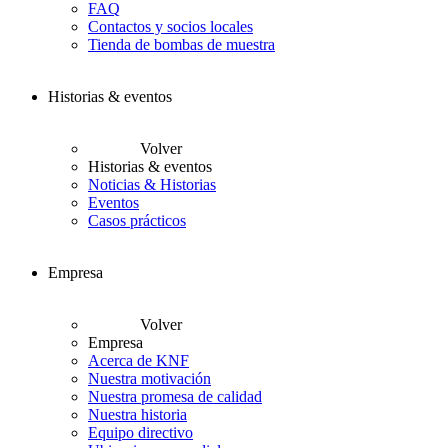
FAQ
Contactos y socios locales
Tienda de bombas de muestra
Historias & eventos
Volver
Historias & eventos
Noticias & Historias
Eventos
Casos prácticos
Empresa
Volver
Empresa
Acerca de KNF
Nuestra motivación
Nuestra promesa de calidad
Nuestra historia
Equipo directivo