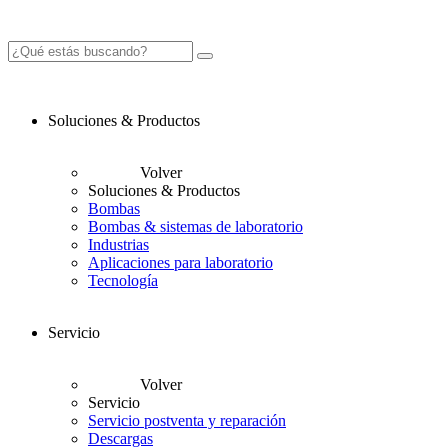
Soluciones & Productos
Volver
Soluciones & Productos
Bombas
Bombas & sistemas de laboratorio
Industrias
Aplicaciones para laboratorio
Tecnología
Servicio
Volver
Servicio
Servicio postventa y reparación
Descargas