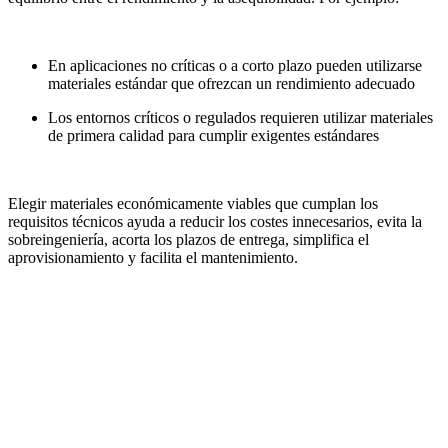
En aplicaciones no críticas o a corto plazo pueden utilizarse
materiales estándar que ofrezcan un rendimiento adecuado
Los entornos críticos o regulados requieren utilizar materiales
de primera calidad para cumplir exigentes estándares
Elegir materiales económicamente viables que cumplan los
requisitos técnicos ayuda a reducir los costes innecesarios, evita la
sobreingeniería, acorta los plazos de entrega, simplifica el
aprovisionamiento y facilita el mantenimiento.