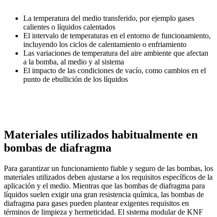
La temperatura del medio transferido, por ejemplo gases
calientes o líquidos calentados
El intervalo de temperaturas en el entorno de funcionamiento,
incluyendo los ciclos de calentamiento o enfriamiento
Las variaciones de temperatura del aire ambiente que afectan
a la bomba, al medio y al sistema
El impacto de las condiciones de vacío, como cambios en el
punto de ebullición de los líquidos
Materiales utilizados habitualmente en
bombas de diafragma
Para garantizar un funcionamiento fiable y seguro de las bombas, los
materiales utilizados deben ajustarse a los requisitos específicos de la
aplicación y el medio. Mientras que las bombas de diafragma para
líquidos suelen exigir una gran resistencia química, las bombas de
diafragma para gases pueden plantear exigentes requisitos en
términos de limpieza y hermeticidad. El sistema modular de KNF