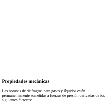
Propiedades mecánicas
Las bombas de diafragma para gases y líquidos están
permanentemente sometidas a fuerzas de presión derivadas de los
siguientes factores: