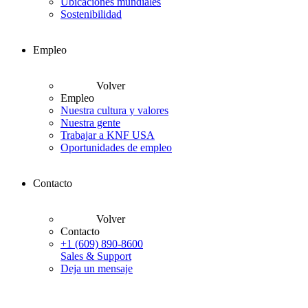
Ubicaciones mundiales
Sostenibilidad
Empleo
Volver
Empleo
Nuestra cultura y valores
Nuestra gente
Trabajar a KNF USA
Oportunidades de empleo
Contacto
Volver
Contacto
+1 (609) 890-8600
Sales & Support
Deja un mensaje