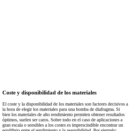
Coste y disponibilidad de los materiales
El coste y la disponibilidad de los materiales son factores decisivos a
la hora de elegir los materiales para una bomba de diafragma. Si
bien los materiales de alto rendimiento permiten obtener resultados
óptimos, suelen ser caros. Sobre todo en el caso de aplicaciones a
gran escala o sensibles a los costes es imprescindible encontrar un
equilibrio entre el rendimiento y la asequibilidad. Por ejemplo: