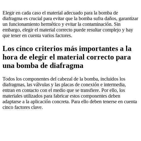
Elegir en cada caso el material adecuado para la bomba de
diafragma es crucial para evitar que la bomba sufra daños, garantizar
un funcionamiento hermético y evitar la contaminación. Sin
embargo, elegir el material correcto puede resultar complejo y hay
que tener en cuenta varios factores.
Los cinco criterios más importantes a la
hora de elegir el material correcto para
una bomba de diafragma
Todos los componentes del cabezal de la bomba, incluidos los
diafragmas, las válvulas y las placas de conexión e intermedia,
entran en contacto con el medio que se transfiere. Por ello, los
materiales utilizados para fabricar estos componentes deben
adaptarse a la aplicación concreta. Para ello deben tenerse en cuenta
cinco factores clave.