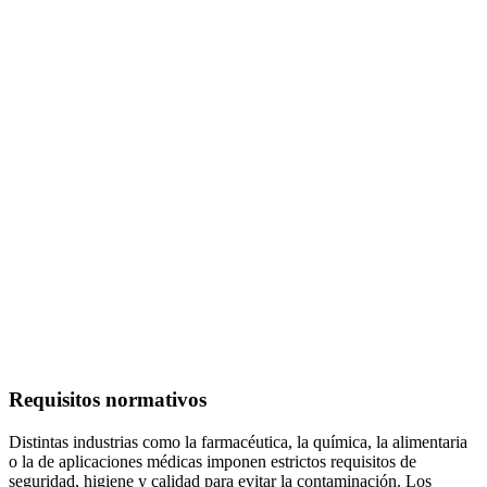
Requisitos normativos
Distintas industrias como la farmacéutica, la química, la alimentaria
o la de aplicaciones médicas imponen estrictos requisitos de
seguridad, higiene y calidad para evitar la contaminación. Los