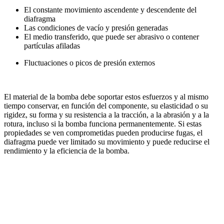
El constante movimiento ascendente y descendente del
diafragma
Las condiciones de vacío y presión generadas
El medio transferido, que puede ser abrasivo o contener
partículas afiladas
Fluctuaciones o picos de presión externos
El material de la bomba debe soportar estos esfuerzos y al mismo
tiempo conservar, en función del componente, su elasticidad o su
rigidez, su forma y su resistencia a la tracción, a la abrasión y a la
rotura, incluso si la bomba funciona permanentemente. Si estas
propiedades se ven comprometidas pueden producirse fugas, el
diafragma puede ver limitado su movimiento y puede reducirse el
rendimiento y la eficiencia de la bomba.