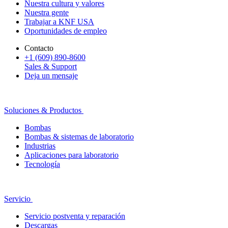
Nuestra cultura y valores
Nuestra gente
Trabajar a KNF USA
Oportunidades de empleo
Contacto
+1 (609) 890-8600
Sales & Support
Deja un mensaje
Soluciones & Productos
Bombas
Bombas & sistemas de laboratorio
Industrias
Aplicaciones para laboratorio
Tecnología
Servicio
Servicio postventa y reparación
Descargas