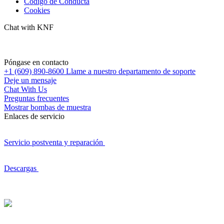
Código de Conducta
Cookies
Chat with KNF
Póngase en contacto
+1 (609) 890-8600
Llame a nuestro departamento de soporte
Deje un mensaje
Chat With Us
Preguntas frecuentes
Mostrar bombas de muestra
Enlaces de servicio
Servicio postventa y reparación
Descargas