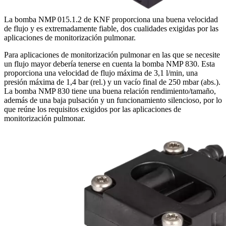
La bomba NMP 015.1.2 de KNF proporciona una buena velocidad
de flujo y es extremadamente fiable, dos cualidades exigidas por las
aplicaciones de monitorización pulmonar.
Para aplicaciones de monitorización pulmonar en las que se necesite
un flujo mayor debería tenerse en cuenta la bomba NMP 830. Esta
proporciona una velocidad de flujo máxima de 3,1 l/min, una
presión máxima de 1,4 bar (rel.) y un vacío final de 250 mbar (abs.).
La bomba NMP 830 tiene una buena relación rendimiento/tamaño,
además de una baja pulsación y un funcionamiento silencioso, por lo
que reúne los requisitos exigidos por las aplicaciones de
monitorización pulmonar.