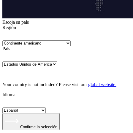
Escoja su país
Región
País
Your country is not included? Please visit our
global website
Idioma
Confirme la selección