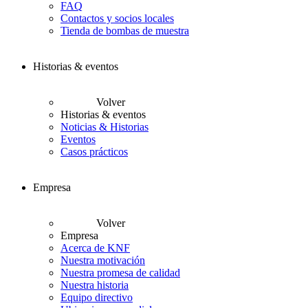
FAQ
Contactos y socios locales
Tienda de bombas de muestra
Historias & eventos
Volver
Historias & eventos
Noticias & Historias
Eventos
Casos prácticos
Empresa
Volver
Empresa
Acerca de KNF
Nuestra motivación
Nuestra promesa de calidad
Nuestra historia
Equipo directivo