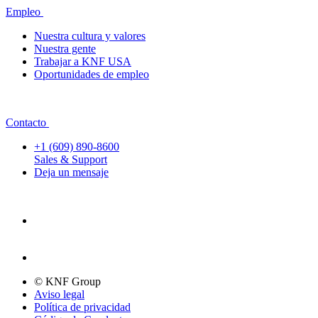
Empleo
Nuestra cultura y valores
Nuestra gente
Trabajar a KNF USA
Oportunidades de empleo
Contacto
+1 (609) 890-8600
Sales & Support
Deja un mensaje
© KNF Group
Aviso legal
Política de privacidad