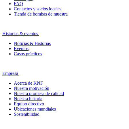
FAQ
Contactos y socios locales
Tienda de bombas de muestra
Historias & eventos
Noticias & Historias
Eventos
Casos prácticos
Empresa
Acerca de KNF
Nuestra motivación
Nuestra promesa de calidad
Nuestra historia
Equipo directivo
Ubicaciones mundiales
Sostenibilidad