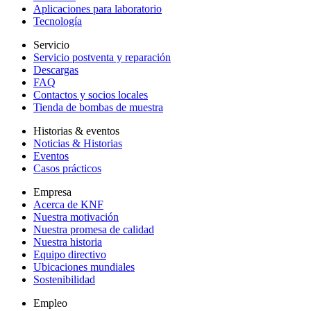
Aplicaciones para laboratorio
Tecnología
Servicio
Servicio postventa y reparación
Descargas
FAQ
Contactos y socios locales
Tienda de bombas de muestra
Historias & eventos
Noticias & Historias
Eventos
Casos prácticos
Empresa
Acerca de KNF
Nuestra motivación
Nuestra promesa de calidad
Nuestra historia
Equipo directivo
Ubicaciones mundiales
Sostenibilidad
Empleo