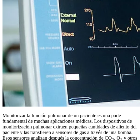
Monitorizar la función pulmonar de un paciente es una parte
fundamental de muchas aplicaciones médicas. Los dispositivos de
monitorización pulmonar extraen pequeñas cantidades de aliento del
paciente y las transfieren a sensores de gas a través de una bomba.
Esos sensores analizan después la concentración de CO
, O
y otros
2
2