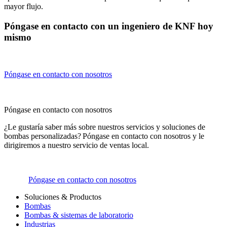
mayor flujo.
Póngase en contacto con un ingeniero de KNF hoy
mismo
Póngase en contacto con nosotros
Póngase en contacto con nosotros
¿Le gustaría saber más sobre nuestros servicios y soluciones de
bombas personalizadas? Póngase en contacto con nosotros y le
dirigiremos a nuestro servicio de ventas local.
Póngase en contacto con nosotros
Soluciones & Productos
Bombas
Bombas & sistemas de laboratorio
Industrias