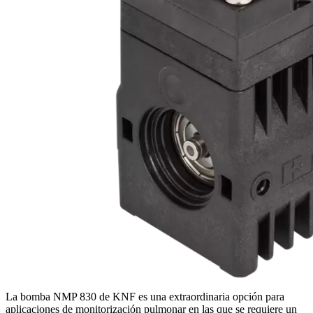
La bomba NMP 830 de KNF es una extraordinaria opción para
aplicaciones de monitorización pulmonar en las que se requiere un