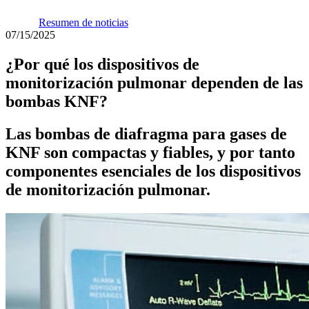
Resumen de noticias
07/15/2025
¿Por qué los dispositivos de
monitorización pulmonar dependen de las
bombas KNF?
Las bombas de diafragma para gases de
KNF son compactas y fiables, y por tanto
componentes esenciales de los dispositivos
de monitorización pulmonar.