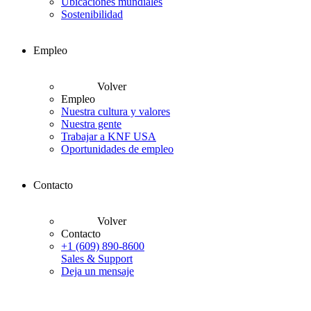
Ubicaciones mundiales
Sostenibilidad
Empleo
Volver
Empleo
Nuestra cultura y valores
Nuestra gente
Trabajar a KNF USA
Oportunidades de empleo
Contacto
Volver
Contacto
+1 (609) 890-8600
Sales & Support
Deja un mensaje