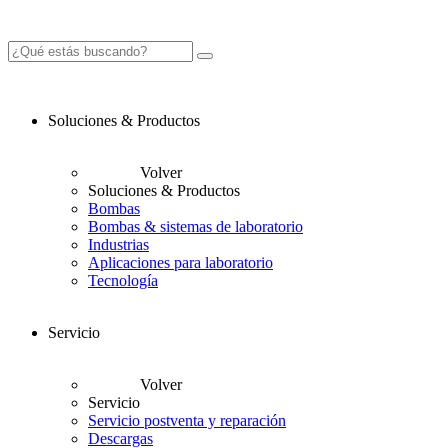
Soluciones & Productos
Volver
Soluciones & Productos
Bombas
Bombas & sistemas de laboratorio
Industrias
Aplicaciones para laboratorio
Tecnología
Servicio
Volver
Servicio
Servicio postventa y reparación
Descargas