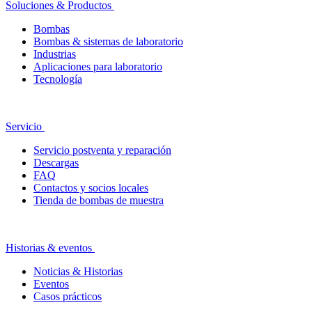
Soluciones & Productos
Bombas
Bombas & sistemas de laboratorio
Industrias
Aplicaciones para laboratorio
Tecnología
Servicio
Servicio postventa y reparación
Descargas
FAQ
Contactos y socios locales
Tienda de bombas de muestra
Historias & eventos
Noticias & Historias
Eventos
Casos prácticos