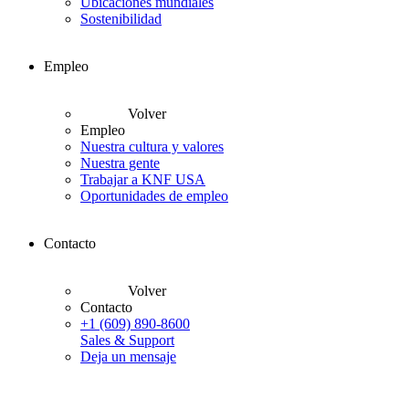
Ubicaciones mundiales
Sostenibilidad
Empleo
Volver
Empleo
Nuestra cultura y valores
Nuestra gente
Trabajar a KNF USA
Oportunidades de empleo
Contacto
Volver
Contacto
+1 (609) 890-8600
Sales & Support
Deja un mensaje