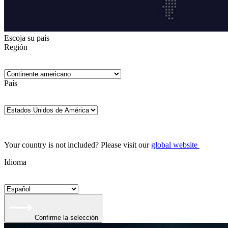
Escoja su país
Región
País
Your country is not included? Please visit our
global website
Idioma
Confirme la selección