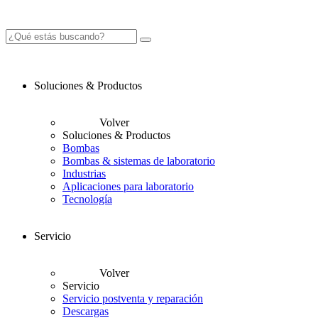
Soluciones & Productos
Volver
Soluciones & Productos
Bombas
Bombas & sistemas de laboratorio
Industrias
Aplicaciones para laboratorio
Tecnología
Servicio
Volver
Servicio
Servicio postventa y reparación
Descargas