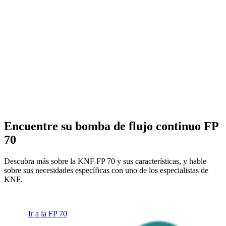
Encuentre su bomba de flujo continuo FP
70
Descubra más sobre la KNF FP 70 y sus características, y hable
sobre sus necesidades específicas con uno de los especialistas de
KNF.
Ir a la FP 70