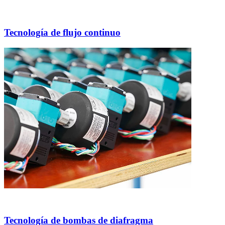
Tecnología de flujo continuo
Tecnología de bombas de diafragma