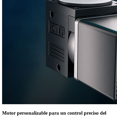
Motor personalizable para un control preciso del