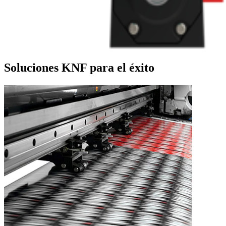
Soluciones KNF para el éxito