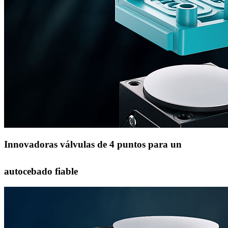
Innovadoras válvulas de 4 puntos para un
autocebado fiable