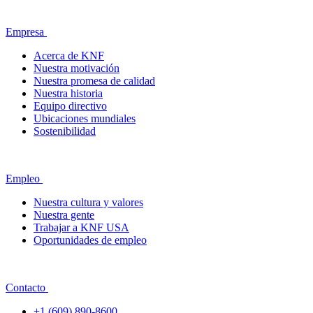
Empresa
Acerca de KNF
Nuestra motivación
Nuestra promesa de calidad
Nuestra historia
Equipo directivo
Ubicaciones mundiales
Sostenibilidad
Empleo
Nuestra cultura y valores
Nuestra gente
Trabajar a KNF USA
Oportunidades de empleo
Contacto
+1 (609) 890-8600