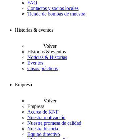
FAQ
Contactos y socios locales
Tienda de bombas de muestra
Historias & eventos
Volver
Historias & eventos
Noticias & Historias
Eventos
Casos prácticos
Empresa
Volver
Empresa
Acerca de KNF
Nuestra motivación
Nuestra promesa de calidad
Nuestra historia
Equipo directivo