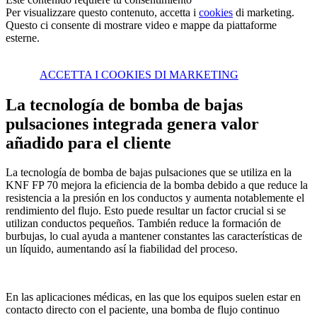
Per visualizzare questo contenuto, accetta i
cookies
di marketing.
Questo ci consente di mostrare video e mappe da piattaforme
esterne.
ACCETTA I COOKIES DI MARKETING
La tecnología de bomba de bajas
pulsaciones integrada genera valor
añadido para el cliente
La tecnología de bomba de bajas pulsaciones que se utiliza en la
KNF FP 70 mejora la eficiencia de la bomba debido a que reduce la
resistencia a la presión en los conductos y aumenta notablemente el
rendimiento del flujo. Esto puede resultar un factor crucial si se
utilizan conductos pequeños. También reduce la formación de
burbujas, lo cual ayuda a mantener constantes las características de
un líquido, aumentando así la fiabilidad del proceso.
En las aplicaciones médicas, en las que los equipos suelen estar en
contacto directo con el paciente, una bomba de flujo continuo