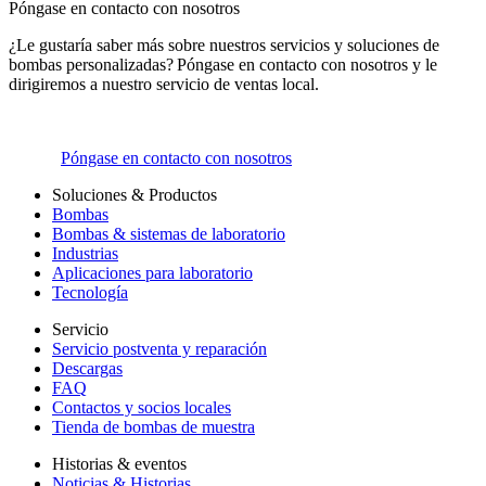
Póngase en contacto con nosotros
¿Le gustaría saber más sobre nuestros servicios y soluciones de
bombas personalizadas? Póngase en contacto con nosotros y le
dirigiremos a nuestro servicio de ventas local.
Póngase en contacto con nosotros
Soluciones & Productos
Bombas
Bombas & sistemas de laboratorio
Industrias
Aplicaciones para laboratorio
Tecnología
Servicio
Servicio postventa y reparación
Descargas
FAQ
Contactos y socios locales
Tienda de bombas de muestra
Historias & eventos
Noticias & Historias