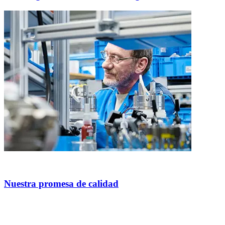
Nuestra promesa de calidad