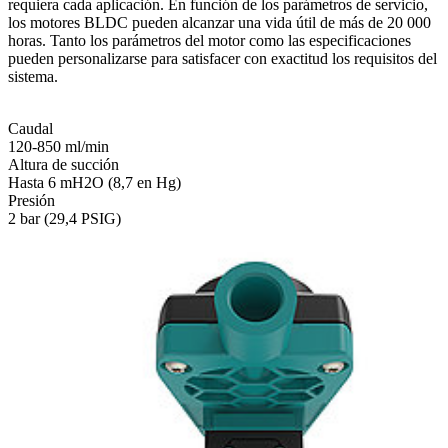
requiera cada aplicación. En función de los parámetros de servicio,
los motores BLDC pueden alcanzar una vida útil de más de 20 000
horas. Tanto los parámetros del motor como las especificaciones
pueden personalizarse para satisfacer con exactitud los requisitos del
sistema.
Caudal
120-850 ml/min
Altura de succión
Hasta 6 mH2O (8,7 en Hg)
Presión
2 bar (29,4 PSIG)