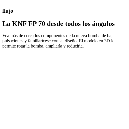
flujo
La KNF FP 70 desde todos los ángulos
Vea más de cerca los componentes de la nueva bomba de bajas
pulsaciones y familiarícese con su diseño. El modelo en 3D le
permite rotar la bomba, ampliarla y reducirla.