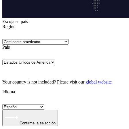
Escoja su país
Región
País
Your country is not included? Please visit our
global website
Idioma
Confirme la selección