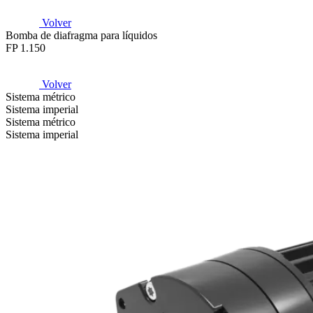
Volver
Bomba de diafragma para líquidos
FP 1.150
Volver
Sistema métrico
Sistema imperial
Sistema métrico
Sistema imperial