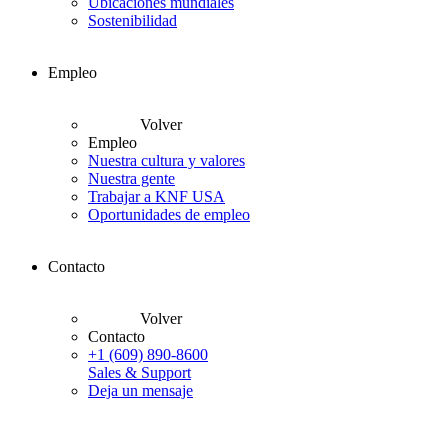
Ubicaciones mundiales
Sostenibilidad
Empleo
Volver
Empleo
Nuestra cultura y valores
Nuestra gente
Trabajar a KNF USA
Oportunidades de empleo
Contacto
Volver
Contacto
+1 (609) 890-8600
Sales & Support
Deja un mensaje