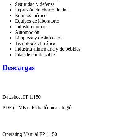
Seguridad y defensa
Impresión de chorro de tinta
Equipos médicos
Equipos de laboratorio
Industria química
Automoción
Limpieza y desinfección
Tecnología climática
Industria alimentaria y de bebidas
Pilas de combustible
Descargas
Datasheet FP 1.150
PDF (1 MB) - Ficha técnica - Inglés
Operating Manual FP 1.150