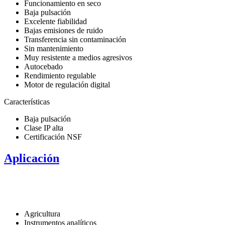
Funcionamiento en seco
Baja pulsación
Excelente fiabilidad
Bajas emisiones de ruido
Transferencia sin contaminación
Sin mantenimiento
Muy resistente a medios agresivos
Autocebado
Rendimiento regulable
Motor de regulación digital
Características
Baja pulsación
Clase IP alta
Certificación NSF
Aplicación
Agricultura
Instrumentos analíticos