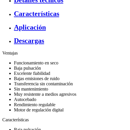
Características
Aplicación
Descargas
Ventajas
Funcionamiento en seco
Baja pulsación
Excelente fiabilidad
Bajas emisiones de ruido
Transferencia sin contaminación
Sin mantenimiento
Muy resistente a medios agresivos
Autocebado
Rendimiento regulable
Motor de regulación digital
Características
Baja pulsación