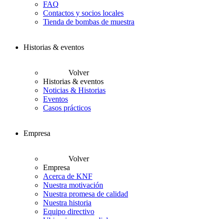
FAQ
Contactos y socios locales
Tienda de bombas de muestra
Historias & eventos
Volver
Historias & eventos
Noticias & Historias
Eventos
Casos prácticos
Empresa
Volver
Empresa
Acerca de KNF
Nuestra motivación
Nuestra promesa de calidad
Nuestra historia
Equipo directivo