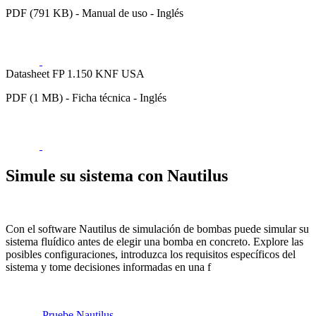
PDF (791 KB) - Manual de uso - Inglés
Datasheet FP 1.150 KNF USA
PDF (1 MB) - Ficha técnica - Inglés
Simule su sistema con Nautilus
Con el software Nautilus de simulación de bombas puede simular su
sistema fluídico antes de elegir una bomba en concreto. Explore las
posibles configuraciones, introduzca los requisitos específicos del
sistema y tome decisiones informadas en una f
Pruebe Nautilus