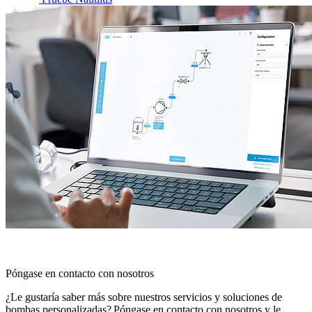
Póngase en contacto con nosotros
¿Le gustaría saber más sobre nuestros servicios y soluciones de
bombas personalizadas? Póngase en contacto con nosotros y le