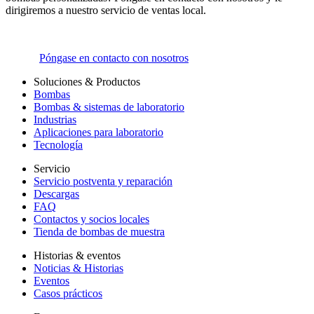
dirigiremos a nuestro servicio de ventas local.
Póngase en contacto con nosotros
Soluciones & Productos
Bombas
Bombas & sistemas de laboratorio
Industrias
Aplicaciones para laboratorio
Tecnología
Servicio
Servicio postventa y reparación
Descargas
FAQ
Contactos y socios locales
Tienda de bombas de muestra
Historias & eventos
Noticias & Historias
Eventos
Casos prácticos