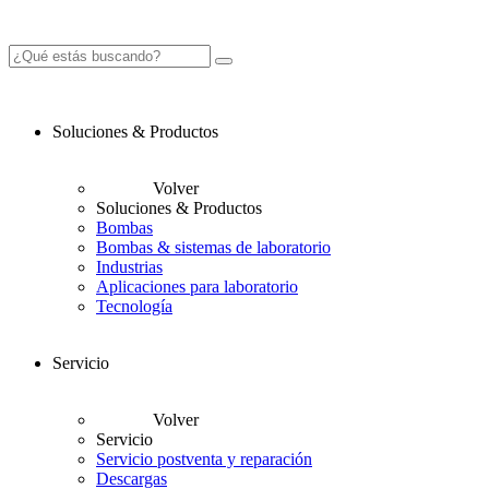
Soluciones & Productos
Volver
Soluciones & Productos
Bombas
Bombas & sistemas de laboratorio
Industrias
Aplicaciones para laboratorio
Tecnología
Servicio
Volver
Servicio
Servicio postventa y reparación
Descargas