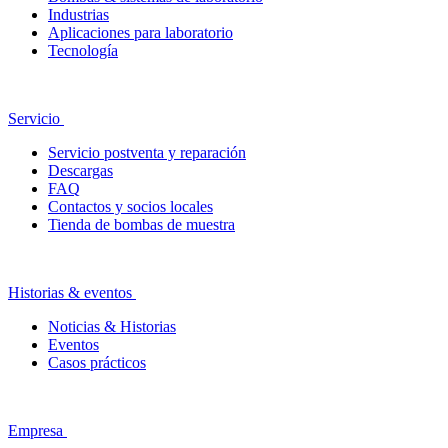
Industrias
Aplicaciones para laboratorio
Tecnología
Servicio
Servicio postventa y reparación
Descargas
FAQ
Contactos y socios locales
Tienda de bombas de muestra
Historias & eventos
Noticias & Historias
Eventos
Casos prácticos
Empresa