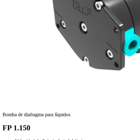
Bomba de diafragma para líquidos
FP 1.150