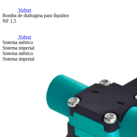
Volver
Bomba de diafragma para líquidos
NF 1.5
Volver
Sistema métrico
Sistema imperial
Sistema métrico
Sistema imperial