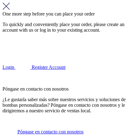
One more step before you can place your order
To quickly and conveniently place your order, please create an
account with us or log in to your existing account.
Login
Register Account
Póngase en contacto con nosotros
¿Le gustaría saber más sobre nuestros servicios y soluciones de
bombas personalizadas? Póngase en contacto con nosotros y le
dirigiremos a nuestro servicio de ventas local.
Póngase en contacto con nosotros