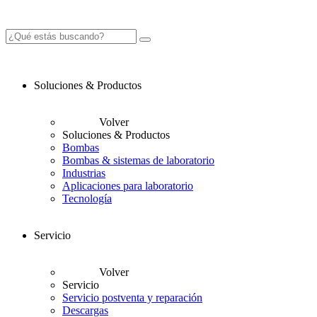
Soluciones & Productos
Volver
Soluciones & Productos
Bombas
Bombas & sistemas de laboratorio
Industrias
Aplicaciones para laboratorio
Tecnología
Servicio
Volver
Servicio
Servicio postventa y reparación
Descargas