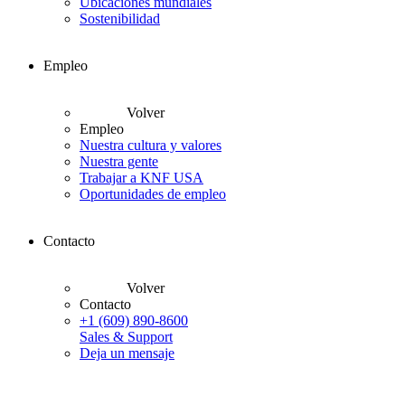
Ubicaciones mundiales
Sostenibilidad
Empleo
Volver
Empleo
Nuestra cultura y valores
Nuestra gente
Trabajar a KNF USA
Oportunidades de empleo
Contacto
Volver
Contacto
+1 (609) 890-8600
Sales & Support
Deja un mensaje