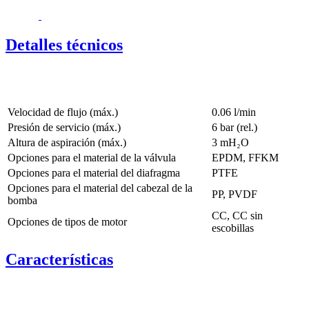
Detalles técnicos
Velocidad de flujo (máx.)
0.06 l/min
Presión de servicio (máx.)
6
bar (rel.)
Altura de aspiración (máx.)
3
mH₂O
Opciones para el material de la válvula
EPDM, FFKM
Opciones para el material del diafragma
PTFE
Opciones para el material del cabezal de la
PP, PVDF
bomba
CC, CC sin
Opciones de tipos de motor
escobillas
Características