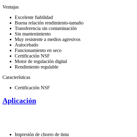
Ventajas
Excelente fiabilidad
Buena relación rendimiento-tamaño
Transferencia sin contaminación
Sin mantenimiento
Muy resistente a medios agresivos
Autocebado
Funcionamiento en seco
Certificación NSF
Motor de regulación digital
Rendimiento regulable
Características
Certificación NSF
Aplicación
Impresión de chorro de tinta