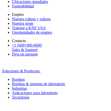
Ubicaciones mundiales
Sostenibilidad
Empleo
Nuestra cultura y valores
Nuestra gente
Trabajar a KNF USA
Oportunidades de empleo
Contacto
+1 (609) 890-8600
Sales & Support
Deja un mensaje
Soluciones & Productos
Bombas
Bombas & sistemas de laboratorio
Industrias
Aplicaciones para laboratorio
Tecnología