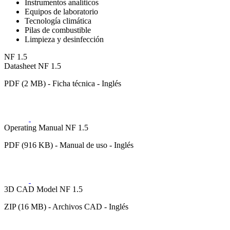
Instrumentos analíticos
Equipos de laboratorio
Tecnología climática
Pilas de combustible
Limpieza y desinfección
NF 1.5
Datasheet NF 1.5
PDF (2 MB) - Ficha técnica - Inglés
Operating Manual NF 1.5
PDF (916 KB) - Manual de uso - Inglés
3D CAD Model NF 1.5
ZIP (16 MB) - Archivos CAD - Inglés