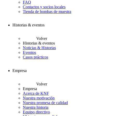
FAQ
Contactos y socios locales
Tienda de bombas de muestra
Historias & eventos
Volver
Historias & eventos
Noticias & Historias
Eventos
Casos prácticos
Empresa
Volver
Empresa
Acerca de KNF
Nuestra motivación
Nuestra promesa de calidad
Nuestra historia
Equipo directivo