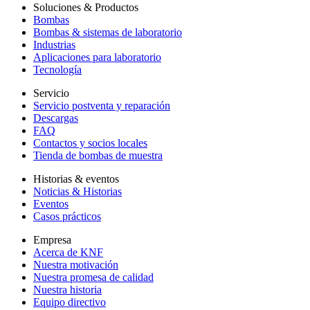
Soluciones & Productos
Bombas
Bombas & sistemas de laboratorio
Industrias
Aplicaciones para laboratorio
Tecnología
Servicio
Servicio postventa y reparación
Descargas
FAQ
Contactos y socios locales
Tienda de bombas de muestra
Historias & eventos
Noticias & Historias
Eventos
Casos prácticos
Empresa
Acerca de KNF
Nuestra motivación
Nuestra promesa de calidad
Nuestra historia
Equipo directivo