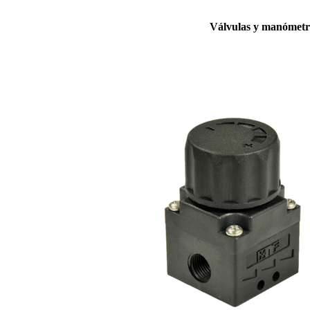
Válvulas y manómetr