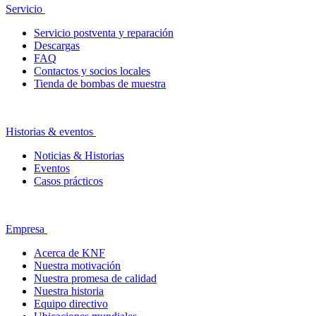
Servicio
Servicio postventa y reparación
Descargas
FAQ
Contactos y socios locales
Tienda de bombas de muestra
Historias & eventos
Noticias & Historias
Eventos
Casos prácticos
Empresa
Acerca de KNF
Nuestra motivación
Nuestra promesa de calidad
Nuestra historia
Equipo directivo