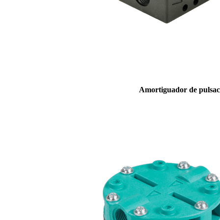
Amortiguador de pulsac