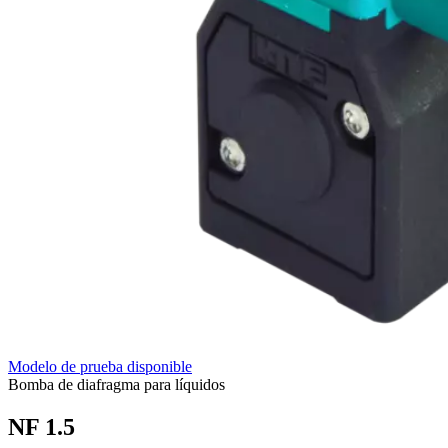
Modelo de prueba disponible
Bomba de diafragma para líquidos
NF 1.5