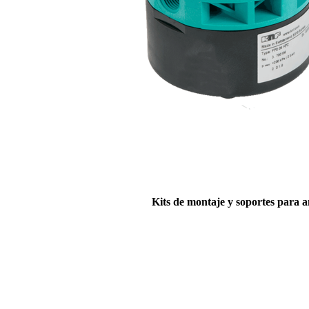
Kits de montaje y soportes para 