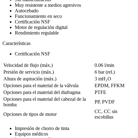
Muy resistente a medios agresivos
Autocebado
Funcionamiento en seco
Certificación NSF
Motor de regulación digital
Rendimiento regulable
Características
Certificación NSF
Velocidad de flujo (máx.)
0.06 l/min
Presión de servicio (máx.)
6
bar (rel.)
Altura de aspiración (máx.)
3
mH₂O
Opciones para el material de la válvula
EPDM, FFKM
Opciones para el material del diafragma
PTFE
Opciones para el material del cabezal de la
PP, PVDF
bomba
CC, CC sin
Opciones de tipos de motor
escobillas
Impresión de chorro de tinta
Equipos médicos