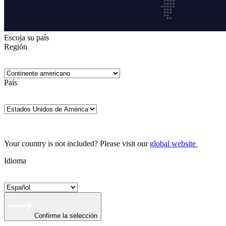
Escoja su país
Región
País
Your country is not included? Please visit our
global website
Idioma
Confirme la selección