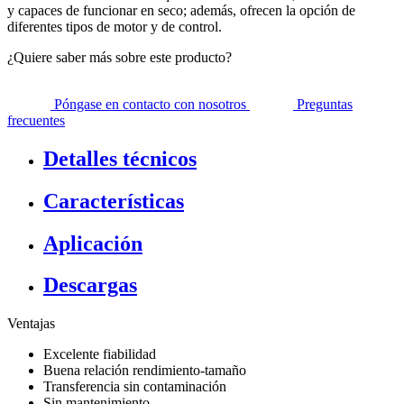
y capaces de funcionar en seco; además, ofrecen la opción de
diferentes tipos de motor y de control.
¿Quiere saber más sobre este producto?
Póngase en contacto con nosotros
Preguntas
frecuentes
Detalles técnicos
Características
Aplicación
Descargas
Ventajas
Excelente fiabilidad
Buena relación rendimiento-tamaño
Transferencia sin contaminación
Sin mantenimiento