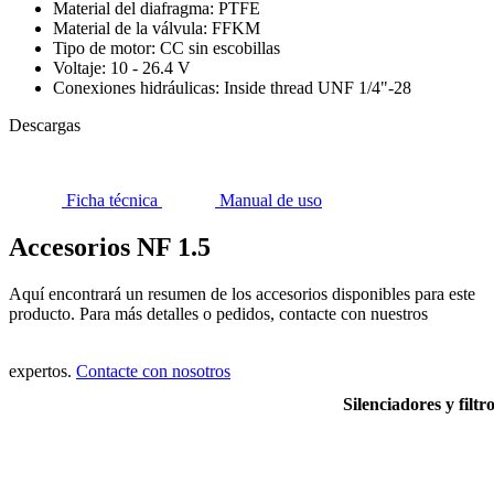
Material del diafragma: PTFE
Material de la válvula: FFKM
Tipo de motor: CC sin escobillas
Voltaje: 10 - 26.4 V
Conexiones hidráulicas: Inside thread UNF 1/4"-28
Descargas
Ficha técnica
Manual de uso
Accesorios NF 1.5
Aquí encontrará un resumen de los accesorios disponibles para este
producto. Para más detalles o pedidos, contacte con nuestros
expertos.
Contacte con nosotros
Silenciadores y filtr