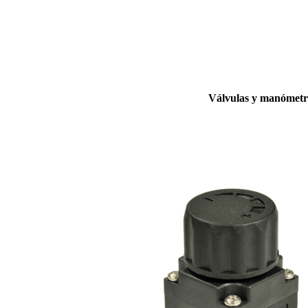
Válvulas y manómetr