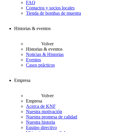
FAQ
Contactos y socios locales
Tienda de bombas de muestra
Historias & eventos
Volver
Historias & eventos
Noticias & Historias
Eventos
Casos prácticos
Empresa
Volver
Empresa
Acerca de KNF
Nuestra motivación
Nuestra promesa de calidad
Nuestra historia
Equipo directivo