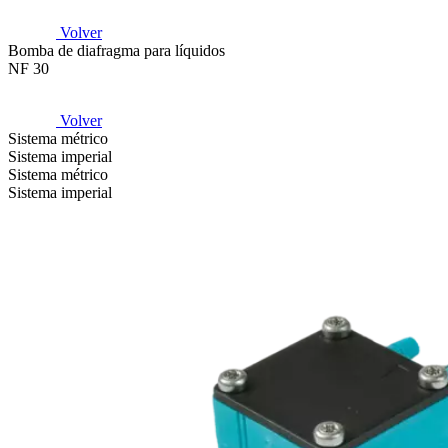
Volver
Bomba de diafragma para líquidos
NF 30
Volver
Sistema métrico
Sistema imperial
Sistema métrico
Sistema imperial