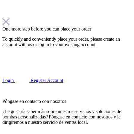
One more step before you can place your order
To quickly and conveniently place your order, please create an
account with us or log in to your existing account.
Login
Register Account
Póngase en contacto con nosotros
¿Le gustaría saber más sobre nuestros servicios y soluciones de
bombas personalizadas? Póngase en contacto con nosotros y le
dirigiremos a nuestro servicio de ventas local.