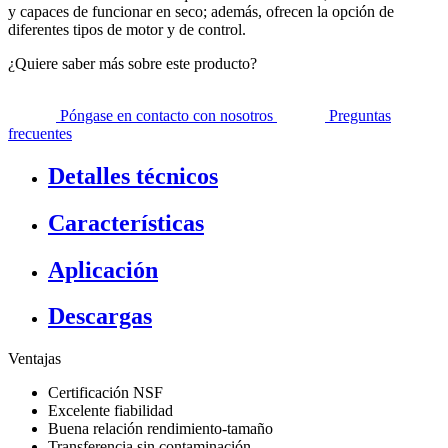
y capaces de funcionar en seco; además, ofrecen la opción de
diferentes tipos de motor y de control.
¿Quiere saber más sobre este producto?
Póngase en contacto con nosotros
Preguntas
frecuentes
Detalles técnicos
Características
Aplicación
Descargas
Ventajas
Certificación NSF
Excelente fiabilidad
Buena relación rendimiento-tamaño
Transferencia sin contaminación