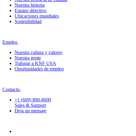
Nuestra historia
Equipo directivo
Ubicaciones mundiales
Sostenibilidad
Empleo
Nuestra cultura y valores
Nuestra gente
Trabajar a KNF USA
Oportunidades de empleo
Contacto
+1 (609) 890-8600
Sales & Support
Deja un mensaje