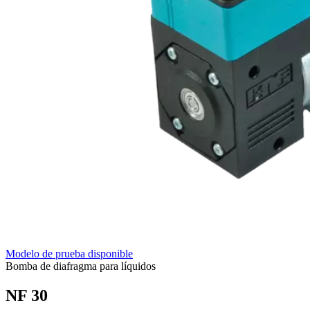
Modelo de prueba disponible
Bomba de diafragma para líquidos
NF 30