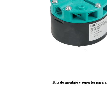
Kits de montaje y soportes para 