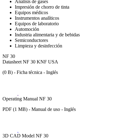
Análisis de gases
Impresión de chorro de tinta
Equipos médicos
Instrumentos analíticos
Equipos de laboratorio
Automoción
Industria alimentaria y de bebidas
Semiconductores
Limpieza y desinfección
NF 30
Datasheet NF 30 KNF USA
(0 B) - Ficha técnica - Inglés
Operating Manual NF 30
PDF (1 MB) - Manual de uso - Inglés
3D CAD Model NF 30