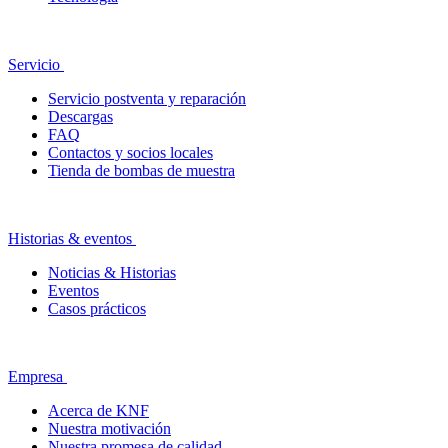
Servicio
Servicio postventa y reparación
Descargas
FAQ
Contactos y socios locales
Tienda de bombas de muestra
Historias & eventos
Noticias & Historias
Eventos
Casos prácticos
Empresa
Acerca de KNF
Nuestra motivación
Nuestra promesa de calidad