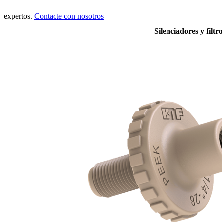
expertos.
Contacte con nosotros
Silenciadores y filtr