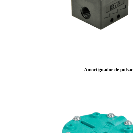
Amortiguador de pulsac