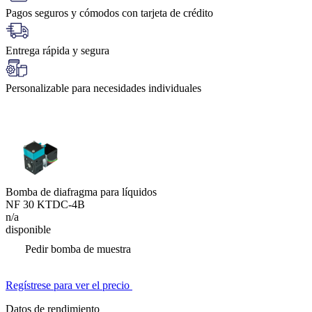
Pagos seguros y cómodos con tarjeta de crédito
Entrega rápida y segura
Personalizable para necesidades individuales
Bomba de diafragma para líquidos
NF 30 KTDC-4B
n/a
disponible
Pedir bomba de muestra
Regístrese para ver el precio
Datos de rendimiento