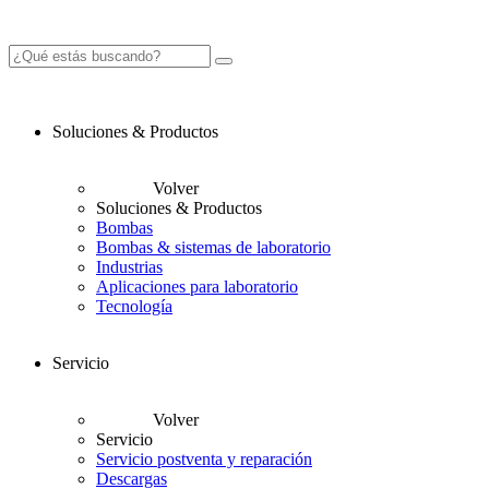
Soluciones & Productos
Volver
Soluciones & Productos
Bombas
Bombas & sistemas de laboratorio
Industrias
Aplicaciones para laboratorio
Tecnología
Servicio
Volver
Servicio
Servicio postventa y reparación
Descargas