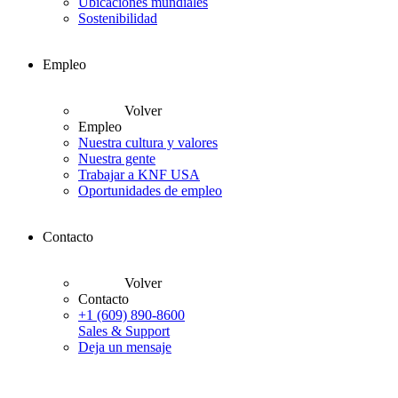
Ubicaciones mundiales
Sostenibilidad
Empleo
Volver
Empleo
Nuestra cultura y valores
Nuestra gente
Trabajar a KNF USA
Oportunidades de empleo
Contacto
Volver
Contacto
+1 (609) 890-8600
Sales & Support
Deja un mensaje