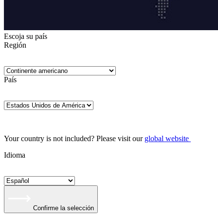
Escoja su país
Región
País
Your country is not included? Please visit our
global website
Idioma
Confirme la selección