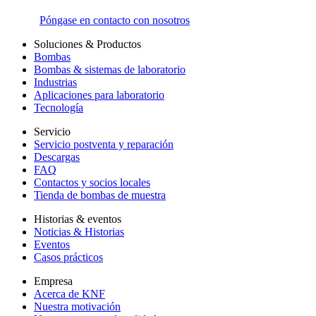
Póngase en contacto con nosotros
Soluciones & Productos
Bombas
Bombas & sistemas de laboratorio
Industrias
Aplicaciones para laboratorio
Tecnología
Servicio
Servicio postventa y reparación
Descargas
FAQ
Contactos y socios locales
Tienda de bombas de muestra
Historias & eventos
Noticias & Historias
Eventos
Casos prácticos
Empresa
Acerca de KNF
Nuestra motivación