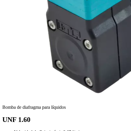
Bomba de diafragma para líquidos
UNF 1.60