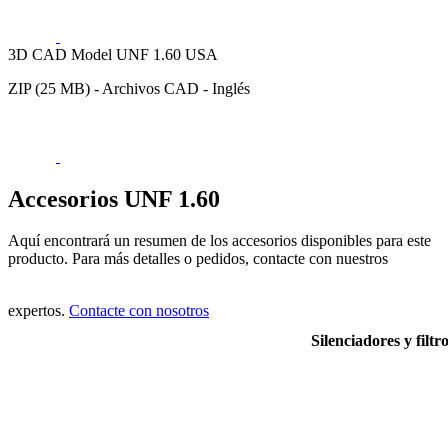
3D CAD Model UNF 1.60 USA
ZIP (25 MB) - Archivos CAD - Inglés
Accesorios UNF 1.60
Aquí encontrará un resumen de los accesorios disponibles para este
producto. Para más detalles o pedidos, contacte con nuestros
expertos.
Contacte con nosotros
Silenciadores y filtr