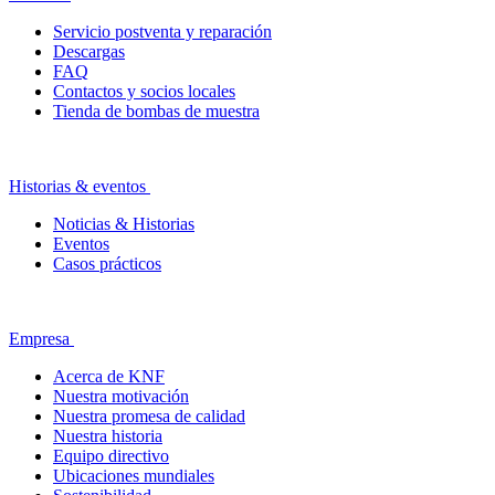
Servicio postventa y reparación
Descargas
FAQ
Contactos y socios locales
Tienda de bombas de muestra
Historias & eventos
Noticias & Historias
Eventos
Casos prácticos
Empresa
Acerca de KNF
Nuestra motivación
Nuestra promesa de calidad
Nuestra historia
Equipo directivo
Ubicaciones mundiales