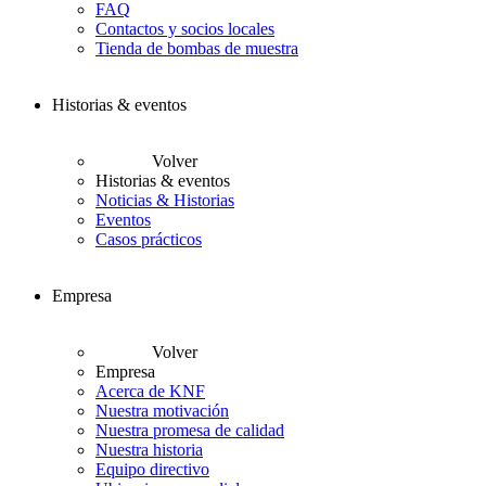
FAQ
Contactos y socios locales
Tienda de bombas de muestra
Historias & eventos
Volver
Historias & eventos
Noticias & Historias
Eventos
Casos prácticos
Empresa
Volver
Empresa
Acerca de KNF
Nuestra motivación
Nuestra promesa de calidad
Nuestra historia
Equipo directivo