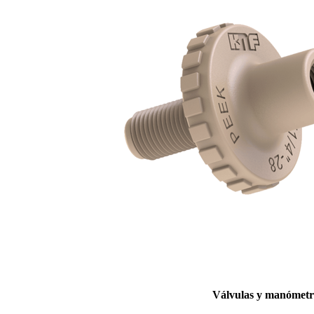
Válvulas y manómetr