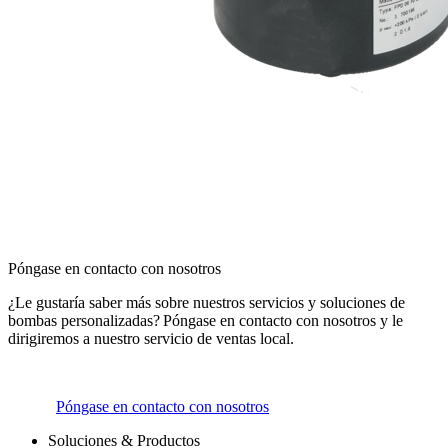
Póngase en contacto con nosotros
¿Le gustaría saber más sobre nuestros servicios y soluciones de
bombas personalizadas? Póngase en contacto con nosotros y le
dirigiremos a nuestro servicio de ventas local.
Póngase en contacto con nosotros
Soluciones & Productos