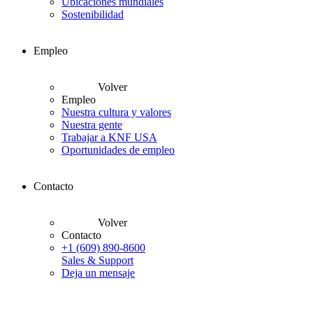
Ubicaciones mundiales
Sostenibilidad
Empleo
Volver
Empleo
Nuestra cultura y valores
Nuestra gente
Trabajar a KNF USA
Oportunidades de empleo
Contacto
Volver
Contacto
+1 (609) 890-8600
Sales & Support
Deja un mensaje