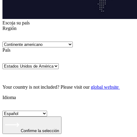
Escoja su país
Región
País
Your country is not included? Please visit our
global website
Idioma
Confirme la selección