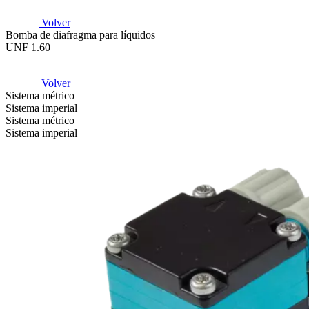
Volver
Bomba de diafragma para líquidos
UNF 1.60
Volver
Sistema métrico
Sistema imperial
Sistema métrico
Sistema imperial