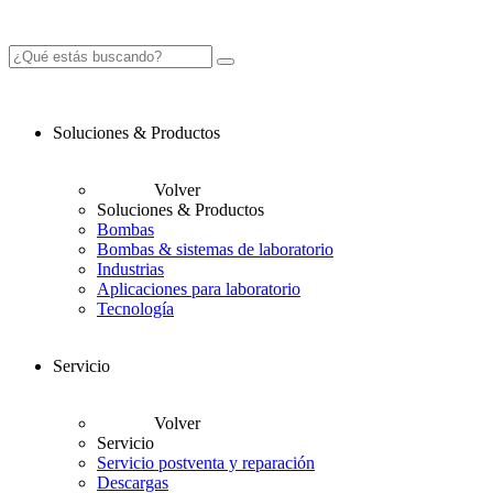
Soluciones & Productos
Volver
Soluciones & Productos
Bombas
Bombas & sistemas de laboratorio
Industrias
Aplicaciones para laboratorio
Tecnología
Servicio
Volver
Servicio
Servicio postventa y reparación
Descargas