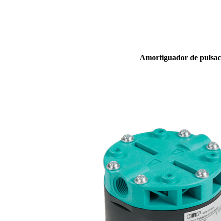
Amortiguador de pulsac