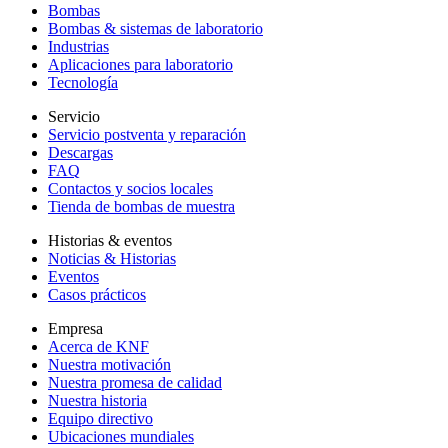
Bombas
Bombas & sistemas de laboratorio
Industrias
Aplicaciones para laboratorio
Tecnología
Servicio
Servicio postventa y reparación
Descargas
FAQ
Contactos y socios locales
Tienda de bombas de muestra
Historias & eventos
Noticias & Historias
Eventos
Casos prácticos
Empresa
Acerca de KNF
Nuestra motivación
Nuestra promesa de calidad
Nuestra historia
Equipo directivo
Ubicaciones mundiales