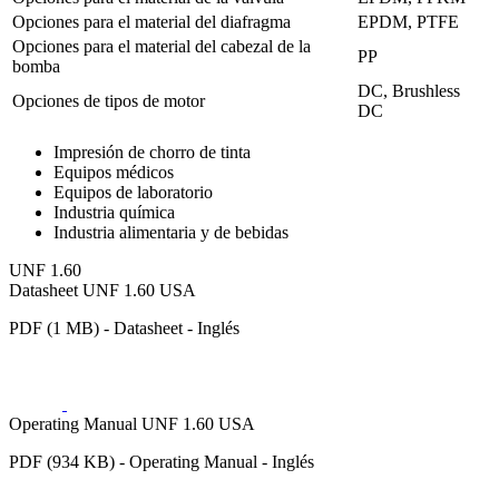
Opciones para el material del diafragma
EPDM, PTFE
Opciones para el material del cabezal de la
PP
bomba
DC, Brushless
Opciones de tipos de motor
DC
Impresión de chorro de tinta
Equipos médicos
Equipos de laboratorio
Industria química
Industria alimentaria y de bebidas
UNF 1.60
Datasheet UNF 1.60 USA
PDF (1 MB) - Datasheet - Inglés
Operating Manual UNF 1.60 USA
PDF (934 KB) - Operating Manual - Inglés