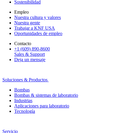
Sostenibilidad
Empleo
Nuestra cultura y valores
Nuestra gente
Trabajar a KNF USA
Oportunidades de empleo
Contacto
+1 (609) 890-8600
Sales & Support
Deja un mensaje
Soluciones & Productos
Bombas
Bombas & sistemas de laboratorio
Industrias
Aplicaciones para laboratorio
Tecnología
Servicio