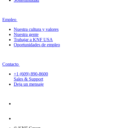
Sostenibilidad
Empleo
Nuestra cultura y valores
Nuestra gente
Trabajar a KNF USA
Oportunidades de empleo
Contacto
+1 (609) 890-8600
Sales & Support
Deja un mensaje