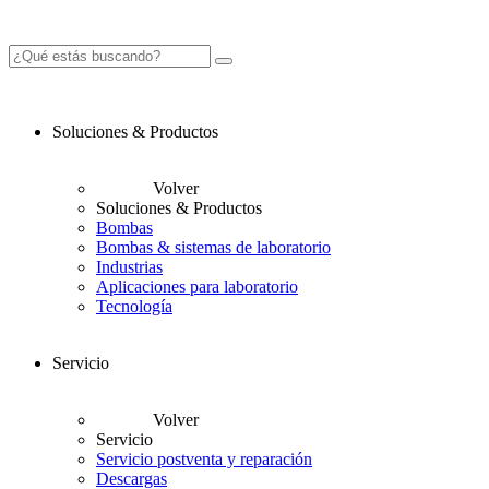
Soluciones & Productos
Volver
Soluciones & Productos
Bombas
Bombas & sistemas de laboratorio
Industrias
Aplicaciones para laboratorio
Tecnología
Servicio
Volver
Servicio
Servicio postventa y reparación
Descargas