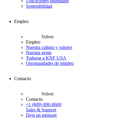
Ubicaciones mundiales
Sostenibilidad
Empleo
Volver
Empleo
Nuestra cultura y valores
Nuestra gente
Trabajar a KNF USA
Oportunidades de empleo
Contacto
Volver
Contacto
+1 (609) 890-8600
Sales & Support
Deja un mensaje