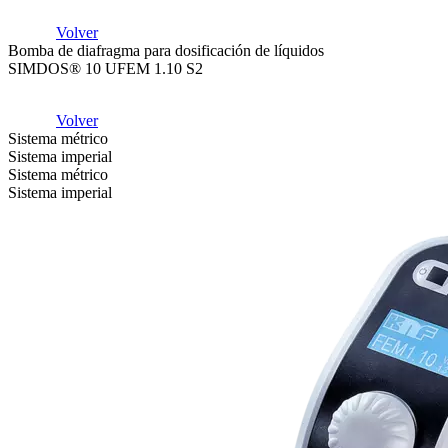
Volver
Bomba de diafragma para dosificación de líquidos
SIMDOS® 10 UFEM 1.10 S2
Volver
Sistema métrico
Sistema imperial
Sistema métrico
Sistema imperial