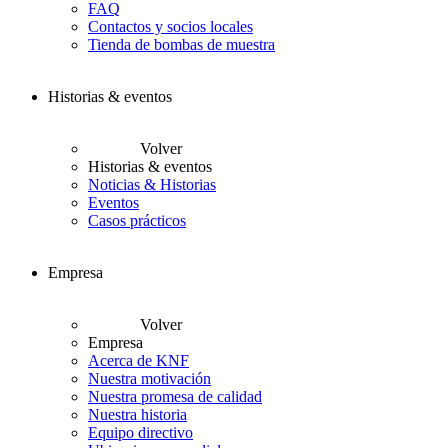
FAQ
Contactos y socios locales
Tienda de bombas de muestra
Historias & eventos
Volver
Historias & eventos
Noticias & Historias
Eventos
Casos prácticos
Empresa
Volver
Empresa
Acerca de KNF
Nuestra motivación
Nuestra promesa de calidad
Nuestra historia
Equipo directivo