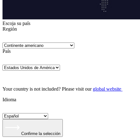
Escoja su país
Región
País
Your country is not included? Please visit our
global website
Idioma
Confirme la selección