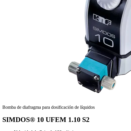
Bomba de diafragma para dosificación de líquidos
SIMDOS® 10 UFEM 1.10 S2