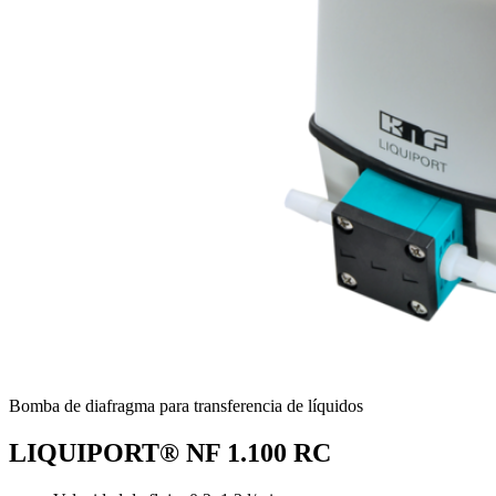
Bomba de diafragma para transferencia de líquidos
LIQUIPORT® NF 1.100 RC