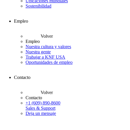
Ubicaciones mundiales
Sostenibilidad
Empleo
Volver
Empleo
Nuestra cultura y valores
Nuestra gente
Trabajar a KNF USA
Oportunidades de empleo
Contacto
Volver
Contacto
+1 (609) 890-8600
Sales & Support
Deja un mensaje