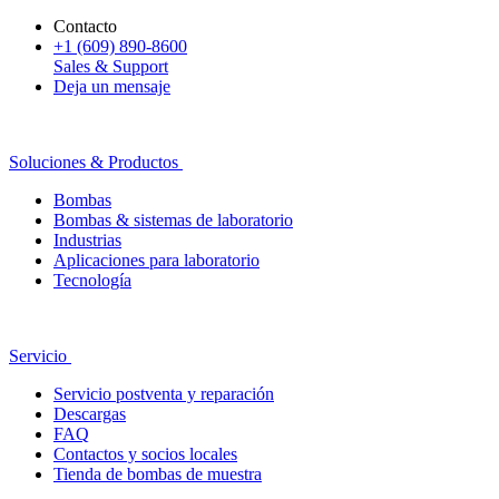
Contacto
+1 (609) 890-8600
Sales & Support
Deja un mensaje
Soluciones & Productos
Bombas
Bombas & sistemas de laboratorio
Industrias
Aplicaciones para laboratorio
Tecnología
Servicio
Servicio postventa y reparación
Descargas
FAQ
Contactos y socios locales
Tienda de bombas de muestra