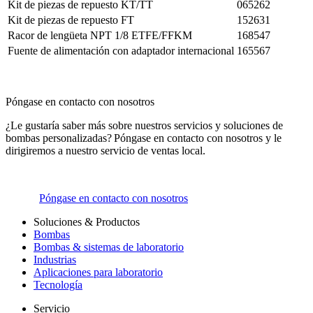
Kit de piezas de repuesto KT/TT
065262
Kit de piezas de repuesto FT
152631
Racor de lengüeta NPT 1/8 ETFE/FFKM
168547
Fuente de alimentación con adaptador internacional
165567
Póngase en contacto con nosotros
¿Le gustaría saber más sobre nuestros servicios y soluciones de
bombas personalizadas? Póngase en contacto con nosotros y le
dirigiremos a nuestro servicio de ventas local.
Póngase en contacto con nosotros
Soluciones & Productos
Bombas
Bombas & sistemas de laboratorio
Industrias
Aplicaciones para laboratorio
Tecnología
Servicio