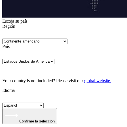
Escoja su país
Región
País
Your country is not included? Please visit our
global website
Idioma
Confirme la selección