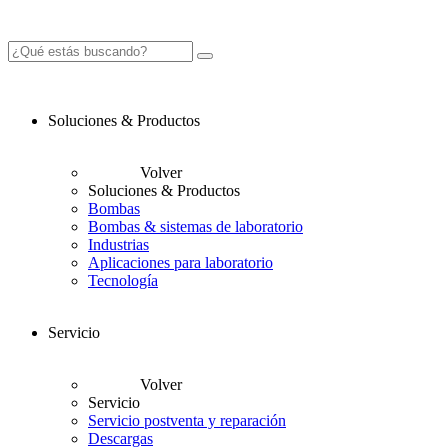
Soluciones & Productos
Volver
Soluciones & Productos
Bombas
Bombas & sistemas de laboratorio
Industrias
Aplicaciones para laboratorio
Tecnología
Servicio
Volver
Servicio
Servicio postventa y reparación
Descargas