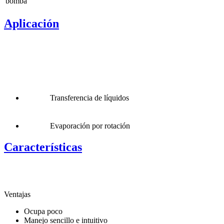
bomba
Aplicación
Transferencia de líquidos
Evaporación por rotación
Características
Ventajas
Ocupa poco
Manejo sencillo e intuitivo