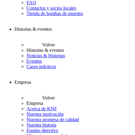
FAQ
Contactos y socios locales
Tienda de bombas de muestra
Historias & eventos
Volver
Historias & eventos
Noticias & Historias
Eventos
Casos prácticos
Empresa
Volver
Empresa
Acerca de KNF
Nuestra motivación
Nuestra promesa de calidad
Nuestra historia
Equipo directivo