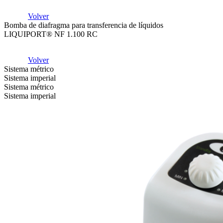
Volver
Bomba de diafragma para transferencia de líquidos
LIQUIPORT® NF 1.100 RC
Volver
Sistema métrico
Sistema imperial
Sistema métrico
Sistema imperial