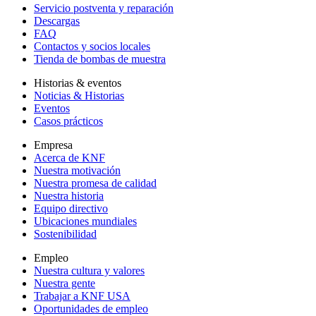
Servicio postventa y reparación
Descargas
FAQ
Contactos y socios locales
Tienda de bombas de muestra
Historias & eventos
Noticias & Historias
Eventos
Casos prácticos
Empresa
Acerca de KNF
Nuestra motivación
Nuestra promesa de calidad
Nuestra historia
Equipo directivo
Ubicaciones mundiales
Sostenibilidad
Empleo
Nuestra cultura y valores
Nuestra gente
Trabajar a KNF USA
Oportunidades de empleo