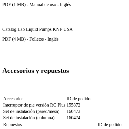
PDF (1 MB) - Manual de uso - Inglés
Catalog Lab Liquid Pumps KNF USA
PDF (4 MB) - Folletos - Inglés
Accesorios y repuestos
Accesorios
ID de pedido
Interruptor de pie versión RC Plus
155872
Set de instalación (pared/mesa)
160473
Set de instalación (columna)
160474
Repuestos
ID de pedido