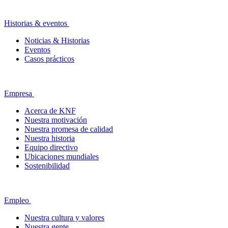
Historias & eventos
Noticias & Historias
Eventos
Casos prácticos
Empresa
Acerca de KNF
Nuestra motivación
Nuestra promesa de calidad
Nuestra historia
Equipo directivo
Ubicaciones mundiales
Sostenibilidad
Empleo
Nuestra cultura y valores
Nuestra gente