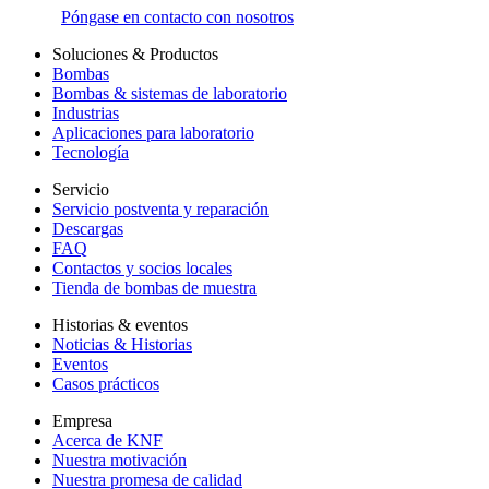
Póngase en contacto con nosotros
Soluciones & Productos
Bombas
Bombas & sistemas de laboratorio
Industrias
Aplicaciones para laboratorio
Tecnología
Servicio
Servicio postventa y reparación
Descargas
FAQ
Contactos y socios locales
Tienda de bombas de muestra
Historias & eventos
Noticias & Historias
Eventos
Casos prácticos
Empresa
Acerca de KNF
Nuestra motivación
Nuestra promesa de calidad