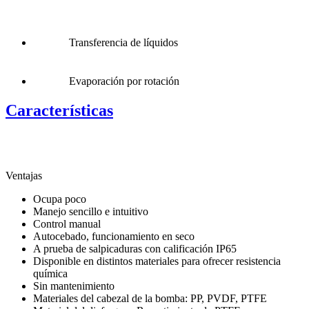
Transferencia de líquidos
Evaporación por rotación
Características
Ventajas
Ocupa poco
Manejo sencillo e intuitivo
Control manual
Autocebado, funcionamiento en seco
A prueba de salpicaduras con calificación IP65
Disponible en distintos materiales para ofrecer resistencia
química
Sin mantenimiento
Materiales del cabezal de la bomba: PP, PVDF, PTFE