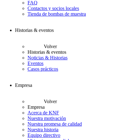
FAQ
Contactos y socios locales
Tienda de bombas de muestra
Historias & eventos
Volver
Historias & eventos
Noticias & Historias
Eventos
Casos prácticos
Empresa
Volver
Empresa
Acerca de KNF
Nuestra motivación
Nuestra promesa de calidad
Nuestra historia
Equipo directivo