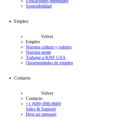
Ubicaciones mundiales
Sostenibilidad
Empleo
Volver
Empleo
Nuestra cultura y valores
Nuestra gente
Trabajar a KNF USA
Oportunidades de empleo
Contacto
Volver
Contacto
+1 (609) 890-8600
Sales & Support
Deja un mensaje