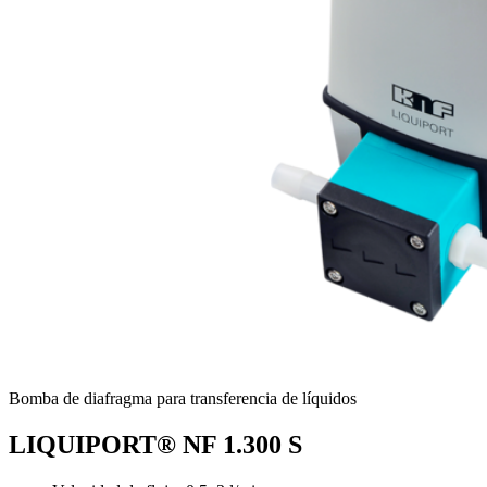
Bomba de diafragma para transferencia de líquidos
LIQUIPORT® NF 1.300 S