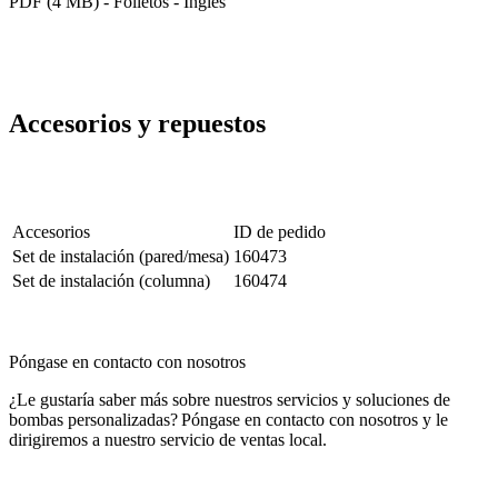
PDF (4 MB) - Folletos - Inglés
Accesorios y repuestos
Accesorios
ID de pedido
Set de instalación (pared/mesa)
160473
Set de instalación (columna)
160474
Póngase en contacto con nosotros
¿Le gustaría saber más sobre nuestros servicios y soluciones de
bombas personalizadas? Póngase en contacto con nosotros y le
dirigiremos a nuestro servicio de ventas local.