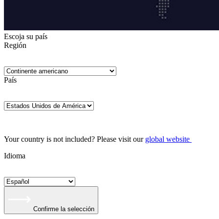
Escoja su país
Región
País
Your country is not included? Please visit our
global website
Idioma
Confirme la selección