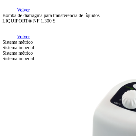
Volver
Bomba de diafragma para transferencia de líquidos
LIQUIPORT® NF 1.300 S
Volver
Sistema métrico
Sistema imperial
Sistema métrico
Sistema imperial