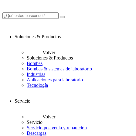
Soluciones & Productos
Volver
Soluciones & Productos
Bombas
Bombas & sistemas de laboratorio
Industrias
Aplicaciones para laboratorio
Tecnología
Servicio
Volver
Servicio
Servicio postventa y reparación
Descargas