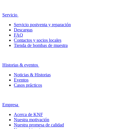
Servicio
Servicio postventa y reparación
Descargas
FAQ
Contactos y socios locales
Tienda de bombas de muestra
Historias & eventos
Noticias & Historias
Eventos
Casos prácticos
Empresa
Acerca de KNF
Nuestra motivación
Nuestra promesa de calidad