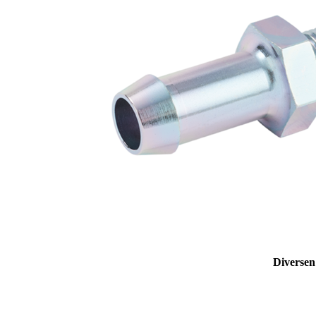
Diversen