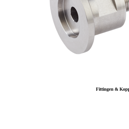
Fittingen & Kop