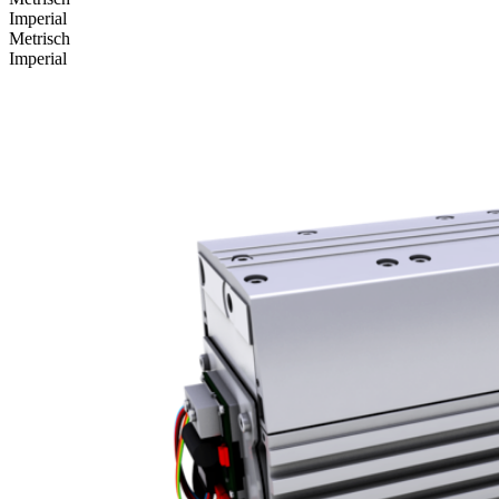
Imperial
Metrisch
Imperial