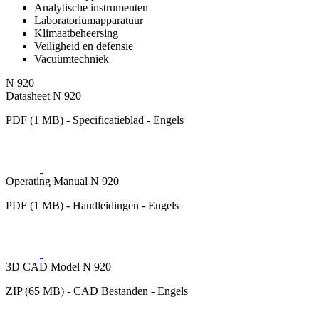
Analytische instrumenten
Laboratoriumapparatuur
Klimaatbeheersing
Veiligheid en defensie
Vacuümtechniek
N 920
Datasheet N 920
PDF (1 MB) - Specificatieblad - Engels
Operating Manual N 920
PDF (1 MB) - Handleidingen - Engels
3D CAD Model N 920
ZIP (65 MB) - CAD Bestanden - Engels