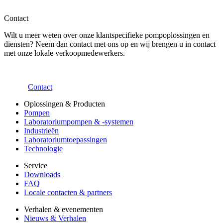
Contact
Wilt u meer weten over onze klantspecifieke pompoplossingen en
diensten? Neem dan contact met ons op en wij brengen u in contact
met onze lokale verkoopmedewerkers.
Contact
Oplossingen & Producten
Pompen
Laboratoriumpompen & -systemen
Industrieën
Laboratoriumtoepassingen
Technologie
Service
Downloads
FAQ
Locale contacten & partners
Verhalen & evenementen
Nieuws & Verhalen