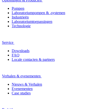
Oplossingen & Producten
Pompen
Laboratoriumpompen & -systemen
Industrieën
Laboratoriumtoepassingen
Technologie
Service
Downloads
FAQ
Locale contacten & partners
Verhalen & evenementen
Nieuws & Verhalen
Evenementen
Case studies