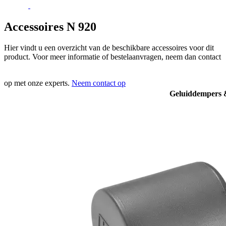
Accessoires N 920
Hier vindt u een overzicht van de beschikbare accessoires voor dit
product. Voor meer informatie of bestelaanvragen, neem dan contact
op met onze experts.
Neem contact op
Geluiddempers &