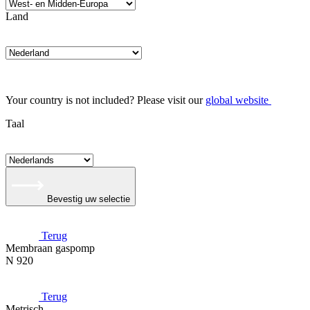
Land
Your country is not included? Please visit our
global website
Taal
Bevestig uw selectie
Terug
Membraan gaspomp
N 920
Terug
Metrisch