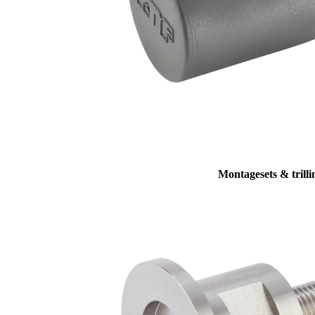
Montagesets & trill