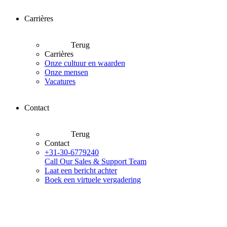
Carrières
Terug
Carrières
Onze cultuur en waarden
Onze mensen
Vacatures
Contact
Terug
Contact
+31-30-6779240
Call Our Sales & Support Team
Laat een bericht achter
Boek een virtuele vergadering