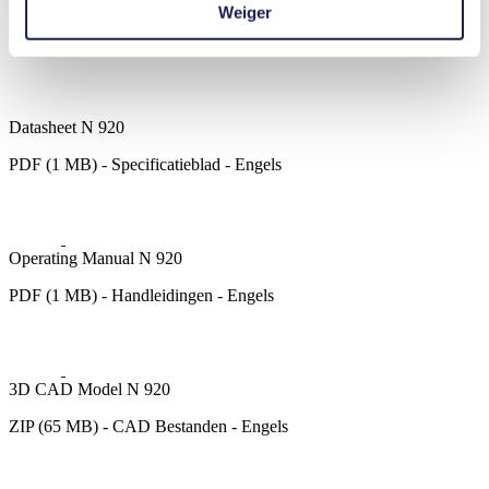
Weiger
Downloads
Datasheet N 920
PDF (1 MB) - Specificatieblad - Engels
Operating Manual N 920
PDF (1 MB) - Handleidingen - Engels
3D CAD Model N 920
ZIP (65 MB) - CAD Bestanden - Engels