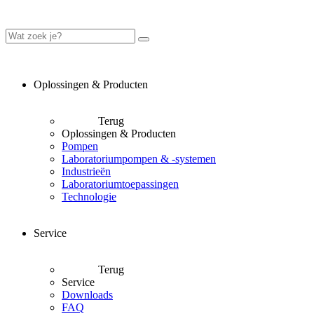
Oplossingen & Producten
Terug
Oplossingen & Producten
Pompen
Laboratoriumpompen & -systemen
Industrieën
Laboratoriumtoepassingen
Technologie
Service
Terug
Service
Downloads
FAQ