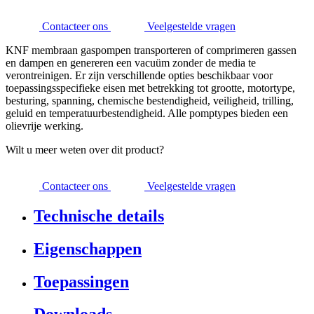
Contacteer ons
Veelgestelde vragen
KNF membraan gaspompen transporteren of comprimeren gassen
en dampen en genereren een vacuüm zonder de media te
verontreinigen. Er zijn verschillende opties beschikbaar voor
toepassingsspecifieke eisen met betrekking tot grootte, motortype,
besturing, spanning, chemische bestendigheid, veiligheid, trilling,
geluid en temperatuurbestendigheid. Alle pomptypes bieden een
olievrije werking.
Wilt u meer weten over dit product?
Contacteer ons
Veelgestelde vragen
Technische details
Eigenschappen
Toepassingen