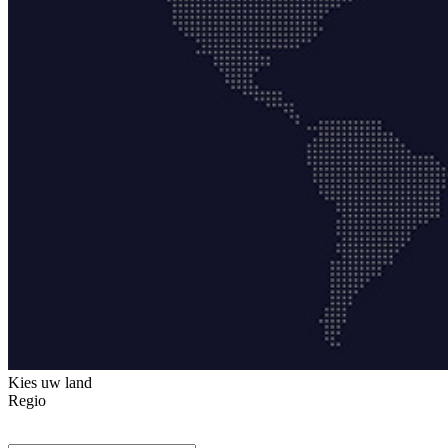
Kies uw land
Regio