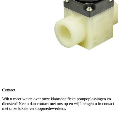
Contact
Wilt u meer weten over onze klantspecifieke pompoplossingen en
diensten? Neem dan contact met ons op en wij brengen u in contact
met onze lokale verkoopmedewerkers.