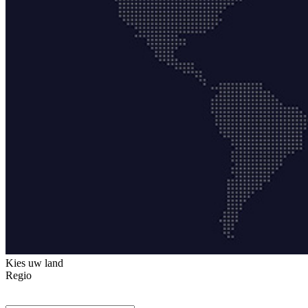
Kies uw land
Regio