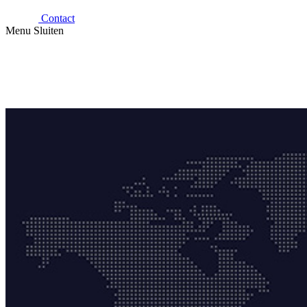
Contact
Menu
Sluiten