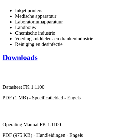
Inkjet printers
Medische apparatuur
Laboratoriumapparatuur
Landbouw
Chemische industrie
Voedingsmiddelen- en drankenindustrie
Reiniging en desinfectie
Downloads
Datasheet FK 1.1100
PDF (1 MB) - Specificatieblad - Engels
Operating Manual FK 1.1100
PDF (975 KB) - Handleidingen - Engels