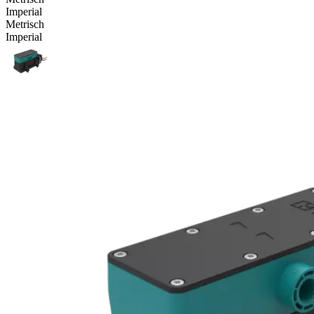
Imperial
Metrisch
Imperial