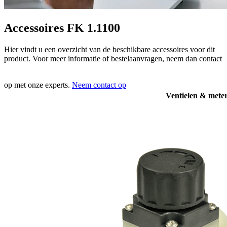
Accessoires FK 1.1100
Hier vindt u een overzicht van de beschikbare accessoires voor dit
product. Voor meer informatie of bestelaanvragen, neem dan contact
op met onze experts.
Neem contact op
Ventielen & mete