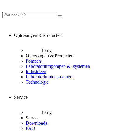
Oplossingen & Producten
Terug
Oplossingen & Producten
Pompen
Laboratoriumpompen & -systemen
Industrieën
Laboratoriumtoepassingen
Technologie
Service
Terug
Service
Downloads
FAQ