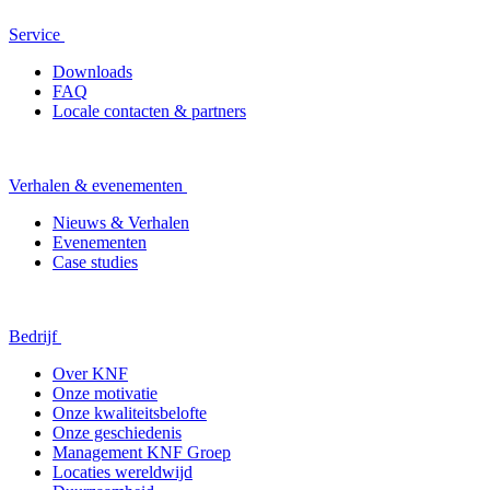
Service
Downloads
FAQ
Locale contacten & partners
Verhalen & evenementen
Nieuws & Verhalen
Evenementen
Case studies
Bedrijf
Over KNF
Onze motivatie
Onze kwaliteitsbelofte
Onze geschiedenis
Management KNF Groep
Locaties wereldwijd