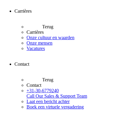
Carrières
Terug
Carrières
Onze cultuur en waarden
Onze mensen
Vacatures
Contact
Terug
Contact
+31-30-6779240
Call Our Sales & Support Team
Laat een bericht achter
Boek een virtuele vergadering