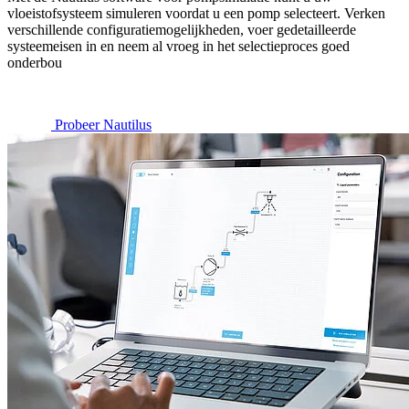
vloeistofsysteem simuleren voordat u een pomp selecteert. Verken
verschillende configuratiemogelijkheden, voer gedetailleerde
systeemeisen in en neem al vroeg in het selectieproces goed
onderbou
Probeer Nautilus