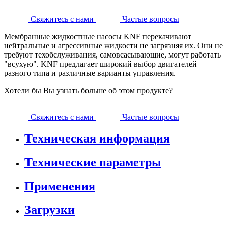
Свяжитесь с нами
Частые вопросы
Мембранные жидкостные насосы KNF перекачивают
нейтральные и агрессивные жидкости не загрязняя их. Они не
требуют техобслуживания, самовсасывающие, могут работать
"всухую". KNF предлагает широкий выбор двигателей
разного типа и различные варианты управления.
Хотели бы Вы узнать больше об этом продукте?
Свяжитесь с нами
Частые вопросы
Техническая информация
Технические параметры
Применения
Загрузки