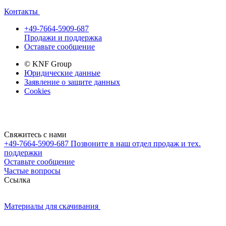
Контакты
+49-7664-5909-687
Продажи и поддержка
Оставьте сообщение
© KNF Group
Юридические данные
Заявление о защите данных
Cookies
Свяжитесь с нами
+49-7664-5909-687
Позвоните в наш отдел продаж и тех.
поддержки
Оставьте сообщение
Частые вопросы
Cсылка
Материалы для скачивания