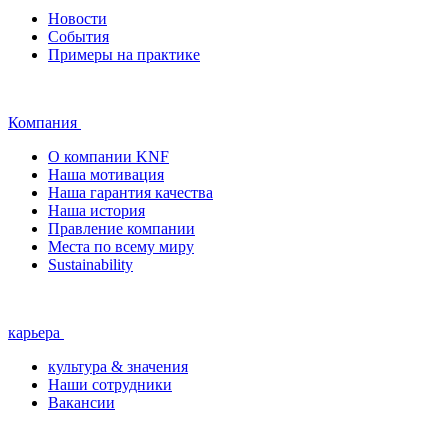
Новости
События
Примеры на практике
Компания
О компании KNF
Наша мотивация
Наша гарантия качества
Наша история
Правление компании
Места по всему миру
Sustainability
карьера
культура & значения
Наши сотрудники
Вакансии