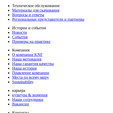
Техническое обслуживание
Материалы для скачивания
Вопросы и ответы
Региональные представители и партнеры
Истории и события
Новости
События
Примеры на практике
Компания
О компании KNF
Наша мотивация
Наша гарантия качества
Наша история
Правление компании
Места по всему миру
Sustainability
карьера
культура & значения
Наши сотрудники
Вакансии
Контакты