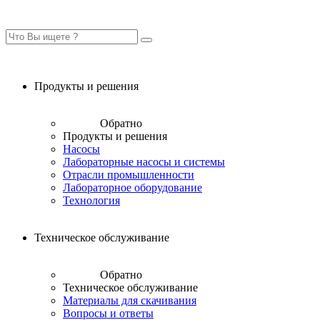
Продукты и решения
Обратно
Продукты и решения
Насосы
Лабораторные насосы и системы
Отрасли промышленности
Лабораторное оборудование
Технология
Техническое обслуживание
Обратно
Техническое обслуживание
Материалы для скачивания
Вопросы и ответы