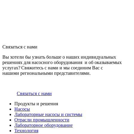
Связаться с нами
Вы хотели бы узнать больше о наших индивидуальных
решениях для насосного оборудования и об оказываемых
услугах? Свяжитесь с нами и мы соединим Вас с
нашими региональными представителями.
Связаться с нами
Продукты и решения
Насосы
Лабораторные насосы и системы
Отрасли промышленности
Лабораторное оборудование
Технология