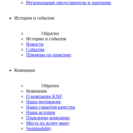
Региональные представители и партнеры
Истории и события
Обратно
Истории и события
Новости
События
Примеры на практике
Компания
Обратно
Компания
О компании KNF
Наша мотивация
Наша гарантия качества
Наша история
Правление компании
Места по всему миру
Sustainability