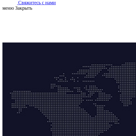
Свяжитесь с нами
меню
Закрыть