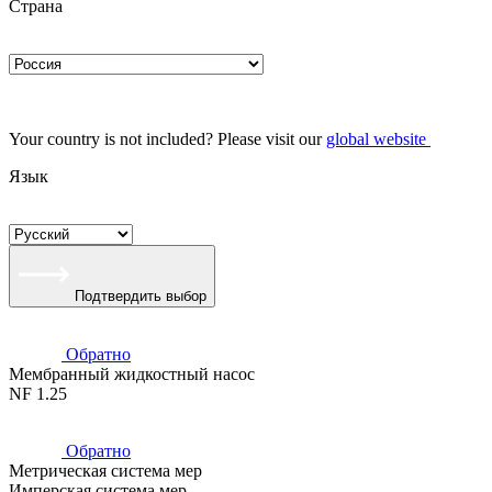
Страна
Your country is not included? Please visit our
global website
Язык
Подтвердить выбор
Обратно
Мембранный жидкостный насос
NF 1.25
Обратно
Метрическая система мер
Имперская система мер