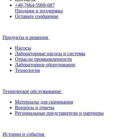
+49-7664-5909-687
Продажи и поддержка
Оставьте сообщение
Продукты и решения
Насосы
Лабораторные насосы и системы
Отрасли промышленности
Лабораторное оборудование
Технология
Техническое обслуживание
Материалы для скачивания
Вопросы и ответы
Региональные представители и партнеры
Истории и события