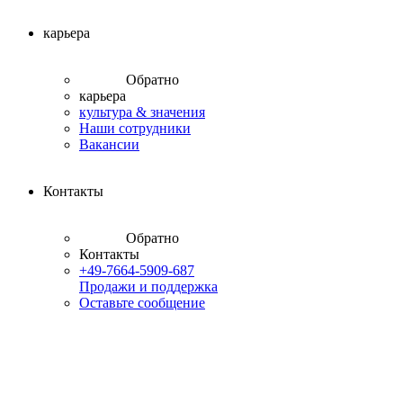
карьера
Обратно
карьера
культура & значения
Наши сотрудники
Вакансии
Контакты
Обратно
Контакты
+49-7664-5909-687
Продажи и поддержка
Оставьте сообщение