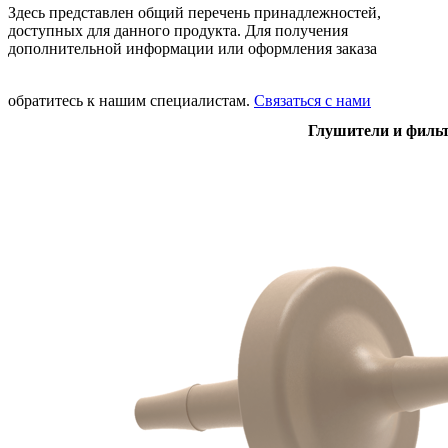
Здесь представлен общий перечень принадлежностей,
доступных для данного продукта. Для получения
дополнительной информации или оформления заказа
обратитесь к нашим специалистам.
Связаться с нами
Глушители и филь