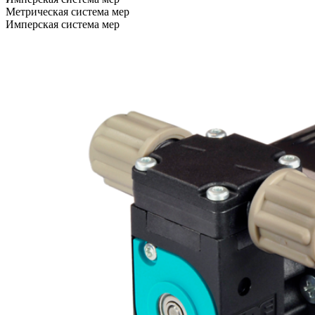
Метрическая система мер
Имперская система мер