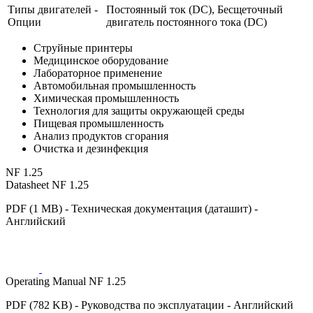
Типы двигателей -
Постоянный ток (DC), Бесщеточный
Опции
двигатель постоянного тока (DC)
Струйные принтеры
Медицинское оборудование
Лабораторное применение
Автомобильная промышленность
Химическая промышленность
Технология для защиты окружающей среды
Пищевая промышленность
Анализ продуктов сгорания
Очистка и дезинфекция
NF 1.25
Datasheet NF 1.25
PDF (1 MB) - Техническая документация (даташит) -
Английский
Operating Manual NF 1.25
PDF (782 KB) - Руководства по эксплуатации - Английский