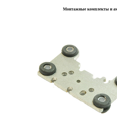
Монтажные комплекты и а